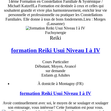
14ème Formation en Constellation Familiale & Systémique /
Michaël KatzeffLa Formation est destinée à ceux et celles qui
souhaitent grandir et vivre plus harmonieusement, enrichir leur vie
personnelle et professionnelle ou pratiquer les Constellations
Familiales. Elle donne à tous de bons fondements.Lieu : Morges
(Lausanne)
Fuchsynergie
Reiki
formation Reiki Usui Niveau I à IV
Cours Particulier
Débutant, Moyen, Avancé
sur demande
Enfants
et
Adultes
À domicile à Montagny (FR)
formation Reiki Usui Niveau I à IV
Avoir continuellement avec soi, le moyen de se soulager et soulager
son entourage, vous intéresse? Cette formation est pour vous.