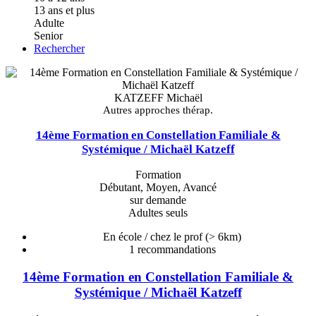
13 ans et plus
Adulte
Senior
Rechercher
KATZEFF Michaël
Autres approches thérap.
14ème Formation en Constellation Familiale &
Systémique / Michaël Katzeff
Formation
Débutant, Moyen, Avancé
sur demande
Adultes seuls
En école / chez le prof
(> 6km)
1
recommandations
14ème Formation en Constellation Familiale &
Systémique / Michaël Katzeff