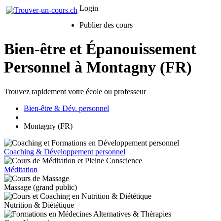
Login
Publier des cours
Bien-être et Épanouissement
Personnel à Montagny (FR)
Trouvez rapidement votre école ou professeur
Bien-être & Dév. personnel
Montagny (FR)
Coaching & Développement personnel
Méditation
Massage (grand public)
Nutrition & Diététique