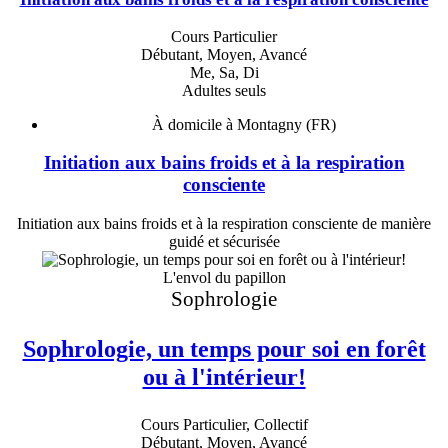
Cours Particulier
Débutant, Moyen, Avancé
Me, Sa, Di
Adultes seuls
À domicile à Montagny (FR)
Initiation aux bains froids et à la respiration
consciente
Initiation aux bains froids et à la respiration consciente de manière
guidé et sécurisée
L'envol du papillon
Sophrologie
Sophrologie, un temps pour soi en forêt
ou à l'intérieur!
Cours Particulier, Collectif
Débutant, Moyen, Avancé