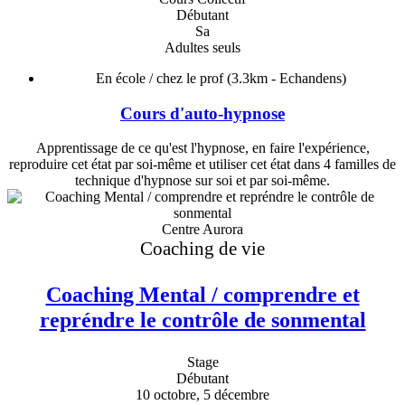
Débutant
Sa
Adultes seuls
En école / chez le prof
(3.3km - Echandens)
Cours d'auto-hypnose
Apprentissage de ce qu'est l'hypnose, en faire l'expérience,
reproduire cet état par soi-même et utiliser cet état dans 4 familles de
technique d'hypnose sur soi et par soi-même.
Centre Aurora
Coaching de vie
Coaching Mental / comprendre et
repréndre le contrôle de sonmental
Stage
Débutant
10 octobre, 5 décembre