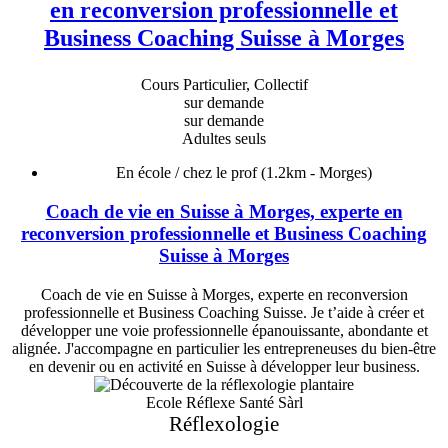
en reconversion professionnelle et
Business Coaching Suisse à Morges
Cours Particulier, Collectif
sur demande
sur demande
Adultes seuls
En école / chez le prof
(1.2km - Morges)
Coach de vie en Suisse à Morges, experte en
reconversion professionnelle et Business Coaching
Suisse à Morges
Coach de vie en Suisse à Morges, experte en reconversion
professionnelle et Business Coaching Suisse. Je t’aide à créer et
développer une voie professionnelle épanouissante, abondante et
alignée. J'accompagne en particulier les entrepreneuses du bien-être
en devenir ou en activité en Suisse à développer leur business.
Ecole Réflexe Santé Sàrl
Réflexologie