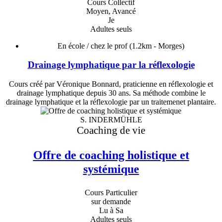
Cours Collectif
Moyen, Avancé
Je
Adultes seuls
En école / chez le prof
(1.2km - Morges)
Drainage lymphatique par la réflexologie
Cours créé par Véronique Bonnard, praticienne en réflexologie et
drainage lymphatique depuis 30 ans. Sa méthode combine le
drainage lymphatique et la réflexologie par un traitemenet plantaire.
S. INDERMÜHLE
Coaching de vie
Offre de coaching holistique et
systémique
Cours Particulier
sur demande
Lu à Sa
Adultes seuls