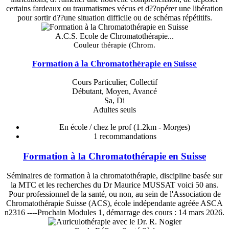
certains fardeaux ou traumatismes vécus et d??opérer une libération
pour sortir d??une situation difficile ou de schémas répétitifs.
A.C.S. Ecole de Chromatothérapie...
Couleur thérapie (Chrom.
Formation à la Chromatothérapie en Suisse
Cours Particulier, Collectif
Débutant, Moyen, Avancé
Sa, Di
Adultes seuls
En école / chez le prof
(1.2km - Morges)
1
recommandations
Formation à la Chromatothérapie en Suisse
Séminaires de formation à la chromatothérapie, discipline basée sur
la MTC et les recherches du Dr Maurice MUSSAT voici 50 ans.
Pour professionnel de la santé, ou non, au sein de l'Association de
Chromatothérapie Suisse (ACS), école indépendante agréée ASCA
n2316 ----Prochain Modules 1, démarrage des cours : 14 mars 2026.