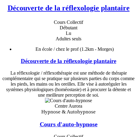
Découverte de la réflexologie plantaire
Cours Collectif
Débutant
Lu
Adultes seuls
En école / chez le prof
(1.2km - Morges)
Découverte de la réflexologie plantaire
La réflexologie / réflexothérapie est une méthode de thérapie
complémentaire qui se pratique sur plusieurs parties du corps comme
les pieds, les mains ou les oreilles. Elle vise à autoréguler les
systèmes physiologiques (homéostasie) et à procurer la détente et
une meilleure perception de soi.
Centre Aurora
Hypnose & Autohypnose
Cours d'auto-hypnose
Cours Collectif