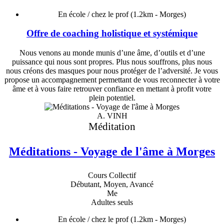
En école / chez le prof
(1.2km - Morges)
Offre de coaching holistique et systémique
Nous venons au monde munis d’une âme, d’outils et d’une
puissance qui nous sont propres. Plus nous souffrons, plus nous
nous créons des masques pour nous protéger de l’adversité. Je vous
propose un accompagnement permettant de vous reconnecter à votre
âme et à vous faire retrouver confiance en mettant à profit votre
plein potentiel.
A. VINH
Méditation
Méditations - Voyage de l'âme à Morges
Cours Collectif
Débutant, Moyen, Avancé
Me
Adultes seuls
En école / chez le prof
(1.2km - Morges)