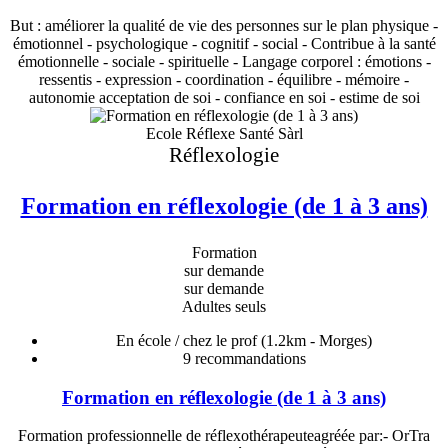
But : améliorer la qualité de vie des personnes sur le plan physique -
émotionnel - psychologique - cognitif - social - Contribue à la santé
émotionnelle - sociale - spirituelle - Langage corporel : émotions -
ressentis - expression - coordination - équilibre - mémoire -
autonomie acceptation de soi - confiance en soi - estime de soi
Ecole Réflexe Santé Sàrl
Réflexologie
Formation en réflexologie (de 1 à 3 ans)
Formation
sur demande
sur demande
Adultes seuls
En école / chez le prof
(1.2km - Morges)
9
recommandations
Formation en réflexologie (de 1 à 3 ans)
Formation professionnelle de réflexothérapeuteagréée par:- OrTra