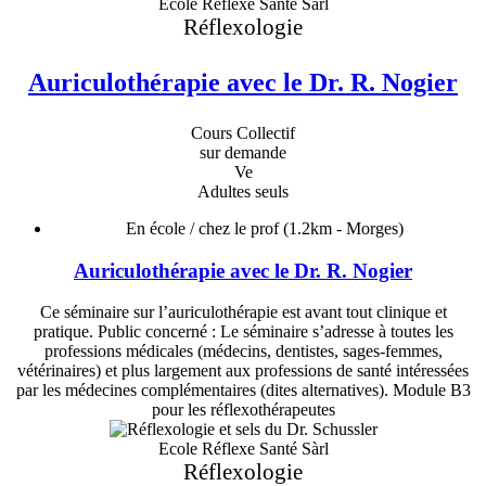
Ecole Réflexe Santé Sàrl
Réflexologie
Auriculothérapie avec le Dr. R. Nogier
Cours Collectif
sur demande
Ve
Adultes seuls
En école / chez le prof
(1.2km - Morges)
Auriculothérapie avec le Dr. R. Nogier
Ce séminaire sur l’auriculothérapie est avant tout clinique et
pratique. Public concerné : Le séminaire s’adresse à toutes les
professions médicales (médecins, dentistes, sages-femmes,
vétérinaires) et plus largement aux professions de santé intéressées
par les médecines complémentaires (dites alternatives). Module B3
pour les réflexothérapeutes
Ecole Réflexe Santé Sàrl
Réflexologie