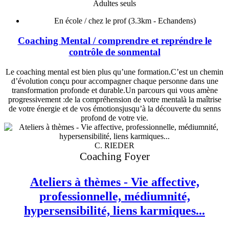
Adultes seuls
En école / chez le prof
(3.3km - Echandens)
Coaching Mental / comprendre et repréndre le
contrôle de sonmental
Le coaching mental est bien plus qu’une formation.C’est un chemin
d’évolution conçu pour accompagner chaque personne dans une
transformation profonde et durable.Un parcours qui vous amène
progressivement :de la compréhension de votre mentalà la maîtrise
de votre énergie et de vos émotionsjusqu’à la découverte du senns
profond de votre vie.
C. RIEDER
Coaching Foyer
Ateliers à thèmes - Vie affective,
professionnelle, médiumnité,
hypersensibilité, liens karmiques...