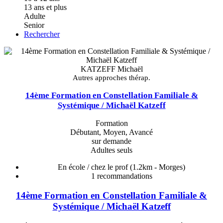
13 ans et plus
Adulte
Senior
Rechercher
KATZEFF Michaël
Autres approches thérap.
14ème Formation en Constellation Familiale &
Systémique / Michaël Katzeff
Formation
Débutant, Moyen, Avancé
sur demande
Adultes seuls
En école / chez le prof
(1.2km - Morges)
1
recommandations
14ème Formation en Constellation Familiale &
Systémique / Michaël Katzeff