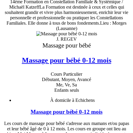
14ème Formation en Constellation Familiale & Systémique /
Michaël KatzeffLa Formation est destinée à ceux et celles qui
souhaitent grandir et vivre plus harmonieusement, enrichir leur vie
personnelle et professionnelle ou pratiquer les Constellations
Familiales. Elle donne à tous de bons fondements.Lieu : Morges
(Lausanne)
J. REGEV
Massage pour bébé
Massage pour bébé 0-12 mois
Cours Particulier
Débutant, Moyen, Avancé
Me, Ve, Sa
Enfants seuls
À domicile à Echichens
Massage pour bébé 0-12 mois
Les cours de massage pour bébé s'adresse aux mamans et/ou papas
et leur bébé âgé de 0 à 12 mois. Les cours en groupe ont lieu au