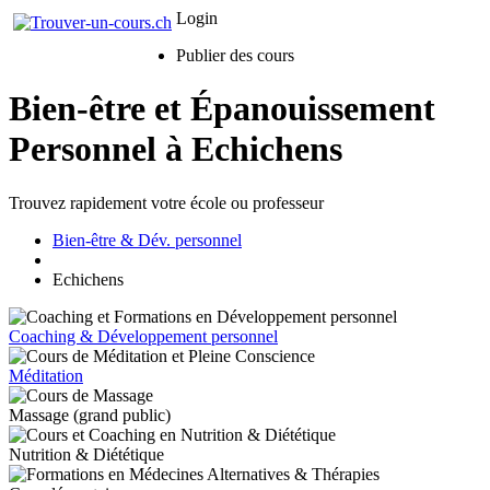
Login
Publier des cours
Bien-être et Épanouissement
Personnel à Echichens
Trouvez rapidement votre école ou professeur
Bien-être & Dév. personnel
Echichens
Coaching & Développement personnel
Méditation
Massage (grand public)
Nutrition & Diététique