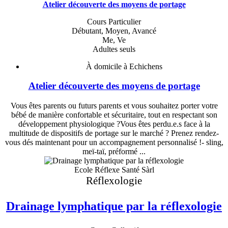
Atelier découverte des moyens de portage
Cours Particulier
Débutant, Moyen, Avancé
Me, Ve
Adultes seuls
À domicile à Echichens
Atelier découverte des moyens de portage
Vous êtes parents ou futurs parents et vous souhaitez porter votre
bébé de manière confortable et sécuritaire, tout en respectant son
développement physiologique ?Vous êtes perdu.e.s face à la
multitude de dispositifs de portage sur le marché ? Prenez rendez-
vous dés maintenant pour un accompagnement personnalisé !- sling,
meï-taï, préformé ...
Ecole Réflexe Santé Sàrl
Réflexologie
Drainage lymphatique par la réflexologie