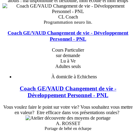
atouts : ma disponibilité et flexibilité, mon écoute et mon temps
CL Coach
Programmation neuro lin.
Coach GE/VAUD Changement de vie - Développement
Personnel - PNL
Cours Particulier
sur demande
Lu à Ve
Adultes seuls
À domicile à Echichens
Coach GE/VAUD Changement de vie -
Développement Personnel - PNL
Vous voulez faire le point sur votre vie? Vous souhaitez vous mettre
en valeur? Etre efficace dans vos présentations orales?
A. ROSSET
Portage de bébé en écharpe