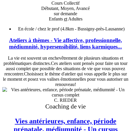
Cours Collectif
Débutant, Moyen, Avancé
sur demande
Enfants
et
Adultes
En école / chez le prof
(4.8km - Bussigny-près-Lausanne)
Ateliers à thèmes - Vie affective, professionnelle,
médiumnité, hypersensibilité, liens karmiques...
La vie est souvent un enchevêtrement de plusieurs situations et
problématiques distinctes.Ces ateliers sont pensés pour faire un tour
aussi complet que possible des situations de vie que vous pouvez
rencontrer.Choisissez le thème d'atelier qui vous appelle le plus sur
le moment et posez vos valises émotionnelles pour vous autoriser un
renouveau!
C. RIEDER
Coaching de vie
Vies antérieures, enfance, période
prénatale, médiumnité - Un cursus