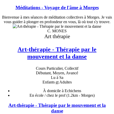
Méditations - Voyage de l'âme à Morges
Bienvenue à mes séances de méditation collectives à Morges. Je vais
vous guider à plonger en profondeur en vous, là où tout s'y trouve.
C. MONES
Art thérapie
Art-thérapie - Thérapie par le
mouvement et la danse
Cours Particulier, Collectif
Débutant, Moyen, Avancé
Lu à Sa
Enfants
et
Adultes
À domicile à Echichens
En école / chez le prof
(1.2km - Morges)
Art-thérapie - Thérapie par le mouvement et la
danse