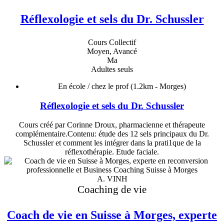
Réflexologie et sels du Dr. Schussler
Cours Collectif
Moyen, Avancé
Ma
Adultes seuls
En école / chez le prof
(1.2km - Morges)
Réflexologie et sels du Dr. Schussler
Cours créé par Corinne Droux, pharmacienne et thérapeute
complémentaire.Contenu: étude des 12 sels principaux du Dr.
Schussler et comment les intégrer dans la prati1que de la
réflexothérapie. Etude faciale.
A. VINH
Coaching de vie
Coach de vie en Suisse à Morges, experte