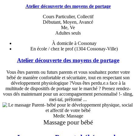
Atelier découverte des moyens de portage
Cours Particulier, Collectif
Débutant, Moyen, Avancé
Me, Ve
Adultes seuls
À domicile à Cossonay
En école / chez le prof
(1304 Cossonay-Ville)
Atelier découverte des moyens de portage
Vous êtes parents ou futurs parents et vous souhaitez porter votre
bébé de manière confortable et sécuritaire, tout en respectant son
développement physiologique ?Vous êtes perdu.e.s face à la
multitude de dispositifs de portage sur le marché ? Prenez rendez-
vous dés maintenant pour un accompagnement personnalisé !- sling,
meï-taï, préformé ...
Medic Massage
Massage pour bébé