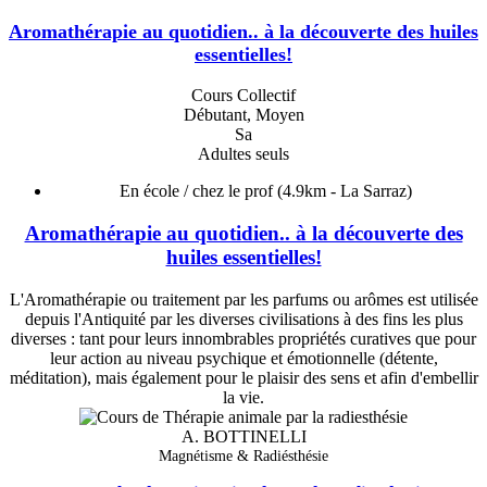
Aromathérapie au quotidien.. à la découverte des huiles
essentielles!
Cours Collectif
Débutant, Moyen
Sa
Adultes seuls
En école / chez le prof
(4.9km - La Sarraz)
Aromathérapie au quotidien.. à la découverte des
huiles essentielles!
L'Aromathérapie ou traitement par les parfums ou arômes est utilisée
depuis l'Antiquité par les diverses civilisations à des fins les plus
diverses : tant pour leurs innombrables propriétés curatives que pour
leur action au niveau psychique et émotionnelle (détente,
méditation), mais également pour le plaisir des sens et afin d'embellir
la vie.
A. BOTTINELLI
Magnétisme & Radiésthésie