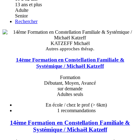
13 ans et plus
Adulte
Senior
Rechercher
KATZEFF Michaël
Autres approches thérap.
14ème Formation en Constellation Familiale &
Systémique / Michaël Katzeff
Formation
Débutant, Moyen, Avancé
sur demande
Adultes seuls
En école / chez le prof
(> 6km)
1
recommandations
14ème Formation en Constellation Familiale &
Systémique / Michaël Katzeff