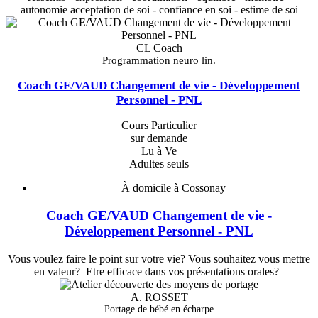
autonomie acceptation de soi - confiance en soi - estime de soi
CL Coach
Programmation neuro lin.
Coach GE/VAUD Changement de vie - Développement
Personnel - PNL
Cours Particulier
sur demande
Lu à Ve
Adultes seuls
À domicile à Cossonay
Coach GE/VAUD Changement de vie -
Développement Personnel - PNL
Vous voulez faire le point sur votre vie? Vous souhaitez vous mettre
en valeur? Etre efficace dans vos présentations orales?
A. ROSSET
Portage de bébé en écharpe