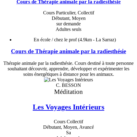
Cours de Thérapie animale par la radiesthésie
Cours Particulier, Collectif
Débutant, Moyen
sur demande
Adultes seuls
En école / chez le prof
(4.9km - La Sarraz)
Cours de Thérapie animale par la radiesthésie
Thérapie animale par la radiesthésie. Cours destiné à toute personne
souhaitant découvrir, apprendre, développer et expérimenter les
soins énergétiques à distance pour les animaux.
C. BESSON
Méditation
Les Voyages Intérieurs
Cours Collectif
Débutant, Moyen, Avancé
Sa