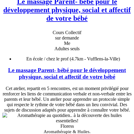
Le massage Parent- bébé pour le
développement physique, social et affectif
de votre bébé
Cours Collectif
sur demande
Me
Adultes seuls
En école / chez le prof
(4.7km - Vufflens-la-Ville)
Le massage Parent- bébé pour le développement
physique, social et affectif de votre bébé
Cet atelier, repartit en 5 rencontres, est un moment privilégié pour
renforcer les liens de communication verbale et non-verbale entre les
parents et leur bébé. Un atelier pour apprendre un protocole simple
qui respecte le rythme de votre bébé dans un lieu convivial. Des
sujets de discussion adaptés pour apprendre à connaître votre bébé.
Floress
Aromathérapie & Huiles.