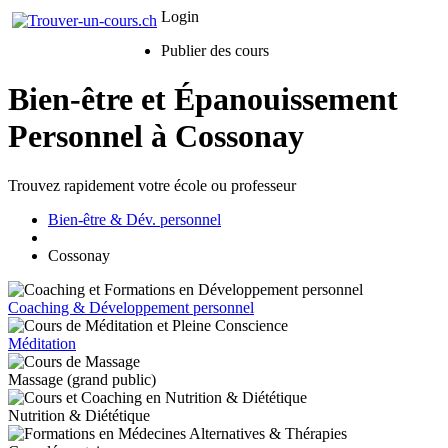
Login
Publier des cours
Bien-être et Épanouissement
Personnel à Cossonay
Trouvez rapidement votre école ou professeur
Bien-être & Dév. personnel
Cossonay
Coaching & Développement personnel
Méditation
Massage (grand public)
Nutrition & Diététique