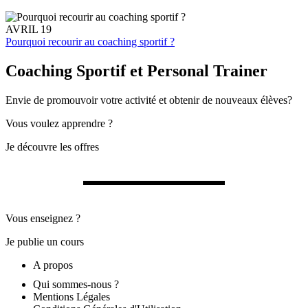
AVRIL 19
Pourquoi recourir au coaching sportif ?
Coaching Sportif et Personal Trainer
Envie de promouvoir votre activité et obtenir de nouveaux élèves?
Vous voulez apprendre ?
Je découvre les offres
Vous enseignez ?
Je publie un cours
A propos
Qui sommes-nous ?
Mentions Légales