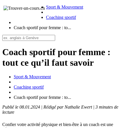
Sport & Mouvement
Coaching sportif
Coach sportif pour femme : to...
Coach sportif pour femme :
tout ce qu’il faut savoir
Sport & Mouvement
Coaching sportif
Coach sportif pour femme : to...
Publié le 08.01.2024 | Rédigé par Nathalie Ewert | 3 minutes de
lecture
Confier votre activité physique et bien-être à un coach est une