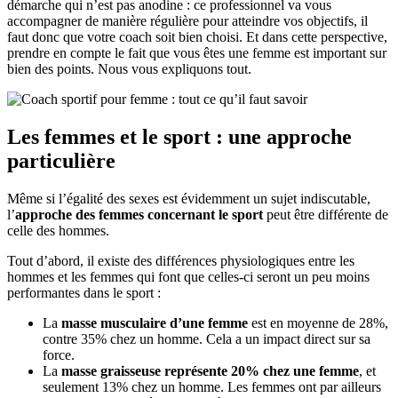
démarche qui n’est pas anodine : ce professionnel va vous
accompagner de manière régulière pour atteindre vos objectifs, il
faut donc que votre coach soit bien choisi. Et dans cette perspective,
prendre en compte le fait que vous êtes une femme est important sur
bien des points. Nous vous expliquons tout.
Les femmes et le sport : une approche
particulière
Même si l’égalité des sexes est évidemment un sujet indiscutable,
l’
approche des femmes concernant le sport
peut être différente de
celle des hommes.
Tout d’abord, il existe des différences physiologiques entre les
hommes et les femmes qui font que celles-ci seront un peu moins
performantes dans le sport :
La
masse musculaire d’une femme
est en moyenne de 28%,
contre 35% chez un homme. Cela a un impact direct sur sa
force.
La
masse graisseuse représente 20% chez une femme
, et
seulement 13% chez un homme. Les femmes ont par ailleurs