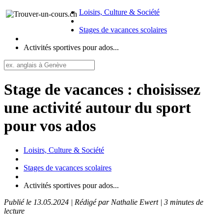
Loisirs, Culture & Société
Stages de vacances scolaires
Activités sportives pour ados...
Stage de vacances : choisissez
une activité autour du sport
pour vos ados
Loisirs, Culture & Société
Stages de vacances scolaires
Activités sportives pour ados...
Publié le 13.05.2024 | Rédigé par Nathalie Ewert | 3 minutes de
lecture