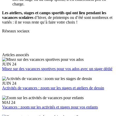
charge.
Les ateliers, stages et camps sportifs qui ont lieu pendant les
vacances scolaires
d’hiver, de printemps ou d’été sont nombreux et
variés : il ne vous reste qu’à faire votre choix !
Réseaux sociaux
Articles associés
JUIN 24
Misez sur des vacances sportives pour vos ados avec un stage dédié
JUIN 24
Activités de vacances : zoom sur les stages et ateliers de dessin
MAI 24
Vacances : zoom sur les activités et stages pour vos enfants