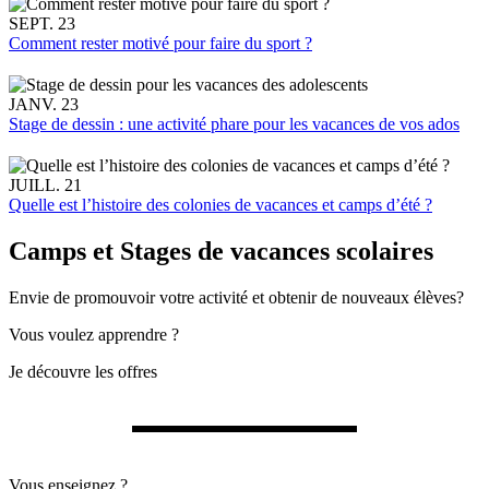
SEPT. 23
Comment rester motivé pour faire du sport ?
JANV. 23
Stage de dessin : une activité phare pour les vacances de vos ados
JUILL. 21
Quelle est l’histoire des colonies de vacances et camps d’été ?
Camps et Stages de vacances scolaires
Envie de promouvoir votre activité et obtenir de nouveaux élèves?
Vous voulez apprendre ?
Je découvre les offres
Vous enseignez ?