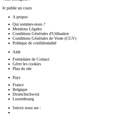
Je publie un cours
A propos
Qui sommes-nous ?
Mentions Légales
Conditions Générales d'Utilisation
Conditions Générales de Vente (CGV)
Politique de confidentialité
Aide
Formulaire de Contact
Gérer les cookies
Plan du site
Pays
France
Belgique
Deutschschweiz
Luxembourg
Suivez nous sur :