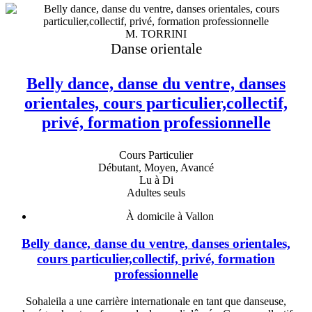
M. TORRINI
Danse orientale
Belly dance, danse du ventre, danses
orientales, cours particulier,collectif,
privé, formation professionnelle
Cours Particulier
Débutant, Moyen, Avancé
Lu à Di
Adultes seuls
À domicile à Vallon
Belly dance, danse du ventre, danses orientales,
cours particulier,collectif, privé, formation
professionnelle
Sohaleila a une carrière internationale en tant que danseuse,