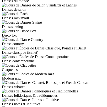
Danses du monde
Danses de salon
Danses rock'n'roll
Danses swing
Disco fox
Danse country
Danse classique (Ballet)
Danse contemporaine
Claquettes
Modern jazz
Danses cabaret
Danses folkloriques & traditionnelles
Danses libres & intuitives