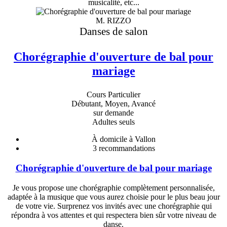
musicalité, etc...
M. RIZZO
Danses de salon
Chorégraphie d'ouverture de bal pour
mariage
Cours Particulier
Débutant, Moyen, Avancé
sur demande
Adultes seuls
À domicile à Vallon
3
recommandations
Chorégraphie d'ouverture de bal pour mariage
Je vous propose une chorégraphie complètement personnalisée,
adaptée à la musique que vous aurez choisie pour le plus beau jour
de votre vie. Surprenez vos invités avec une chorégraphie qui
répondra à vos attentes et qui respectera bien sûr votre niveau de
danse.