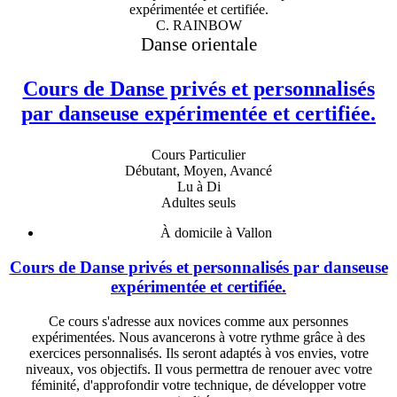
C. RAINBOW
Danse orientale
Cours de Danse privés et personnalisés
par danseuse expérimentée et certifiée.
Cours Particulier
Débutant, Moyen, Avancé
Lu à Di
Adultes seuls
À domicile à Vallon
Cours de Danse privés et personnalisés par danseuse
expérimentée et certifiée.
Ce cours s'adresse aux novices comme aux personnes
expérimentées. Nous avancerons à votre rythme grâce à des
exercices personnalisés. Ils seront adaptés à vos envies, votre
niveaux, vos objectifs. Il vous permettra de renouer avec votre
féminité, d'approfondir votre technique, de développer votre