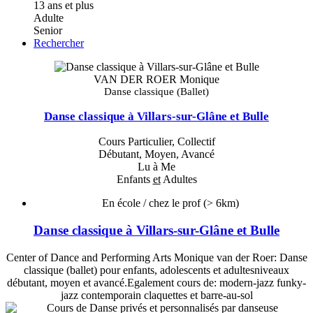
13 ans et plus
Adulte
Senior
Rechercher
VAN DER ROER Monique
Danse classique (Ballet)
Danse classique à Villars-sur-Glâne et Bulle
Cours Particulier, Collectif
Débutant, Moyen, Avancé
Lu à Me
Enfants
et
Adultes
En école / chez le prof
(> 6km)
Danse classique à Villars-sur-Glâne et Bulle
Center of Dance and Performing Arts Monique van der Roer: Danse
classique (ballet) pour enfants, adolescents et adultesniveaux
débutant, moyen et avancé.Egalement cours de: modern-jazz funky-
jazz contemporain claquettes et barre-au-sol