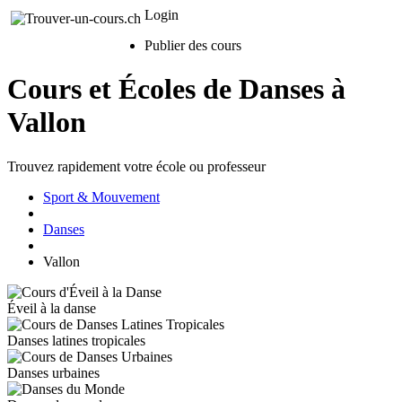
Login
Publier des cours
Cours et Écoles de Danses à
Vallon
Trouvez rapidement votre école ou professeur
Sport & Mouvement
Danses
Vallon
Éveil à la danse
Danses latines tropicales
Danses urbaines