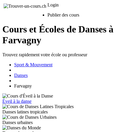
Login
Publier des cours
Cours et Écoles de Danses à
Farvagny
Trouvez rapidement votre école ou professeur
Sport & Mouvement
Danses
Farvagny
Éveil à la danse
Danses latines tropicales
Danses urbaines