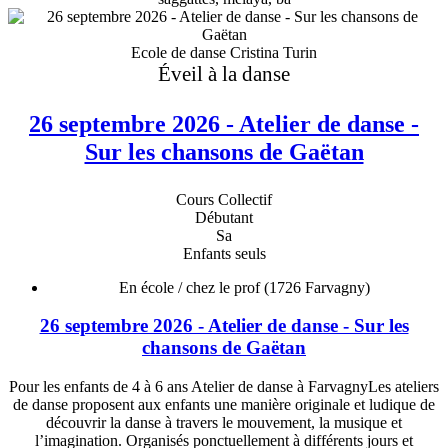
Ecole de danse Cristina Turin
Éveil à la danse
26 septembre 2026 - Atelier de danse -
Sur les chansons de Gaëtan
Cours Collectif
Débutant
Sa
Enfants seuls
En école / chez le prof
(1726 Farvagny)
26 septembre 2026 - Atelier de danse - Sur les
chansons de Gaëtan
Pour les enfants de 4 à 6 ans Atelier de danse à FarvagnyLes ateliers
de danse proposent aux enfants une manière originale et ludique de
découvrir la danse à travers le mouvement, la musique et
l’imagination. Organisés ponctuellement à différents jours et