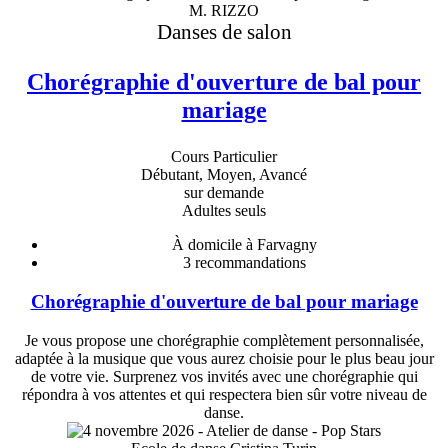
M. RIZZO
Danses de salon
Chorégraphie d'ouverture de bal pour
mariage
Cours Particulier
Débutant, Moyen, Avancé
sur demande
Adultes seuls
À domicile à Farvagny
3
recommandations
Chorégraphie d'ouverture de bal pour mariage
Je vous propose une chorégraphie complètement personnalisée,
adaptée à la musique que vous aurez choisie pour le plus beau jour
de votre vie. Surprenez vos invités avec une chorégraphie qui
répondra à vos attentes et qui respectera bien sûr votre niveau de
danse.