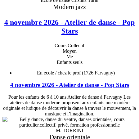
Ecole de danse Cristina Turin
Modern jazz
4 novembre 2026 - Atelier de danse - Pop
Stars
Cours Collectif
Moyen
Me
Enfants seuls
En école / chez le prof
(1726 Farvagny)
4 novembre 2026 - Atelier de danse - Pop Stars
Pour les enfants de 6 à 10 ans Atelier de danse à Farvagny Les
ateliers de danse moderne proposent aux enfants une manière
originale et ludique de découvrir la danse à travers le mouvement, la
musique et l’imagination.
M. TORRINI
Danse orientale