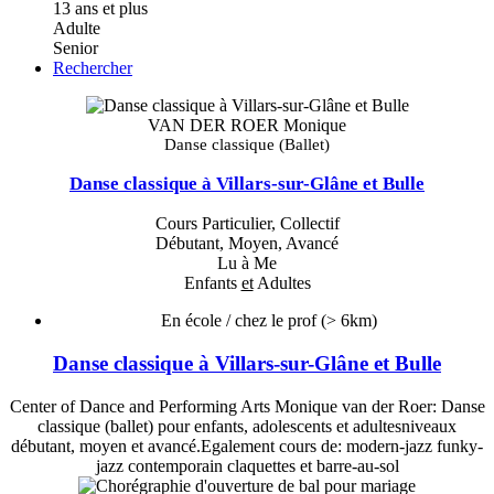
13 ans et plus
Adulte
Senior
Rechercher
VAN DER ROER Monique
Danse classique (Ballet)
Danse classique à Villars-sur-Glâne et Bulle
Cours Particulier, Collectif
Débutant, Moyen, Avancé
Lu à Me
Enfants
et
Adultes
En école / chez le prof
(> 6km)
Danse classique à Villars-sur-Glâne et Bulle
Center of Dance and Performing Arts Monique van der Roer: Danse
classique (ballet) pour enfants, adolescents et adultesniveaux
débutant, moyen et avancé.Egalement cours de: modern-jazz funky-
jazz contemporain claquettes et barre-au-sol