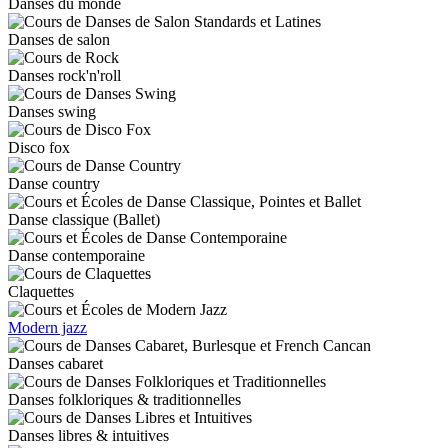
Danses du monde
Danses de salon
Danses rock'n'roll
Danses swing
Disco fox
Danse country
Danse classique (Ballet)
Danse contemporaine
Claquettes
Modern jazz
Danses cabaret
Danses folkloriques & traditionnelles
Danses libres & intuitives