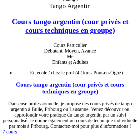
Tango Argentin
Cours tango argentin (cour privés et
cours techniques en groupe)
Cours Particulier
Débutant, Moyen, Avancé
Me
Enfants
et
Adultes
En école / chez le prof
(4.1km - Pont-en-Ogoz)
Cours tango argentin (cour privés et cours
techniques en groupe)
Danseuse professionnelle, je propose des cours privés de tango
argentin à Bulle, Fribourg ou Lausanne. Venez découvrir ou
approfondir votre pratique du tango argentin par un suivi
personnalisé. Je donne également un cours de technique individuelle
par mois à Fribourg. Contactez-moi pour plus d'informations !
7 cours