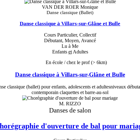
VAN DER ROER Monique
Danse classique (Ballet)
Danse classique à Villars-sur-Glâne et Bulle
Cours Particulier, Collectif
Débutant, Moyen, Avancé
Lu à Me
Enfants
et
Adultes
En école / chez le prof
(> 6km)
Danse classique à Villars-sur-Glâne et Bulle
 classique (ballet) pour enfants, adolescents et adultesniveaux débu
contemporain claquettes et barre-au-sol
M. RIZZO
Danses de salon
horégraphie d'ouverture de bal pour maria