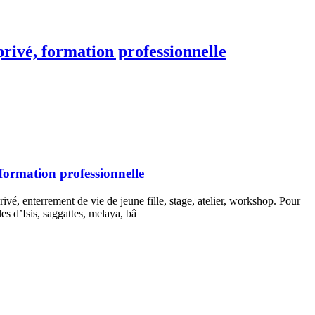
 privé, formation professionnelle
, formation professionnelle
ivé, enterrement de vie de jeune fille, stage, atelier, workshop. Pour
s d’Isis, saggattes, melaya, bâ