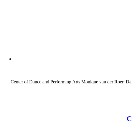
Center of Dance and Performing Arts Monique van der Roer: Danse
C