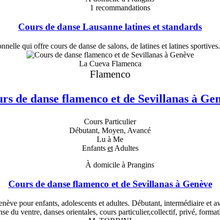
1
recommandations
Cours de danse Lausanne latines et standards
lle qui offre cours de danse de salons, de latines et latines sportives. 
La Cueva Flamenca
Flamenco
rs de danse flamenco et de Sevillanas à Ge
Cours Particulier
Débutant, Moyen, Avancé
Lu à Me
Enfants
et
Adultes
À domicile à Prangins
Cours de danse flamenco et de Sevillanas à Genève
ve pour enfants, adolescents et adultes. Débutant, intermédiaire et av