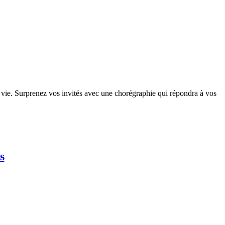
 vie. Surprenez vos invités avec une chorégraphie qui répondra à vos
s