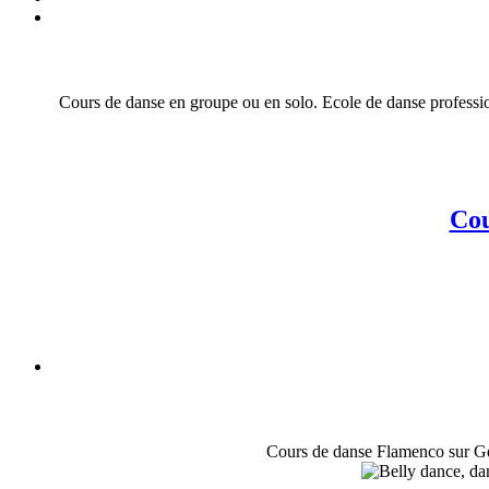
Cours de danse en groupe ou en solo. Ecole de danse professionne
Cou
Cours de danse Flamenco sur Genè