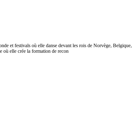
nde et festivals où elle danse devant les rois de Norvège, Belgique,
 où elle crée la formation de recon