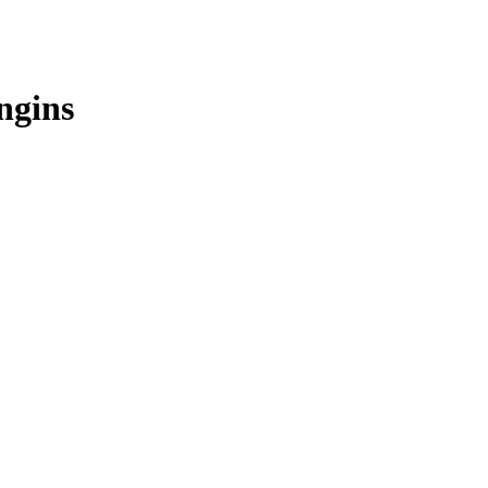
ngins