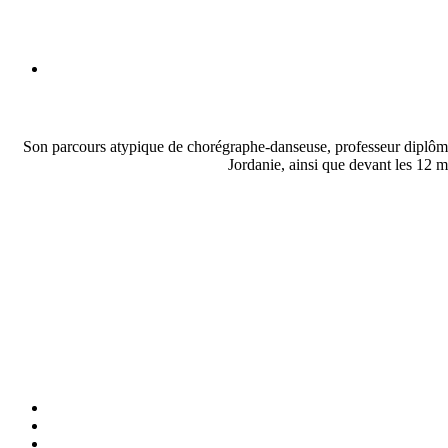
Son parcours atypique de chorégraphe-danseuse, professeur diplômée,
Jordanie, ainsi que devant les 12 