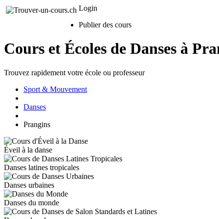
Login
Publier des cours
Cours et Écoles de Danses à Pra
Trouvez rapidement votre école ou professeur
Sport & Mouvement
Danses
Prangins
Éveil à la danse
Danses latines tropicales
Danses urbaines
Danses du monde