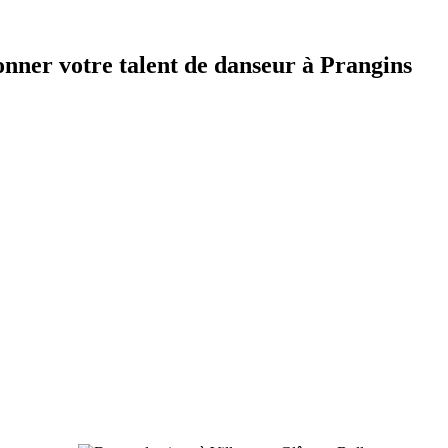
onner votre talent de danseur à Prangins