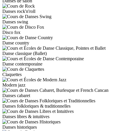
Danses de salon
Danses rock'n'roll
Danses swing
Disco fox
Danse country
Danse classique (Ballet)
Danse contemporaine
Claquettes
Modern jazz
Danses cabaret
Danses folkloriques & traditionnelles
Danses libres & intuitives
Danses historiques