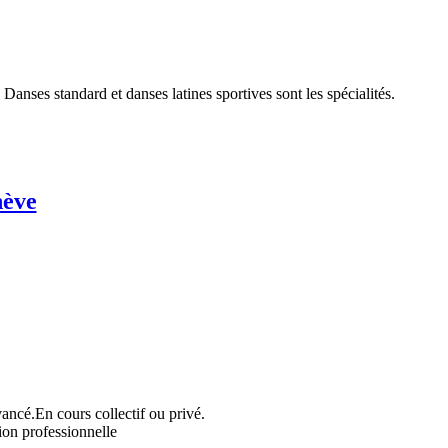
Danses standard et danses latines sportives sont les spécialités.
nève
ancé.En cours collectif ou privé.