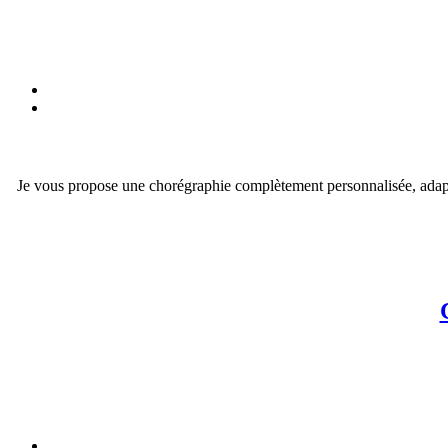
Je vous propose une chorégraphie complètement personnalisée, adapté