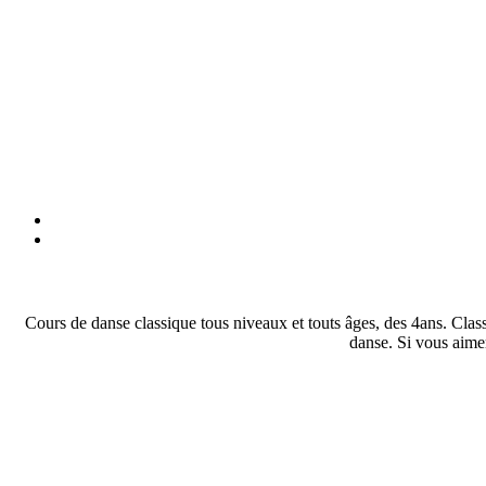
Cours de danse classique tous niveaux et touts âges, des 4ans. Cl
danse. Si vous aime