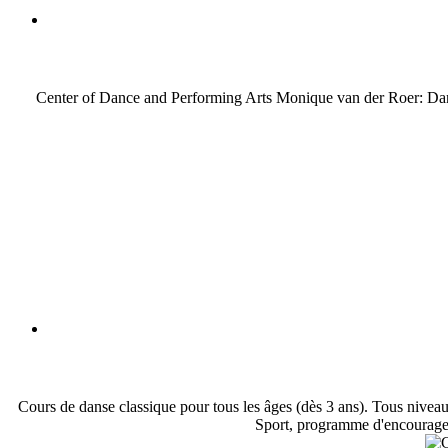
Center of Dance and Performing Arts Monique van der Roer: Danse
Cours de danse classique pour tous les âges (dès 3 ans). Tous nivea
Sport, programme d'encourageme