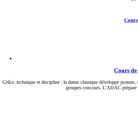
Cours
Cours de 
Grâce, technique et discipline : la danse classique développe posture, 
groupes concours. L'ADAC prépare s