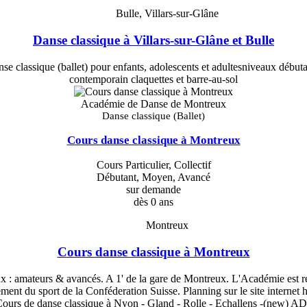
Bulle, Villars-sur-Glâne
Danse classique à Villars-sur-Glâne et Bulle
 classique (ballet) pour enfants, adolescents et adultesniveaux débu
contemporain claquettes et barre-au-sol
Académie de Danse de Montreux
Danse classique (Ballet)
Cours danse classique à Montreux
Cours Particulier, Collectif
Débutant, Moyen, Avancé
sur demande
dès 0 ans
Montreux
Cours danse classique à Montreux
ux : amateurs & avancés. A 1' de la gare de Montreux. L'Académie est r
nt du sport de la Conféderation Suisse. Planning sur le site internet