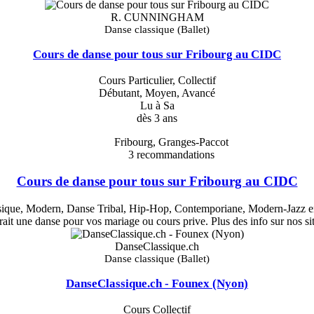
R. CUNNINGHAM
Danse classique (Ballet)
Cours de danse pour tous sur Fribourg au CIDC
Cours Particulier, Collectif
Débutant, Moyen, Avancé
Lu à Sa
dès 3 ans
Fribourg, Granges-Paccot
3
recommandations
Cours de danse pour tous sur Fribourg au CIDC
assique, Modern, Danse Tribal, Hip-Hop, Contemporiane, Modern-Jazz en
rait une danse pour vos mariage ou cours prive. Plus des info sur nos 
DanseClassique.ch
Danse classique (Ballet)
DanseClassique.ch - Founex (Nyon)
Cours Collectif