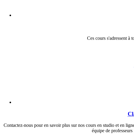
Ces cours s'adressent à t
Cl
Contactez-nous pour en savoir plus sur nos cours en studio et en lign
équipe de professeurs 