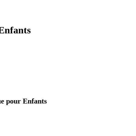
Enfants
ue pour Enfants