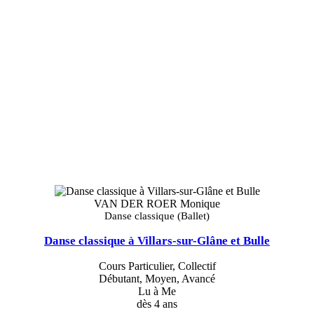
VAN DER ROER Monique
Danse classique (Ballet)
Danse classique à Villars-sur-Glâne et Bulle
Cours Particulier, Collectif
Débutant, Moyen, Avancé
Lu à Me
dès 4 ans