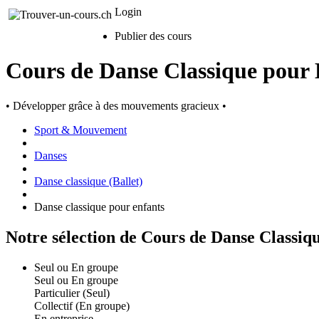
Login
Publier des cours
Cours de Danse Classique pour 
• Développer grâce à des mouvements gracieux •
Sport & Mouvement
Danses
Danse classique (Ballet)
Danse classique pour enfants
Notre sélection de Cours de Danse Classiq
Seul ou En groupe
Seul ou En groupe
Particulier (Seul)
Collectif (En groupe)
En entreprise