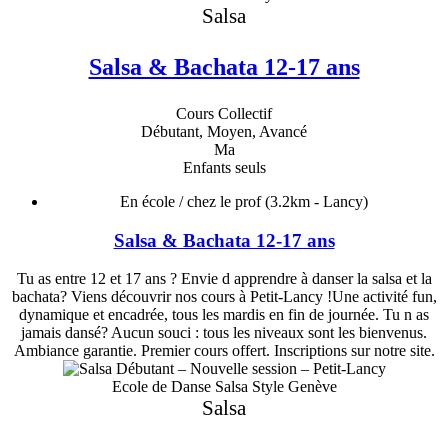
Salsa
Salsa & Bachata 12-17 ans
Cours Collectif
Débutant, Moyen, Avancé
Ma
Enfants seuls
En école / chez le prof
(3.2km - Lancy)
Salsa & Bachata 12-17 ans
Tu as entre 12 et 17 ans ? Envie d apprendre à danser la salsa et la
bachata? Viens découvrir nos cours à Petit-Lancy !Une activité fun,
dynamique et encadrée, tous les mardis en fin de journée. Tu n as
jamais dansé? Aucun souci : tous les niveaux sont les bienvenus.
Ambiance garantie. Premier cours offert. Inscriptions sur notre site.
Ecole de Danse Salsa Style Genève
Salsa