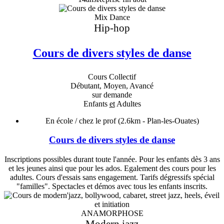
Mix Dance
Hip-hop
Cours de divers styles de danse
Cours Collectif
Débutant, Moyen, Avancé
sur demande
Enfants
et
Adultes
En école / chez le prof
(2.6km - Plan-les-Ouates)
Cours de divers styles de danse
Inscriptions possibles durant toute l'année. Pour les enfants dès 3 ans
et les jeunes ainsi que pour les ados. Egalement des cours pour les
adultes. Cours d'essais sans engagement. Tarifs dégressifs spécial
"familles". Spectacles et démos avec tous les enfants inscrits.
ANAMORPHOSE
Modern jazz