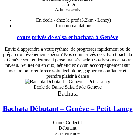
Lu à Di
Adultes seuls
En école / chez le prof
(3.2km - Lancy)
1
recommandations
cours privés de salsa et bachata à Genève
Envie d apprendre à votre rythme, de progresser rapidement ou de
préparer un événement spécial? Nos cours privés de salsa et bachata
à Genève sont entièrement personnalisés, selon vos besoins et votre
niveau. Seul(e) ou en duo, bénéficiez d??un accompagnement sur
mesure pour renforcer votre technique, gagner en confiance et
prendre plaisir à danse
Ecole de Danse Salsa Style Genève
Bachata
Bachata Débutant – Genève – Petit-Lancy
Cours Collectif
Débutant
sur demande