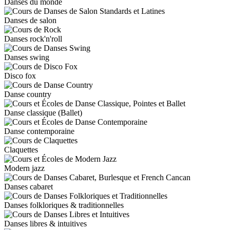
Danses du monde
Danses de salon
Danses rock'n'roll
Danses swing
Disco fox
Danse country
Danse classique (Ballet)
Danse contemporaine
Claquettes
Modern jazz
Danses cabaret
Danses folkloriques & traditionnelles
Danses libres & intuitives