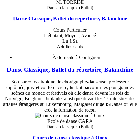
M. TORRINI
Danse classique (Ballet)
Danse Classique, Ballet du répertoire, Balanchine
Cours Particulier
Débutant, Moyen, Avancé
Lu à Sa
Adultes seuls
À domicile à Confignon
Danse Classique, Ballet du répertoire, Balanchine
Son parcours atypique de chorégraphe-danseuse, professeur
diplômée, jury et conférencière, lui fait parcourir les plus grandes
scènes du monde et festivals où elle danse devant les rois de
Norvège, Belgique, Jordanie, ainsi que devant les 12 ministres des
affaires étrangères au Luxembourg. Margaret dirige ISDanse où elle
crée la formation de recon
Ecole de danse CARA
Danse classique (Ballet)
Cours de danse classique à Onex