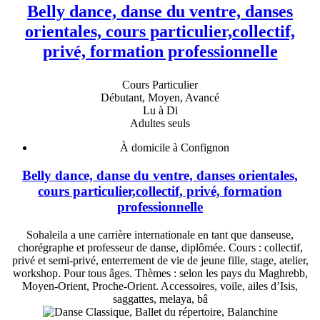
Belly dance, danse du ventre, danses
orientales, cours particulier,collectif,
privé, formation professionnelle
Cours Particulier
Débutant, Moyen, Avancé
Lu à Di
Adultes seuls
À domicile à Confignon
Belly dance, danse du ventre, danses orientales,
cours particulier,collectif, privé, formation
professionnelle
Sohaleila a une carrière internationale en tant que danseuse,
chorégraphe et professeur de danse, diplômée. Cours : collectif,
privé et semi-privé, enterrement de vie de jeune fille, stage, atelier,
workshop. Pour tous âges. Thèmes : selon les pays du Maghrebb,
Moyen-Orient, Proche-Orient. Accessoires, voile, ailes d’Isis,
saggattes, melaya, bâ