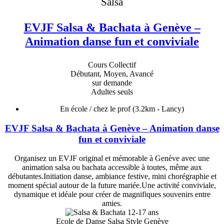
Salsa
EVJF Salsa & Bachata à Genève –
Animation danse fun et conviviale
Cours Collectif
Débutant, Moyen, Avancé
sur demande
Adultes seuls
En école / chez le prof
(3.2km - Lancy)
EVJF Salsa & Bachata à Genève – Animation danse
fun et conviviale
Organisez un EVJF original et mémorable à Genève avec une
animation salsa ou bachata accessible à toutes, même aux
débutantes.Initiation danse, ambiance festive, mini chorégraphie et
moment spécial autour de la future mariée.Une activité conviviale,
dynamique et idéale pour créer de magnifiques souvenirs entre
amies.
Ecole de Danse Salsa Style Genève