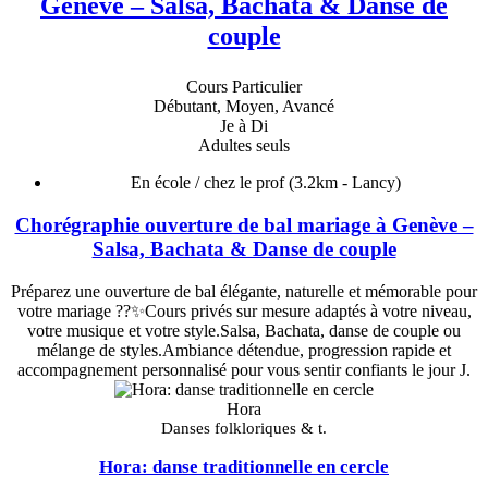
Genève – Salsa, Bachata & Danse de
couple
Cours Particulier
Débutant, Moyen, Avancé
Je à Di
Adultes seuls
En école / chez le prof
(3.2km - Lancy)
Chorégraphie ouverture de bal mariage à Genève –
Salsa, Bachata & Danse de couple
Préparez une ouverture de bal élégante, naturelle et mémorable pour
votre mariage ??✨Cours privés sur mesure adaptés à votre niveau,
votre musique et votre style.Salsa, Bachata, danse de couple ou
mélange de styles.Ambiance détendue, progression rapide et
accompagnement personnalisé pour vous sentir confiants le jour J.
Hora
Danses folkloriques & t.
Hora: danse traditionnelle en cercle