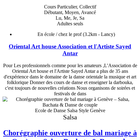
Cours Particulier, Collectif
Débutant, Moyen, Avancé
Lu, Me, Je, Sa
Adultes seuls
En école / chez le prof
(3.2km - Lancy)
Oriental Art house Association et l'Artiste Sayed
Antar
Pour Les professionnels comme pour les amateurs ,L'Association de
Oriental Art house et l'Artiste Sayed Antar a plus de 35 ans
d'expérience dans le domaine de la danse orientale la musique et art
folklorique Donner des cours de danse et enseigner la darbouka,
c'est toujours de nouvelles créations Nous organisons de soirées et
festivals de dans
Ecole de Danse Salsa Style Genève
Salsa
Chorégraphie ouverture de bal mariage à