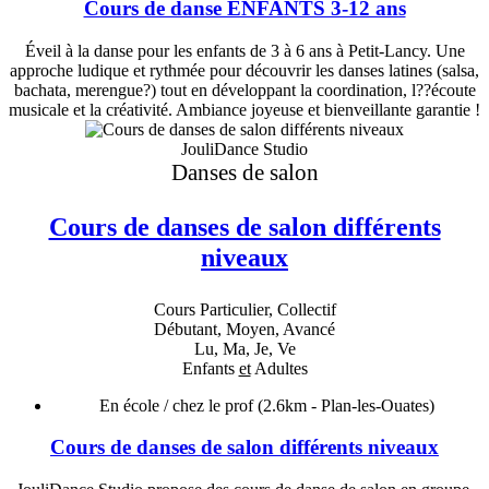
Cours de danse ENFANTS 3-12 ans
Éveil à la danse pour les enfants de 3 à 6 ans à Petit-Lancy. Une
approche ludique et rythmée pour découvrir les danses latines (salsa,
bachata, merengue?) tout en développant la coordination, l??écoute
musicale et la créativité. Ambiance joyeuse et bienveillante garantie !
JouliDance Studio
Danses de salon
Cours de danses de salon différents
niveaux
Cours Particulier, Collectif
Débutant, Moyen, Avancé
Lu, Ma, Je, Ve
Enfants
et
Adultes
En école / chez le prof
(2.6km - Plan-les-Ouates)
Cours de danses de salon différents niveaux