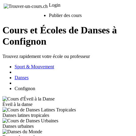
Login
Publier des cours
Cours et Écoles de Danses à
Confignon
Trouvez rapidement votre école ou professeur
Sport & Mouvement
Danses
Confignon
Éveil à la danse
Danses latines tropicales
Danses urbaines