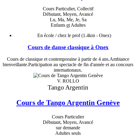
Cours Particulier, Collectif
Débutant, Moyen, Avancé
Lu, Ma, Me, Je, Sa
Enfants
et
Adultes
En école / chez le prof
(1.4km - Onex)
Cours de danse classique à Onex
Cours de classique et contemporaine à partir de 4 ans.Ambiance
bienveillante.Participation au spectacle de fin d'année et au concours
internationaux.
V. ROLLO
Tango Argentin
Cours de Tango Argentin Genève
Cours Particulier
Débutant, Moyen, Avancé
sur demande
Adultes seuls