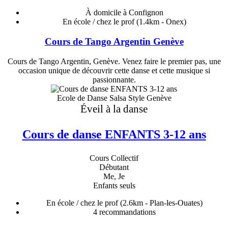
À domicile à Confignon
En école / chez le prof
(1.4km - Onex)
Cours de Tango Argentin Genève
Cours de Tango Argentin, Genève. Venez faire le premier pas, une
occasion unique de découvrir cette danse et cette musique si
passionnante.
Ecole de Danse Salsa Style Genève
Éveil à la danse
Cours de danse ENFANTS 3-12 ans
Cours Collectif
Débutant
Me, Je
Enfants seuls
En école / chez le prof
(2.6km - Plan-les-Ouates)
4
recommandations