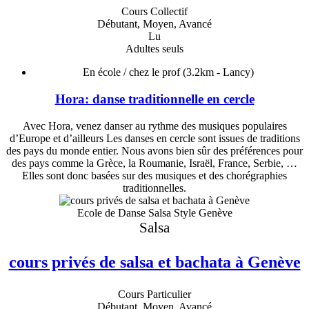
Cours Collectif
Débutant, Moyen, Avancé
Lu
Adultes seuls
En école / chez le prof
(3.2km - Lancy)
Hora: danse traditionnelle en cercle
Avec Hora, venez danser au rythme des musiques populaires
d’Europe et d’ailleurs Les danses en cercle sont issues de traditions
des pays du monde entier. Nous avons bien sûr des préférences pour
des pays comme la Grèce, la Roumanie, Israël, France, Serbie, …
Elles sont donc basées sur des musiques et des chorégraphies
traditionnelles.
Ecole de Danse Salsa Style Genève
Salsa
cours privés de salsa et bachata à Genève
Cours Particulier
Débutant, Moyen, Avancé