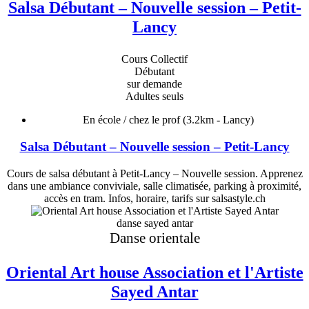
Salsa Débutant – Nouvelle session – Petit-
Lancy
Cours Collectif
Débutant
sur demande
Adultes seuls
En école / chez le prof
(3.2km - Lancy)
Salsa Débutant – Nouvelle session – Petit-Lancy
Cours de salsa débutant à Petit-Lancy – Nouvelle session. Apprenez
dans une ambiance conviviale, salle climatisée, parking à proximité,
accès en tram. Infos, horaire, tarifs sur salsastyle.ch
danse sayed antar
Danse orientale
Oriental Art house Association et l'Artiste
Sayed Antar