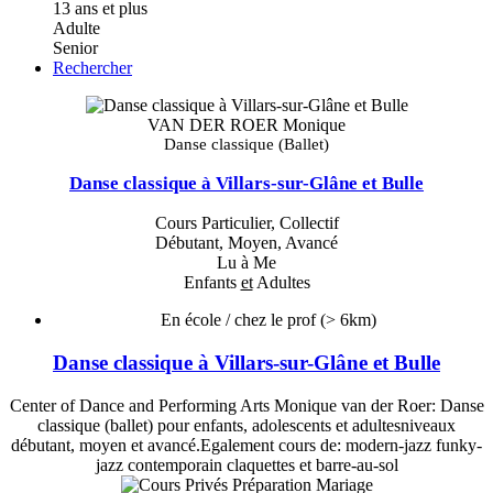
13 ans et plus
Adulte
Senior
Rechercher
VAN DER ROER Monique
Danse classique (Ballet)
Danse classique à Villars-sur-Glâne et Bulle
Cours Particulier, Collectif
Débutant, Moyen, Avancé
Lu à Me
Enfants
et
Adultes
En école / chez le prof
(> 6km)
Danse classique à Villars-sur-Glâne et Bulle
Center of Dance and Performing Arts Monique van der Roer: Danse
classique (ballet) pour enfants, adolescents et adultesniveaux
débutant, moyen et avancé.Egalement cours de: modern-jazz funky-
jazz contemporain claquettes et barre-au-sol