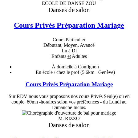
ECOLE DE DANSE ZOU
Danses de salon
Cours Privés Préparation Mariage
Cours Particulier
Débutant, Moyen, Avancé
Lu à Di
Enfants
et
Adultes
À domicile à Confignon
En école / chez le prof
(5.6km - Genève)
Cours Privés Préparation Mariage
Sur RDV nous vous proposons nos cours Privés Seul(e) ou en
couple. 60mn -horaires selon vos préférences - du Lundi au
Dimanche Inclus.
M. RIZZO
Danses de salon