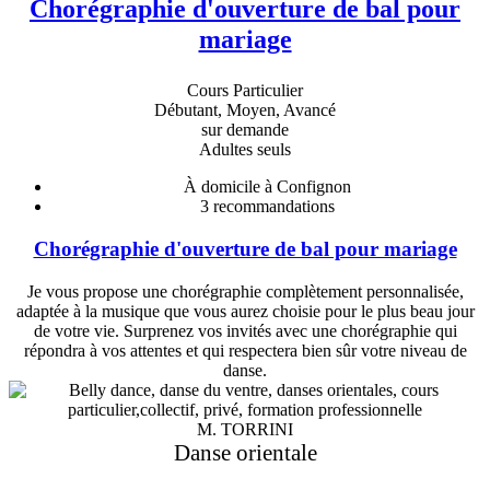
Chorégraphie d'ouverture de bal pour
mariage
Cours Particulier
Débutant, Moyen, Avancé
sur demande
Adultes seuls
À domicile à Confignon
3
recommandations
Chorégraphie d'ouverture de bal pour mariage
Je vous propose une chorégraphie complètement personnalisée,
adaptée à la musique que vous aurez choisie pour le plus beau jour
de votre vie. Surprenez vos invités avec une chorégraphie qui
répondra à vos attentes et qui respectera bien sûr votre niveau de
danse.
M. TORRINI
Danse orientale