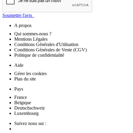
Soumettre l'avis
A propos
Qui sommes-nous ?
Mentions Légales
Conditions Générales d'Utilisation
Conditions Générales de Vente (CGV)
Politique de confidentialité
Aide
Gérer les cookies
Plan du site
Pays
France
Belgique
Deutschschweiz
Luxembourg
Suivez nous sur :