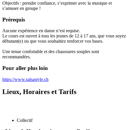
Objectifs : prendre confiance, s’exprimer avec la musique et
s’amuser en groupe !
Prérequis
Aucune expérience en danse n’est requise.
Le cours est ouvert à tous les jeunes de 12 à 17 ans, que vous soyez
débutant(e) ou que vous souhaitiez renforcer vos bases.
Une tenue confortable et des chaussures souples sont
recommandées.
Pour aller plus loin
https://www.salsastyle.ch
Lieux, Horaires et Tarifs
Collectif