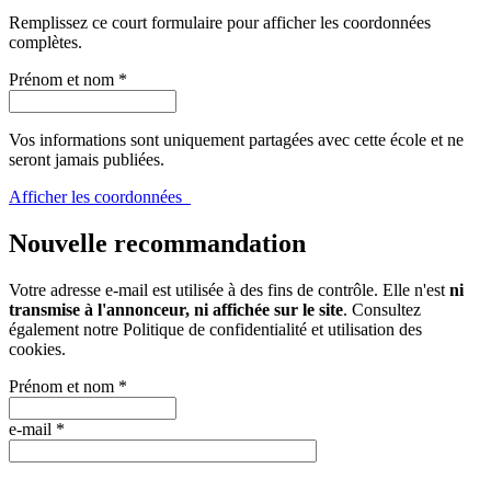
Remplissez ce court formulaire pour afficher les coordonnées
complètes.
Prénom et nom
*
Vos informations sont uniquement partagées avec cette école et ne
seront jamais publiées.
Afficher les coordonnées
Nouvelle recommandation
Votre adresse e-mail est utilisée à des fins de contrôle. Elle n'est
ni
transmise à l'annonceur, ni affichée sur le site
. Consultez
également notre
Politique de confidentialité et utilisation des
cookies
.
Prénom et nom
*
e-mail
*