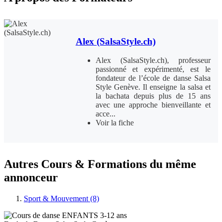
Alex (SalsaStyle.ch)
Alex (SalsaStyle.ch), professeur
passionné et expérimenté, est le
fondateur de l’école de danse Salsa
Style Genève. Il enseigne la salsa et
la bachata depuis plus de 15 ans
avec une approche bienveillante et
acce...
Voir la fiche
Autres Cours & Formations du même
annonceur
Sport & Mouvement (8)