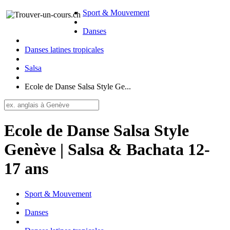
Sport & Mouvement
Danses
Danses latines tropicales
Salsa
Ecole de Danse Salsa Style Ge...
Ecole de Danse Salsa Style
Genève | Salsa & Bachata 12-
17 ans
Sport & Mouvement
Danses