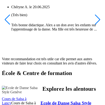
Chéryne A.
le
20.06.2025
(Très bien)
Très bonne didactique. Alex a un don avec les enfants sur
l'apprentissage de la danse. Ma fille est très heureuse de ...
Votre recommandation est très utile car elle permet aux autres
visiteurs de faire leur choix en consultant les avis d'autres élèves.
École & Centre de formation
Explorez les alentours
Cours de Salsa à
Ecole de Danse Salsa Style
Lancy
Cours de Salsa à