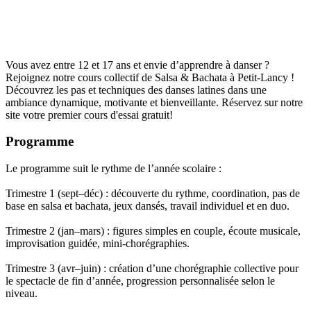
Vous avez entre 12 et 17 ans et envie d’apprendre à danser ?
Rejoignez notre cours collectif de Salsa & Bachata à Petit-Lancy !
Découvrez les pas et techniques des danses latines dans une
ambiance dynamique, motivante et bienveillante. Réservez sur notre
site votre premier cours d'essai gratuit!
Programme
Le programme suit le rythme de l’année scolaire :
Trimestre 1 (sept–déc) : découverte du rythme, coordination, pas de
base en salsa et bachata, jeux dansés, travail individuel et en duo.
Trimestre 2 (jan–mars) : figures simples en couple, écoute musicale,
improvisation guidée, mini-chorégraphies.
Trimestre 3 (avr–juin) : création d’une chorégraphie collective pour
le spectacle de fin d’année, progression personnalisée selon le
niveau.