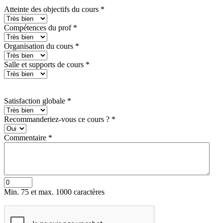
Atteinte des objectifs du cours
*
Compétences du prof
*
Organisation du cours
*
Salle et supports de cours
*
Satisfaction globale
*
Recommanderiez-vous ce cours ?
*
Commentaire
*
Min. 75 et max. 1000 caractères