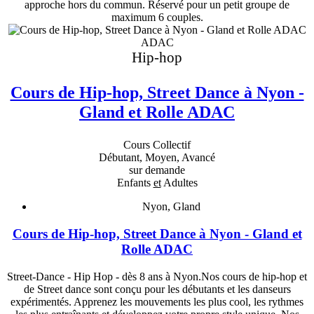
approche hors du commun. Réservé pour un petit groupe de
maximum 6 couples.
ADAC
Hip-hop
Cours de Hip-hop, Street Dance à Nyon -
Gland et Rolle ADAC
Cours Collectif
Débutant, Moyen, Avancé
sur demande
Enfants
et
Adultes
Nyon, Gland
Cours de Hip-hop, Street Dance à Nyon - Gland et
Rolle ADAC
Street-Dance - Hip Hop - dès 8 ans à Nyon.Nos cours de hip-hop et
de Street dance sont conçu pour les débutants et les danseurs
expérimentés. Apprenez les mouvements les plus cool, les rythmes