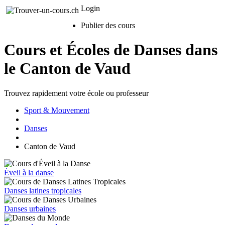
Login
Publier des cours
Cours et Écoles de Danses dans
le Canton de Vaud
Trouvez rapidement votre école ou professeur
Sport & Mouvement
Danses
Canton de Vaud
Éveil à la danse
Danses latines tropicales
Danses urbaines