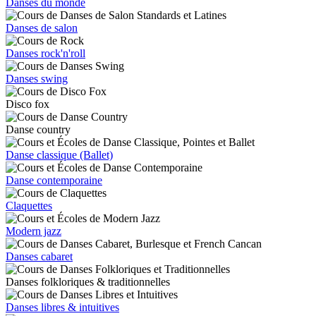
Danses du monde
Danses de salon
Danses rock'n'roll
Danses swing
Disco fox
Danse country
Danse classique (Ballet)
Danse contemporaine
Claquettes
Modern jazz
Danses cabaret
Danses folkloriques & traditionnelles
Danses libres & intuitives