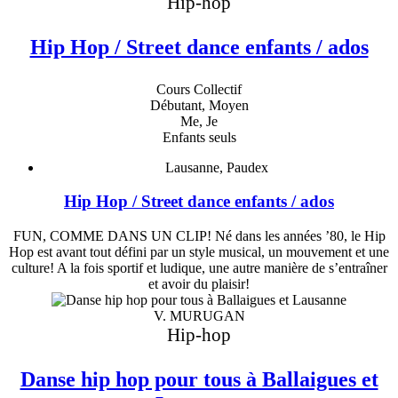
Hip-hop
Hip Hop / Street dance enfants / ados
Cours Collectif
Débutant, Moyen
Me, Je
Enfants seuls
Lausanne, Paudex
Hip Hop / Street dance enfants / ados
FUN, COMME DANS UN CLIP! Né dans les années ’80, le Hip
Hop est avant tout défini par un style musical, un mouvement et une
culture! A la fois sportif et ludique, une autre manière de s’entraîner
et avoir du plaisir!
V. MURUGAN
Hip-hop
Danse hip hop pour tous à Ballaigues et