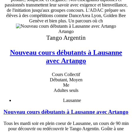
passionnés transmettent leur savoir avec exigence et bienveillance,
de l'initiation jusqu'aux groupes concours. L'ADAC prépare ses
élèves à des compétitions comme DanceArea Lyon, Golden Bee
Genève et bien plus. Un parcours où ch
Artango
Tango Argentin
Nouveau cours débutants à Lausanne
avec Artango
Cours Collectif
Débutant, Moyen
Me
Adultes seuls
Lausanne
Nouveau cours débutants à Lausanne avec Artango
Tous les mardi soir en plein coeur de Lausanne, un cours de 90 min
pour découvrir ou redécouvrir le Tango Argentin. Goûte à une