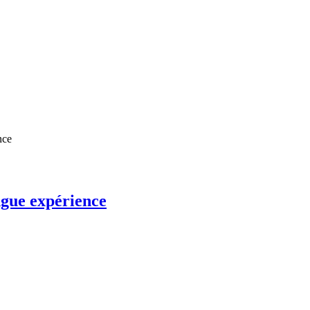
ngue expérience