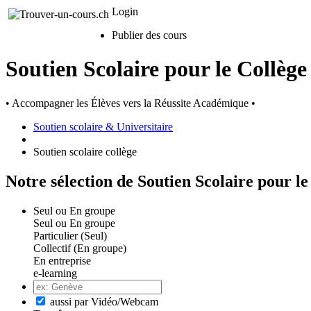
Login
Publier des cours
Soutien Scolaire pour le Collège
• Accompagner les Élèves vers la Réussite Académique •
Soutien scolaire & Universitaire
Soutien scolaire collège
Notre sélection de Soutien Scolaire pour le
Seul ou En groupe
Seul ou En groupe
Particulier (Seul)
Collectif (En groupe)
En entreprise
e-learning
aussi par Vidéo/Webcam