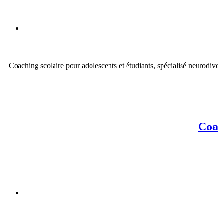
Coaching scolaire pour adolescents et étudiants, spécialisé neurod
Coac