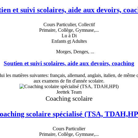
ien et suivi scolaires, aide aux devoirs, coa
Cours Particulier, Collectif
Primaire, Collège, Gymnase,...
Lu à Di
Enfants
et
Adultes
Morges, Denges, ...
Soutien et suivi scolaires, aide aux devoirs, coaching
c lui les matières suivantes: français, allemand, anglais, italien, de mê
aux examens de fin d'année scolaire.
Jeettek Team
Coaching scolaire
oaching scolaire spécialisé (TSA, TDAH,HP
Cours Particulier
Primaire, Collège, Gymnase,...