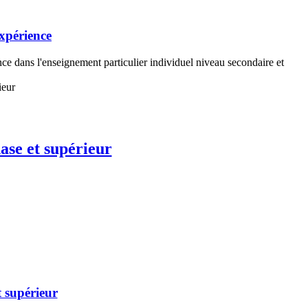
xpérience
nce dans l'enseignement particulier individuel niveau secondaire et
ase et supérieur
 supérieur