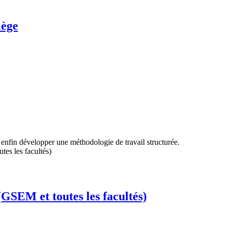
lège
t enfin développer une méthodologie de travail structurée.
(GSEM et toutes les facultés)