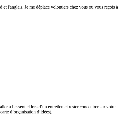
d et l'anglais. Je me déplace volontiers chez vous ou vous reçois à
r à l’essentiel lors d’un entretien et rester concentrer sur votre
arte d’organisation d’idées).