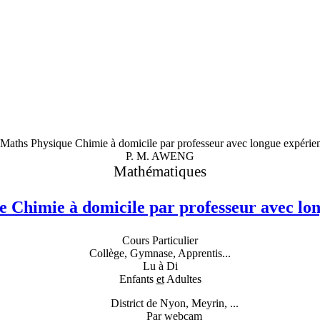
P. M. AWENG
Mathématiques
 Chimie à domicile par professeur avec lo
Cours Particulier
Collège, Gymnase, Apprentis...
Lu à Di
Enfants
et
Adultes
District de Nyon, Meyrin, ...
Par webcam