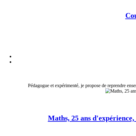
Cou
Pédagogue et expérimenté, je propose de reprendre ensembl
Maths, 25 ans d'expérience, 