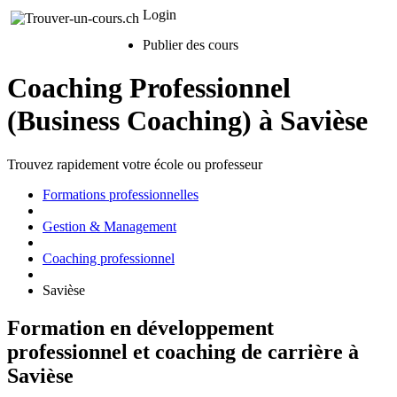
Login
Publier des cours
Coaching Professionnel
(Business Coaching) à Savièse
Trouvez rapidement votre école ou professeur
Formations professionnelles
Gestion & Management
Coaching professionnel
Savièse
Formation en développement
professionnel et coaching de carrière à
Savièse