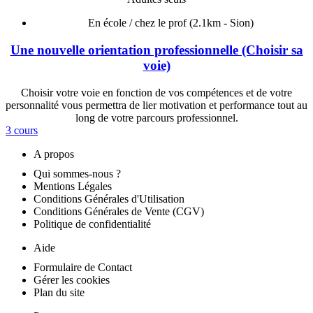
En école / chez le prof
(2.1km - Sion)
Une nouvelle orientation professionnelle (Choisir sa
voie)
Choisir votre voie en fonction de vos compétences et de votre
personnalité vous permettra de lier motivation et performance tout au
long de votre parcours professionnel.
3 cours
A propos
Qui sommes-nous ?
Mentions Légales
Conditions Générales d'Utilisation
Conditions Générales de Vente (CGV)
Politique de confidentialité
Aide
Formulaire de Contact
Gérer les cookies
Plan du site