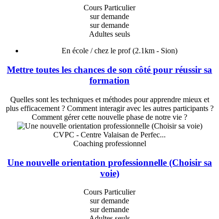
Cours Particulier
sur demande
sur demande
Adultes seuls
En école / chez le prof
(2.1km - Sion)
Mettre toutes les chances de son côté pour réussir sa
formation
Quelles sont les techniques et méthodes pour apprendre mieux et
plus efficacement ? Comment interagir avec les autres participants ?
Comment gérer cette nouvelle phase de notre vie ?
CVPC - Centre Valaisan de Perfec...
Coaching professionnel
Une nouvelle orientation professionnelle (Choisir sa
voie)
Cours Particulier
sur demande
sur demande
Adultes seuls