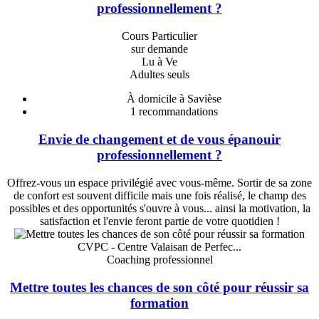
professionnellement ?
Cours Particulier
sur demande
Lu à Ve
Adultes seuls
À domicile à Savièse
1
recommandations
Envie de changement et de vous épanouir
professionnellement ?
Offrez-vous un espace privilégié avec vous-même. Sortir de sa zone
de confort est souvent difficile mais une fois réalisé, le champ des
possibles et des opportunités s'ouvre à vous... ainsi la motivation, la
satisfaction et l'envie feront partie de votre quotidien !
CVPC - Centre Valaisan de Perfec...
Coaching professionnel
Mettre toutes les chances de son côté pour réussir sa
formation