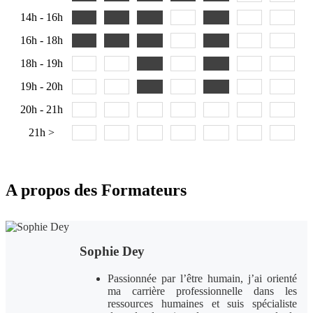
14h - 16h
16h - 18h
18h - 19h
19h - 20h
20h - 21h
21h >
A propos des Formateurs
Sophie Dey
Passionnée par l’être humain, j’ai orienté
ma carrière professionnelle dans les
ressources humaines et suis spécialiste