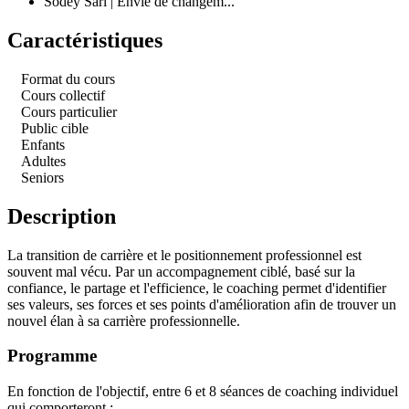
Sodey Sàrl | Envie de changem...
Caractéristiques
Format du cours
Cours collectif
Cours particulier
Public cible
Enfants
Adultes
Seniors
Description
La transition de carrière et le positionnement professionnel est
souvent mal vécu. Par un accompagnement ciblé, basé sur la
confiance, le partage et l'efficience, le coaching permet d'identifier
ses valeurs, ses forces et ses points d'amélioration afin de trouver un
nouvel élan à sa carrière professionnelle.
Programme
En fonction de l'objectif, entre 6 et 8 séances de coaching individuel
qui comporteront :