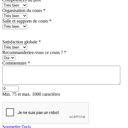
Organisation du cours
*
Salle et supports de cours
*
Satisfaction globale
*
Recommanderiez-vous ce cours ?
*
Commentaire
*
Min. 75 et max. 1000 caractères
Soumettre l'avis