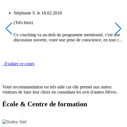
Stéphanie S.
le
18.02.2018
(Très bien)
Ce coaching va au-delà du programme mentionné, c'est une
discussion ouverte, voire une prise de conscience, en tout c...
Evaluer ce cours
Votre recommandation est très utile car elle permet aux autres
visiteurs de faire leur choix en consultant les avis d'autres élèves.
École & Centre de formation