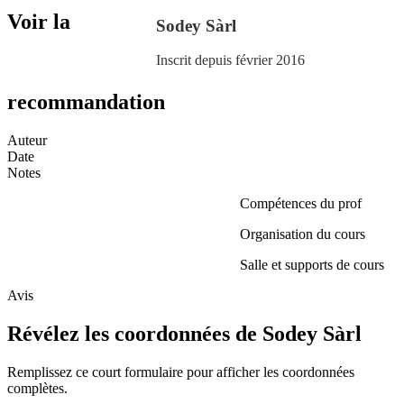
Voir la
Sodey Sàrl
Inscrit depuis février 2016
recommandation
Auteur
Date
Notes
Compétences du prof
Organisation du cours
Salle et supports de cours
Avis
Révélez les coordonnées de Sodey Sàrl
Remplissez ce court formulaire pour afficher les coordonnées
complètes.