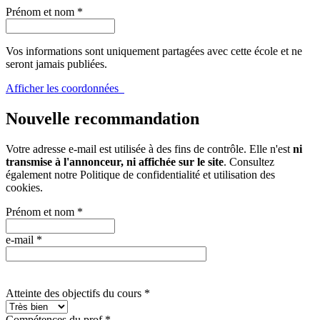
Prénom et nom
*
Vos informations sont uniquement partagées avec cette école et ne
seront jamais publiées.
Afficher les coordonnées
Nouvelle recommandation
Votre adresse e-mail est utilisée à des fins de contrôle. Elle n'est
ni
transmise à l'annonceur, ni affichée sur le site
. Consultez
également notre
Politique de confidentialité et utilisation des
cookies
.
Prénom et nom
*
e-mail
*
Atteinte des objectifs du cours
*
Compétences du prof
*