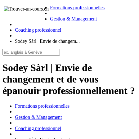
Formations professionnelles
Gestion & Management
Coaching professionnel
Sodey Sàrl | Envie de changem...
Sodey Sàrl | Envie de
changement et de vous
épanouir professionnellement ?
Formations professionnelles
Gestion & Management
Coaching professionnel