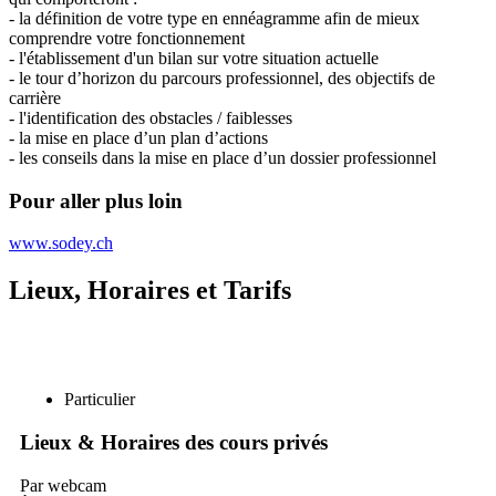
- la définition de votre type en ennéagramme afin de mieux
comprendre votre fonctionnement
- l'établissement d'un bilan sur votre situation actuelle
- le tour d’horizon du parcours professionnel, des objectifs de
carrière
- l'identification des obstacles / faiblesses
- la mise en place d’un plan d’actions
- les conseils dans la mise en place d’un dossier professionnel
Pour aller plus loin
www.sodey.ch
Lieux, Horaires et Tarifs
Particulier
Lieux & Horaires des cours privés
Par webcam