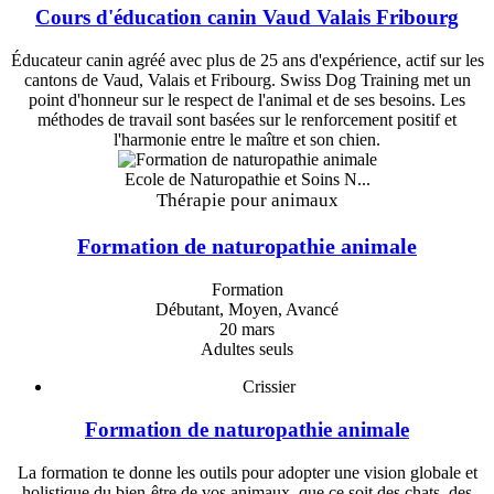
Cours d'éducation canin Vaud Valais Fribourg
Éducateur canin agréé avec plus de 25 ans d'expérience, actif sur les
cantons de Vaud, Valais et Fribourg. Swiss Dog Training met un
point d'honneur sur le respect de l'animal et de ses besoins. Les
méthodes de travail sont basées sur le renforcement positif et
l'harmonie entre le maître et son chien.
Ecole de Naturopathie et Soins N...
Thérapie pour animaux
Formation de naturopathie animale
Formation
Débutant, Moyen, Avancé
20 mars
Adultes seuls
Crissier
Formation de naturopathie animale
La formation te donne les outils pour adopter une vision globale et
holistique du bien-être de vos animaux, que ce soit des chats, des