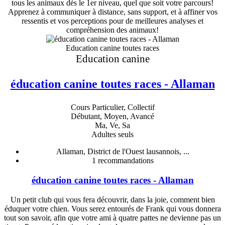
tous les animaux dès le 1er niveau, quel que soit votre parcours!
Apprenez à communiquer à distance, sans support, et à affiner vos
ressentis et vos perceptions pour de meilleures analyses et
compréhension des animaux!
Education canine toutes races
Education canine
éducation canine toutes races - Allaman
Cours Particulier, Collectif
Débutant, Moyen, Avancé
Ma, Ve, Sa
Adultes seuls
Allaman, District de l'Ouest lausannois, ...
1
recommandations
éducation canine toutes races - Allaman
Un petit club qui vous fera découvrir, dans la joie, comment bien
éduquer votre chien. Vous serez entourés de Frank qui vous donnera
tout son savoir, afin que votre ami à quatre pattes ne devienne pas un