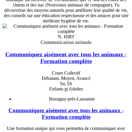
chiens et des nac (Nouveaux animaux de compagnie). Tu
découvriras des moyens naturels pour améliorer leur qualité de vie,
des conseils sur une éducation respectueuse et des astuces pour une
meilleure hygiène de vie.
N. HIRT
Communication animale
Communiquez aisément avec tous les animaux -
Formation complète
Cours Collectif
Débutant, Moyen, Avancé
Sa, Di
Enfants
et
Adultes
Bussigny-près-Lausanne
Communiquez aisément avec tous les animaux -
Formation complète
Une formation unique qui vous permettra de communiquer avec