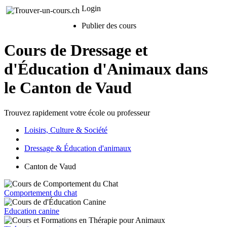
Login
Publier des cours
Cours de Dressage et
d'Éducation d'Animaux dans
le Canton de Vaud
Trouvez rapidement votre école ou professeur
Loisirs, Culture & Société
Dressage & Éducation d'animaux
Canton de Vaud
Comportement du chat
Education canine