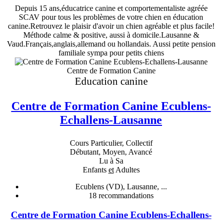
Depuis 15 ans,éducatrice canine et comportementaliste agréée
SCAV pour tous les problèmes de votre chien en éducation
canine.Retrouvez le plaisir d'avoir un chien agréable et plus facile!
Méthode calme & positive, aussi à domicile.Lausanne &
Vaud.Français,anglais,allemand ou hollandais. Aussi petite pension
familiale sympa pour petits chiens
Centre de Formation Canine
Education canine
Centre de Formation Canine Ecublens-
Echallens-Lausanne
Cours Particulier, Collectif
Débutant, Moyen, Avancé
Lu à Sa
Enfants
et
Adultes
Ecublens (VD), Lausanne, ...
18
recommandations
Centre de Formation Canine Ecublens-Echallens-