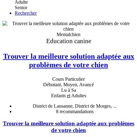
Adulte
Senior
Rechercher
Mentalchien
Education canine
Trouver la meilleure solution adaptée aux
problèmes de votre chien
Cours Particulier
Débutant, Moyen, Avancé
Lu à Sa
Enfants
et
Adultes
District de Lausanne, District de Morges, ...
8
recommandations
Trouver la meilleure solution adaptée aux problèmes
de votre chien