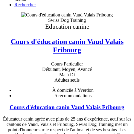
Rechercher
Swiss Dog Training
Education canine
Cours d'éducation canin Vaud Valais
Fribourg
Cours Particulier
Débutant, Moyen, Avancé
Ma à Di
Adultes seuls
À domicile à Yverdon
5
recommandations
Cours d'éducation canin Vaud Valais Fribourg
Éducateur canin agréé avec plus de 25 ans d'expérience, actif sur les
cantons de Vaud, Valais et Fribourg. Swiss Dog Training met un
point d'honneur sur le respect de l'animal et de ses besoins. Les