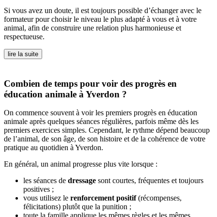
Si vous avez un doute, il est toujours possible d’échanger avec le
formateur pour choisir le niveau le plus adapté à vous et à votre
animal, afin de construire une relation plus harmonieuse et
respectueuse.
lire la suite
Combien de temps pour voir des progrès en
éducation animale à Yverdon ?
On commence souvent à voir les premiers progrès en éducation
animale après quelques séances régulières, parfois même dès les
premiers exercices simples. Cependant, le rythme dépend beaucoup
de l’animal, de son âge, de son histoire et de la cohérence de votre
pratique au quotidien à Yverdon.
En général, un animal progresse plus vite lorsque :
les séances de
dressage
sont courtes, fréquentes et toujours
positives ;
vous utilisez le
renforcement positif
(récompenses,
félicitations) plutôt que la punition ;
toute la famille applique les mêmes règles et les mêmes