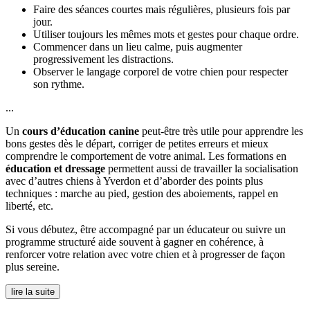
Faire des séances courtes mais régulières, plusieurs fois par
jour.
Utiliser toujours les mêmes mots et gestes pour chaque ordre.
Commencer dans un lieu calme, puis augmenter
progressivement les distractions.
Observer le langage corporel de votre chien pour respecter
son rythme.
...
Un
cours d’éducation canine
peut-être très utile pour apprendre les
bons gestes dès le départ, corriger de petites erreurs et mieux
comprendre le comportement de votre animal. Les formations en
éducation et dressage
permettent aussi de travailler la socialisation
avec d’autres chiens à Yverdon et d’aborder des points plus
techniques : marche au pied, gestion des aboiements, rappel en
liberté, etc.
Si vous débutez, être accompagné par un éducateur ou suivre un
programme structuré aide souvent à gagner en cohérence, à
renforcer votre relation avec votre chien et à progresser de façon
plus sereine.
lire la suite