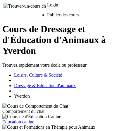
Login
Publier des cours
Cours de Dressage et
d'Éducation d'Animaux à
Yverdon
Trouvez rapidement votre école ou professeur
Loisirs, Culture & Société
Dressage & Éducation d'animaux
Yverdon
Comportement du chat
Education canine