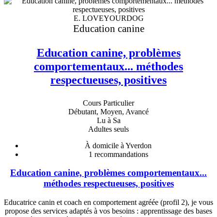
E. LOVEYOURDOG
Education canine
Education canine, problèmes
comportementaux... méthodes
respectueuses, positives
Cours Particulier
Débutant, Moyen, Avancé
Lu à Sa
Adultes seuls
À domicile à Yverdon
1
recommandations
Education canine, problèmes comportementaux...
méthodes respectueuses, positives
Educatrice canin et coach en comportement agréée (profil 2), je vous
propose des services adaptés à vos besoins : apprentissage des bases