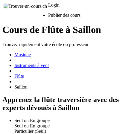
Login
Publier des cours
Cours de Flûte à Saillon
Trouvez rapidement votre école ou professeur
Musique
Instruments à vent
Flûte
Saillon
Apprenez la flûte traversière avec des
experts dévoués à Saillon
Seul ou En groupe
Seul ou En groupe
Particulier (Seul)