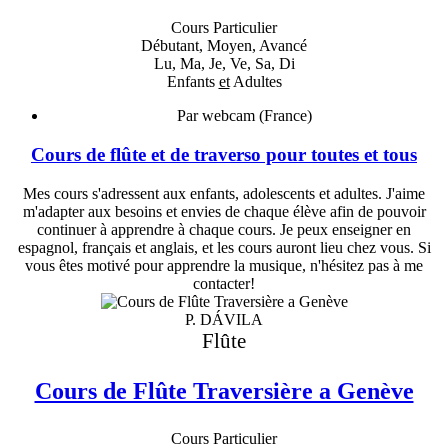
Cours Particulier
Débutant, Moyen, Avancé
Lu, Ma, Je, Ve, Sa, Di
Enfants
et
Adultes
Par webcam (France)
Cours de flûte et de traverso pour toutes et tous
Mes cours s'adressent aux enfants, adolescents et adultes. J'aime
m'adapter aux besoins et envies de chaque élève afin de pouvoir
continuer à apprendre à chaque cours. Je peux enseigner en
espagnol, français et anglais, et les cours auront lieu chez vous. Si
vous êtes motivé pour apprendre la musique, n'hésitez pas à me
contacter!
P. DÁVILA
Flûte
Cours de Flûte Traversière a Genève
Cours Particulier