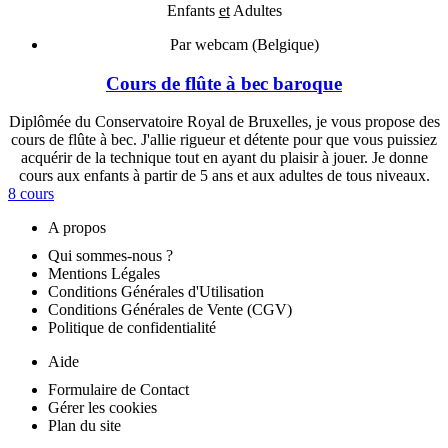
Enfants
et
Adultes
Par webcam (Belgique)
Cours de flûte à bec baroque
Diplômée du Conservatoire Royal de Bruxelles, je vous propose des
cours de flûte à bec. J'allie rigueur et détente pour que vous puissiez
acquérir de la technique tout en ayant du plaisir à jouer. Je donne
cours aux enfants à partir de 5 ans et aux adultes de tous niveaux.
8 cours
A propos
Qui sommes-nous ?
Mentions Légales
Conditions Générales d'Utilisation
Conditions Générales de Vente (CGV)
Politique de confidentialité
Aide
Formulaire de Contact
Gérer les cookies
Plan du site