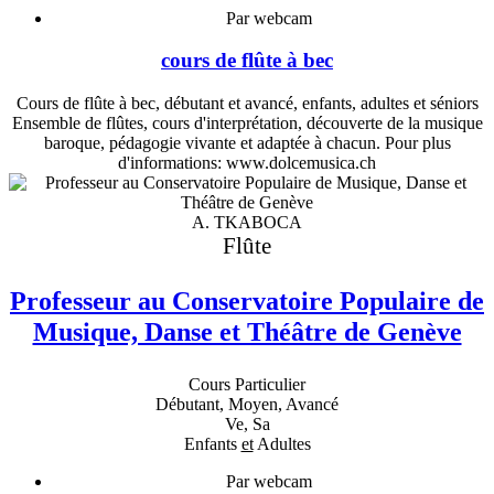
Par webcam
cours de flûte à bec
Cours de flûte à bec, débutant et avancé, enfants, adultes et séniors
Ensemble de flûtes, cours d'interprétation, découverte de la musique
baroque, pédagogie vivante et adaptée à chacun. Pour plus
d'informations: www.dolcemusica.ch
A. TKABOCA
Flûte
Professeur au Conservatoire Populaire de
Musique, Danse et Théâtre de Genève
Cours Particulier
Débutant, Moyen, Avancé
Ve, Sa
Enfants
et
Adultes
Par webcam