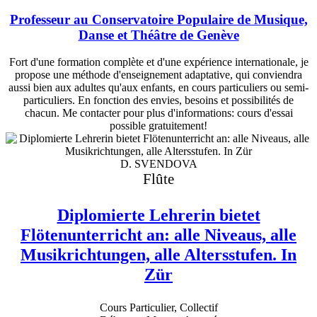
Professeur au Conservatoire Populaire de Musique,
Danse et Théâtre de Genève
Fort d'une formation complète et d'une expérience internationale, je
propose une méthode d'enseignement adaptative, qui conviendra
aussi bien aux adultes qu'aux enfants, en cours particuliers ou semi-
particuliers. En fonction des envies, besoins et possibilités de
chacun. Me contacter pour plus d'informations: cours d'essai
possible gratuitement!
D. SVENDOVA
Flûte
Diplomierte Lehrerin bietet
Flötenunterricht an: alle Niveaus, alle
Musikrichtungen, alle Altersstufen. In
Zür
Cours Particulier, Collectif