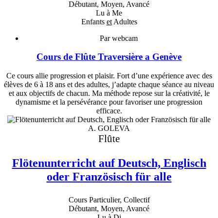
Débutant, Moyen, Avancé
Lu à Me
Enfants
et
Adultes
Par webcam
Cours de Flûte Traversière a Genève
Ce cours allie progression et plaisir. Fort d’une expérience avec des
élèves de 6 à 18 ans et des adultes, j’adapte chaque séance au niveau
et aux objectifs de chacun. Ma méthode repose sur la créativité, le
dynamisme et la persévérance pour favoriser une progression
efficace.
A. GOLEVA
Flûte
Flötenunterricht auf Deutsch, Englisch
oder Französisch für alle
Cours Particulier, Collectif
Débutant, Moyen, Avancé
Lu à Di