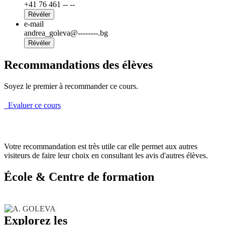
+41 76 461 -- --
Révéler
e-mail
andrea_goleva@--------.bg
Révéler
Recommandations des élèves
Soyez le premier à recommander ce cours.
Evaluer ce cours
Votre recommandation est très utile car elle permet aux autres
visiteurs de faire leur choix en consultant les avis d'autres élèves.
École & Centre de formation
Explorez les