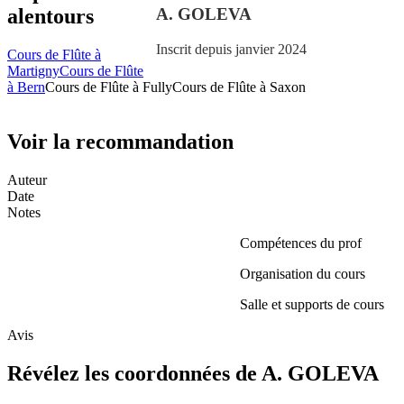
A. GOLEVA
alentours
Inscrit depuis janvier 2024
Cours de Flûte à
Martigny
Cours de Flûte
à Bern
Cours de Flûte à Fully
Cours de Flûte à Saxon
Voir la recommandation
Auteur
Date
Notes
Compétences du prof
Organisation du cours
Salle et supports de cours
Avis
Révélez les coordonnées de A. GOLEVA