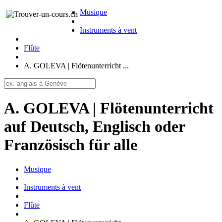
Musique
Instruments à vent
Flûte
A. GOLEVA | Flötenunterricht ...
A. GOLEVA | Flötenunterricht
auf Deutsch, Englisch oder
Französisch für alle
Musique
Instruments à vent
Flûte