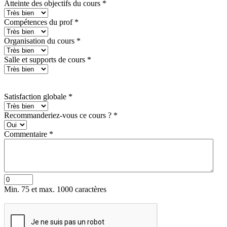
Atteinte des objectifs du cours
*
Compétences du prof
*
Organisation du cours
*
Salle et supports de cours
*
Satisfaction globale
*
Recommanderiez-vous ce cours ?
*
Commentaire
*
Min. 75 et max. 1000 caractères