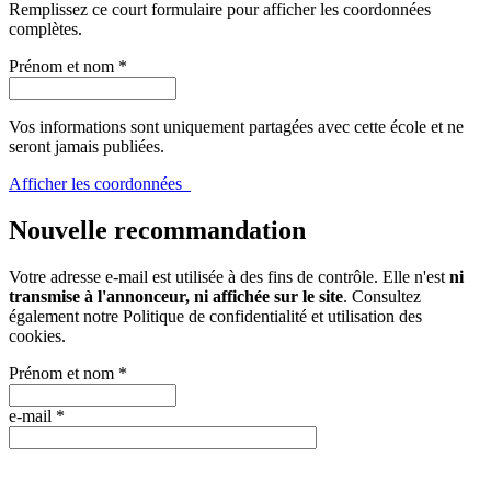
Remplissez ce court formulaire pour afficher les coordonnées
complètes.
Prénom et nom
*
Vos informations sont uniquement partagées avec cette école et ne
seront jamais publiées.
Afficher les coordonnées
Nouvelle recommandation
Votre adresse e-mail est utilisée à des fins de contrôle. Elle n'est
ni
transmise à l'annonceur, ni affichée sur le site
. Consultez
également notre
Politique de confidentialité et utilisation des
cookies
.
Prénom et nom
*
e-mail
*