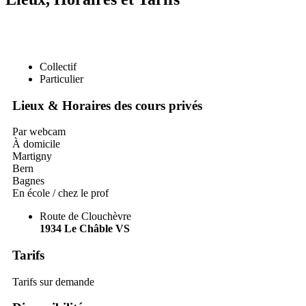
Collectif
Particulier
Lieux & Horaires des cours privés
Par webcam
À domicile
Martigny
Bern
Bagnes
En école / chez le prof
Route de Clouchèvre
1934
Le Châble VS
Tarifs
Tarifs sur demande