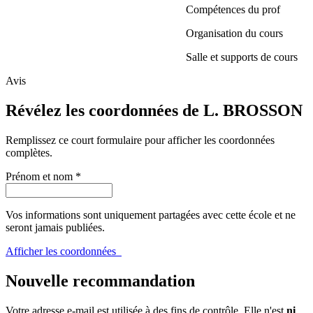
Compétences du prof
Organisation du cours
Salle et supports de cours
Avis
Révélez les coordonnées de L. BROSSON
Remplissez ce court formulaire pour afficher les coordonnées
complètes.
Prénom et nom
*
Vos informations sont uniquement partagées avec cette école et ne
seront jamais publiées.
Afficher les coordonnées
Nouvelle recommandation
Votre adresse e-mail est utilisée à des fins de contrôle. Elle n'est
ni