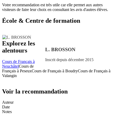
Votre recommandation est très utile car elle permet aux autres
visiteurs de faire leur choix en consultant les avis d'autres élèves.
École & Centre de formation
Explorez les
L. BROSSON
alentours
Inscrit depuis décembre 2015
Cours de Français à
Neuchâtel
Cours de
Français à Peseux
Cours de Français à Boudry
Cours de Français à
Valangin
Voir la recommandation
Auteur
Date
Notes