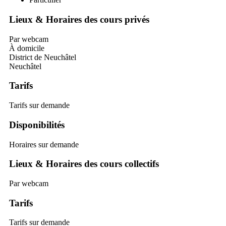
Lieux & Horaires des cours privés
Par webcam
À domicile
District de Neuchâtel
Neuchâtel
Tarifs
Tarifs sur demande
Disponibilités
Horaires sur demande
Lieux & Horaires des cours collectifs
Par webcam
Tarifs
Tarifs sur demande