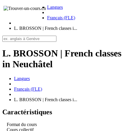
Langues
Français (FLE)
L. BROSSON | French classes i...
L. BROSSON | French classes
in Neuchâtel
Langues
Français (FLE)
L. BROSSON | French classes i...
Caractéristiques
Format du cours
Cours collectif