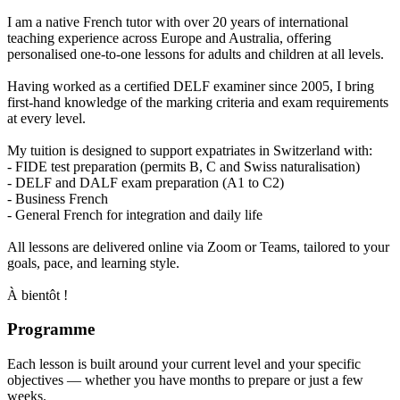
I am a native French tutor with over 20 years of international
teaching experience across Europe and Australia, offering
personalised one-to-one lessons for adults and children at all levels.
Having worked as a certified DELF examiner since 2005, I bring
first-hand knowledge of the marking criteria and exam requirements
at every level.
My tuition is designed to support expatriates in Switzerland with:
- FIDE test preparation (permits B, C and Swiss naturalisation)
- DELF and DALF exam preparation (A1 to C2)
- Business French
- General French for integration and daily life
All lessons are delivered online via Zoom or Teams, tailored to your
goals, pace, and learning style.
À bientôt !
Programme
Each lesson is built around your current level and your specific
objectives — whether you have months to prepare or just a few
weeks.