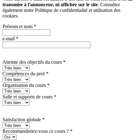
transmise à l'annonceur, ni affichée sur le site
. Consultez
également notre
Politique de confidentialité et utilisation des
cookies
.
Prénom et nom
*
e-mail
*
Atteinte des objectifs du cours
*
Compétences du prof
*
Organisation du cours
*
Salle et supports de cours
*
Satisfaction globale
*
Recommanderiez-vous ce cours ?
*