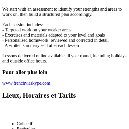
We start with an assessment to identify your strengths and areas to
work on, then build a structured plan accordingly.
Each session includes:
- Targeted work on your weaker areas
- Exercises and materials adapted to your level and goals
- Personalised homework, reviewed and corrected in detail
- A written summary sent after each lesson
Lessons delivered online available all year round, including holidays
and outside office hours.
Pour aller plus loin
www.frenchviaskype.com
Lieux, Horaires et Tarifs
Collectif
Particulier