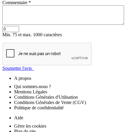
Commentaire
*
Min. 75 et max. 1000 caractères
Soumettre l'avis
A propos
Qui sommes-nous ?
Mentions Légales
Conditions Générales d'Utilisation
Conditions Générales de Vente (CGV)
Politique de confidentialité
Aide
Gérer les cookies
Plan du site