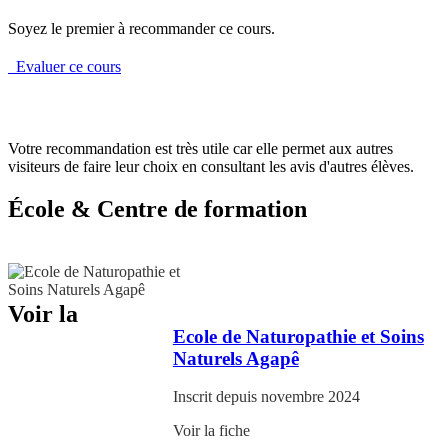
Soyez le premier à recommander ce cours.
Evaluer ce cours
Votre recommandation est très utile car elle permet aux autres
visiteurs de faire leur choix en consultant les avis d'autres élèves.
École & Centre de formation
Voir la
Ecole de Naturopathie et Soins
Naturels Agapê
Inscrit depuis novembre 2024
Voir la fiche