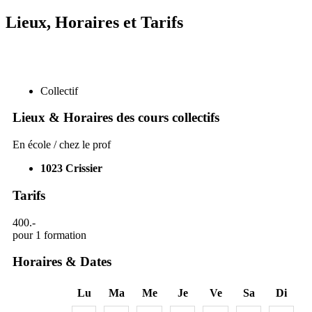
Lieux, Horaires et Tarifs
Collectif
Lieux & Horaires des cours collectifs
En école / chez le prof
1023
Crissier
Tarifs
400.-
pour 1 formation
Horaires & Dates
Lu
Ma
Me
Je
Ve
Sa
Di