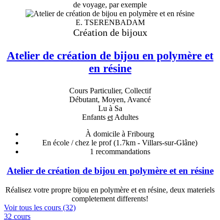
de voyage, par exemple
E. TSERENBADAM
Création de bijoux
Atelier de création de bijou en polymère et
en résine
Cours Particulier, Collectif
Débutant, Moyen, Avancé
Lu à Sa
Enfants
et
Adultes
À domicile à Fribourg
En école / chez le prof
(1.7km - Villars-sur-Glâne)
1
recommandations
Atelier de création de bijou en polymère et en résine
Réalisez votre propre bijou en polymère et en résine, deux materiels
completement differents!
Voir tous les cours (32)
32 cours