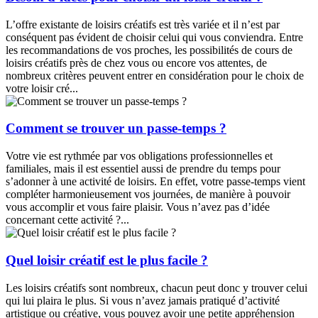
L’offre existante de loisirs créatifs est très variée et il n’est par
conséquent pas évident de choisir celui qui vous conviendra. Entre
les recommandations de vos proches, les possibilités de cours de
loisirs créatifs près de chez vous ou encore vos attentes, de
nombreux critères peuvent entrer en considération pour le choix de
votre loisir cré...
Comment se trouver un passe-temps ?
Votre vie est rythmée par vos obligations professionnelles et
familiales, mais il est essentiel aussi de prendre du temps pour
s’adonner à une activité de loisirs. En effet, votre passe-temps vient
compléter harmonieusement vos journées, de manière à pouvoir
vous accomplir et vous faire plaisir. Vous n’avez pas d’idée
concernant cette activité ?...
Quel loisir créatif est le plus facile ?
Les loisirs créatifs sont nombreux, chacun peut donc y trouver celui
qui lui plaira le plus. Si vous n’avez jamais pratiqué d’activité
artistique ou créative, vous pouvez avoir une petite appréhension