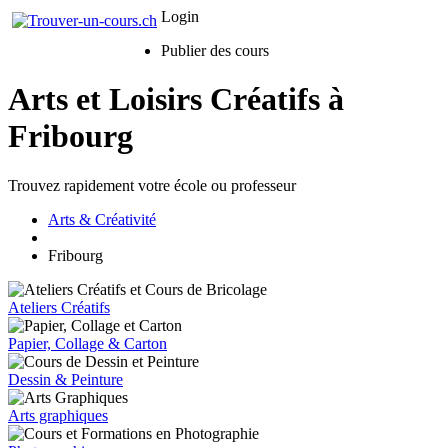
Login
Publier des cours
Arts et Loisirs Créatifs à
Fribourg
Trouvez rapidement votre école ou professeur
Arts & Créativité
Fribourg
Ateliers Créatifs
Papier, Collage & Carton
Dessin & Peinture
Arts graphiques