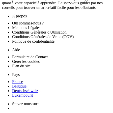
quant à votre capacité à apprendre. Laissez-vous guider par nos
conseils pour trouver un art créatif facile pour les débutants.
A propos
Qui sommes-nous ?
Mentions Légales
Conditions Générales d'Utilisation
Conditions Générales de Vente (CGV)
Politique de confidentialité
Aide
Formulaire de Contact
Gérer les cookies
Plan du site
Pays
France
Belgique
Deutschschweiz
Luxembourg
Suivez nous sur :