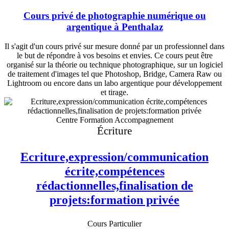
Cours privé de photographie numérique ou
argentique à Penthalaz
Il s'agit d'un cours privé sur mesure donné par un professionnel dans
le but de répondre à vos besoins et envies. Ce cours peut être
organisé sur la théorie ou technique photographique, sur un logiciel
de traitement d'images tel que Photoshop, Bridge, Camera Raw ou
Lightroom ou encore dans un labo argentique pour développement
et tirage.
Centre Formation Accompagnement
Écriture
Ecriture,expression/communication
écrite,compétences
rédactionnelles,finalisation de
projets:formation privée
Cours Particulier