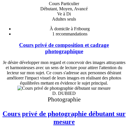
Cours Particulier
Débutant, Moyen, Avancé
Ve à Di
Adultes seuls
À domicile à Fribourg
1
recommandations
Cours privé de composition et cadrage
photographique
Je désire développer mon regard et concevoir des images attrayantes
et harmonieuses avec un sens de lecture pour attirer l'attention du
lecteur sur mon sujet. Ce cours s'adresse aux personnes désirant
améliorer l'impact visuel de leurs images en réalisant des photos
équilibrées mettant en évidence le sujet principal.
D. DUBIED
Photographie
Cours privé de photographie débutant sur
mesure