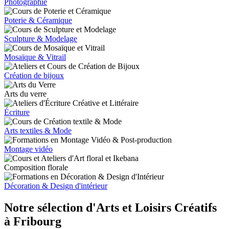
Photographie
Poterie & Céramique
Sculpture & Modelage
Mosaïque & Vitrail
Création de bijoux
Arts du verre
Écriture
Arts textiles & Mode
Montage vidéo
Composition florale
Décoration & Design d'intérieur
Notre sélection d'Arts et Loisirs Créatifs
à Fribourg