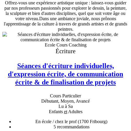
Offrez-vous une expérience artistique unique : laissez-vous guider
par nos professeurs passionnés pour explorer le dessin, la peinture,
la sculpture et bien d'autres disciplines, quel que soit votre âge ou
votre niveau.Dans une ambiance joviale, nous prônons
l'apprentissage de la culture à travers de grands artistes et de grands
peintres.
Ecole Cours Coaching
Écriture
Séances d'écriture individuelles,
d'expression écrite, de communication
écrite & de finalisation de projets
Cours Particulier
Débutant, Moyen, Avancé
Lu à Sa
Enfants
et
Adultes
En école / chez le prof
(1700 Fribourg)
5
recommandations