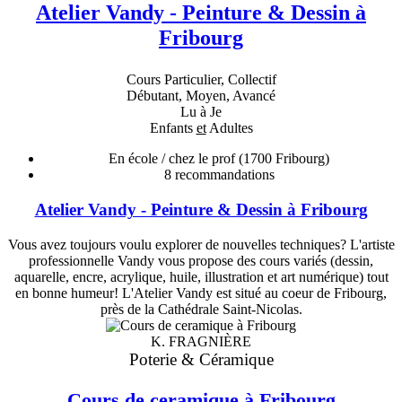
Atelier Vandy - Peinture & Dessin à
Fribourg
Cours Particulier, Collectif
Débutant, Moyen, Avancé
Lu à Je
Enfants
et
Adultes
En école / chez le prof
(1700 Fribourg)
8
recommandations
Atelier Vandy - Peinture & Dessin à Fribourg
Vous avez toujours voulu explorer de nouvelles techniques? L'artiste
professionnelle Vandy vous propose des cours variés (dessin,
aquarelle, encre, acrylique, huile, illustration et art numérique) tout
en bonne humeur! L'Atelier Vandy est situé au coeur de Fribourg,
près de la Cathédrale Saint-Nicolas.
K. FRAGNIÈRE
Poterie & Céramique
Cours de ceramique à Fribourg