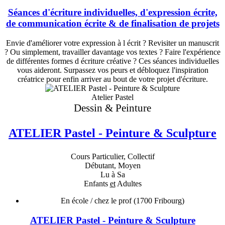
Séances d'écriture individuelles, d'expression écrite,
de communication écrite & de finalisation de projets
Envie d'améliorer votre expression à l écrit ? Revisiter un manuscrit
? Ou simplement, travailler davantage vos textes ? Faire l'expérience
de différentes formes d écriture créative ? Ces séances individuelles
vous aideront. Surpassez vos peurs et débloquez l'inspiration
créatrice pour enfin arriver au bout de votre projet d'écriture.
Atelier Pastel
Dessin & Peinture
ATELIER Pastel - Peinture & Sculpture
Cours Particulier, Collectif
Débutant, Moyen
Lu à Sa
Enfants
et
Adultes
En école / chez le prof
(1700 Fribourg)
ATELIER Pastel - Peinture & Sculpture