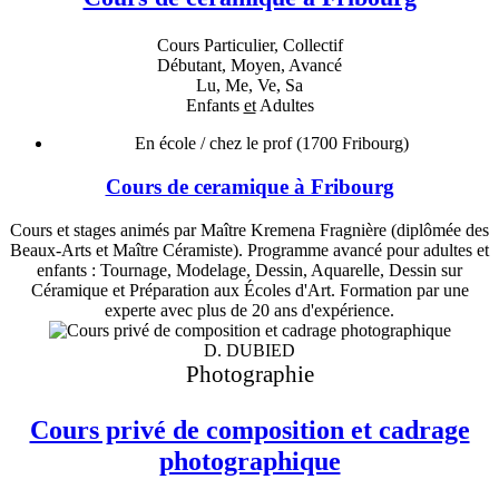
Cours Particulier, Collectif
Débutant, Moyen, Avancé
Lu, Me, Ve, Sa
Enfants
et
Adultes
En école / chez le prof
(1700 Fribourg)
Cours de ceramique à Fribourg
Cours et stages animés par Maître Kremena Fragnière (diplômée des
Beaux-Arts et Maître Céramiste). Programme avancé pour adultes et
enfants : Tournage, Modelage, Dessin, Aquarelle, Dessin sur
Céramique et Préparation aux Écoles d'Art. Formation par une
experte avec plus de 20 ans d'expérience.
D. DUBIED
Photographie
Cours privé de composition et cadrage
photographique