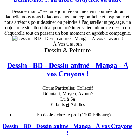
"Dessine-moi ..." est une journée ou une demi-journée durant
laquelle nous nous baladons dans une région belle et inspirante et
nous arrêtons pour dessiner ou peindre à l'aquarelle un paysage, un
objet, une situation.Idéal pour améliorer sa technique de dessin ou
d'aquarelle tout en passant un bon moment en agréable compagnie.
À Vos Crayons
Dessin & Peinture
Dessin - BD - Dessin animé - Manga - À
vos Crayons !
Cours Particulier, Collectif
Débutant, Moyen, Avancé
Lu à Sa
Enfants
et
Adultes
En école / chez le prof
(1700 Fribourg)
Dessin - BD - Dessin animé - Manga - À vos Crayons
!