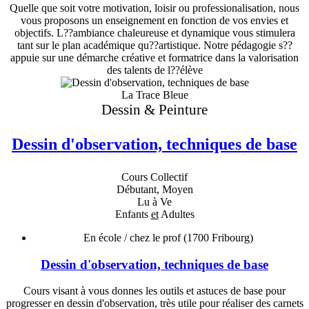
Quelle que soit votre motivation, loisir ou professionalisation, nous
vous proposons un enseignement en fonction de vos envies et
objectifs. L??ambiance chaleureuse et dynamique vous stimulera
tant sur le plan académique qu??artistique. Notre pédagogie s??
appuie sur une démarche créative et formatrice dans la valorisation
des talents de l??élève
La Trace Bleue
Dessin & Peinture
Dessin d'observation, techniques de base
Cours Collectif
Débutant, Moyen
Lu à Ve
Enfants
et
Adultes
En école / chez le prof
(1700 Fribourg)
Dessin d'observation, techniques de base
Cours visant à vous donnes les outils et astuces de base pour
progresser en dessin d'observation, très utile pour réaliser des carnets