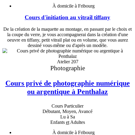
À domicile à Fribourg
Cours d'initiation au vitrail tiffany
De la création de la maquette au montage, en passant par le choix et
la coupe du verre, je vous accompagnerai dans la création d'une
oeuvre en tiffany, petit vitrail plat ou en volume, que vous aurez
dessiné vous-même ou d'après un modèle.
Atelier 207
Photographie
Cours privé de photographie numérique
ou argentique à Penthalaz
Cours Particulier
Débutant, Moyen, Avancé
Lu à Sa
Enfants
et
Adultes
À domicile à Fribourg