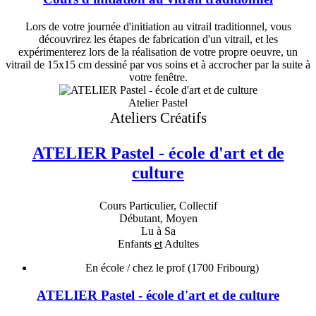
Lors de votre journée d'initiation au vitrail traditionnel, vous
découvrirez les étapes de fabrication d'un vitrail, et les
expérimenterez lors de la réalisation de votre propre oeuvre, un
vitrail de 15x15 cm dessiné par vos soins et à accrocher par la suite à
votre fenêtre.
Atelier Pastel
Ateliers Créatifs
ATELIER Pastel - école d'art et de
culture
Cours Particulier, Collectif
Débutant, Moyen
Lu à Sa
Enfants
et
Adultes
En école / chez le prof
(1700 Fribourg)
ATELIER Pastel - école d'art et de culture