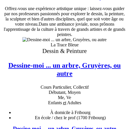
Offrez-vous une expérience artistique unique : laissez-vous guider
par nos professeurs passionnés pour explorer le dessin, la peinture,
la sculpture et bien d'autres disciplines, quel que soit votre âge ou
votre niveau.Dans une ambiance joviale, nous prônons
l'apprentissage de la culture à travers de grands artistes et de grands
peintres.
La Trace Bleue
Dessin & Peinture
Dessine-moi ... un arbre, Gruyères, ou
autre
Cours Particulier, Collectif
Débutant, Moyen
Me, Ve
Enfants
et
Adultes
À domicile à Fribourg
En école / chez le prof
(1700 Fribourg)
Dessine-moi ... un arbre, Gruyères, ou autre