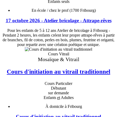
Enfants seuls
En école / chez le prof
(1700 Fribourg)
17 octobre 2026 - Atelier bricolage - Attrape-rêves
Pour les enfants de 5 à 12 ans Atelier de bricolage à Fribourg -
Pendant 2 heures, les enfants créent leur propre attrape-rêves à partir
de branches, fil de coton, perles en bois, plumes, feutrine et origami,
pour repartir avec une création poétique et unique.
Cours Vitrail
Mosaïque & Vitrail
Cours d'initiation au vitrail traditionnel
Cours Particulier
Débutant
sur demande
Enfants
et
Adultes
À domicile à Fribourg
Cours d'initiation au vitrail traditionnel