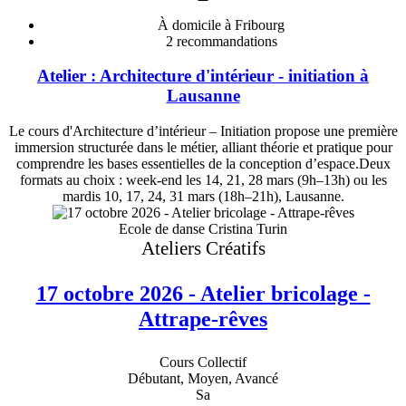
À domicile à Fribourg
2
recommandations
Atelier : Architecture d'intérieur - initiation à
Lausanne
Le cours d'Architecture d’intérieur – Initiation propose une première
immersion structurée dans le métier, alliant théorie et pratique pour
comprendre les bases essentielles de la conception d’espace.Deux
formats au choix : week-end les 14, 21, 28 mars (9h–13h) ou les
mardis 10, 17, 24, 31 mars (18h–21h), Lausanne.
Ecole de danse Cristina Turin
Ateliers Créatifs
17 octobre 2026 - Atelier bricolage -
Attrape-rêves
Cours Collectif
Débutant, Moyen, Avancé
Sa