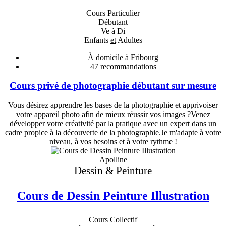
Cours Particulier
Débutant
Ve à Di
Enfants
et
Adultes
À domicile à Fribourg
47
recommandations
Cours privé de photographie débutant sur mesure
Vous désirez apprendre les bases de la photographie et apprivoiser
votre appareil photo afin de mieux réussir vos images ?Venez
développer votre créativité par la pratique avec un expert dans un
cadre propice à la découverte de la photographie.Je m'adapte à votre
niveau, à vos besoins et à votre rythme !
Apolline
Dessin & Peinture
Cours de Dessin Peinture Illustration
Cours Collectif