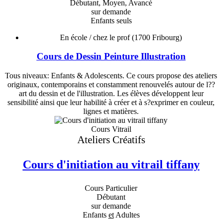
Débutant, Moyen, Avancé
sur demande
Enfants seuls
En école / chez le prof
(1700 Fribourg)
Cours de Dessin Peinture Illustration
Tous niveaux: Enfants & Adolescents. Ce cours propose des ateliers
originaux, contemporains et constamment renouvelés autour de l??
art du dessin et de l'illustration. Les élèves développent leur
sensibilité ainsi que leur habilité à créer et à s?exprimer en couleur,
lignes et matières.
Cours Vitrail
Ateliers Créatifs
Cours d'initiation au vitrail tiffany
Cours Particulier
Débutant
sur demande
Enfants
et
Adultes