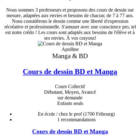
Nous sommes 3 professeurs et proposons des cours de dessin sur
mesure, adaptées aux envies et besoins de chacun; de 7 à 77 ans.
Nous considérons le dessin comme une liberté d'expression
récréative et professionnelle. S'amuser avec une conscience pro, tel
est notre crédo ! Les cours sont adaptés aux besoins de l'élève et à
ses envies. À vos crayons!
Apolline
Manga & BD
Cours de dessin BD et Manga
Cours Collectif
Débutant, Moyen, Avancé
sur demande
Enfants seuls
En école / chez le prof
(1700 Fribourg)
1
recommandations
Cours de dessin BD et Manga