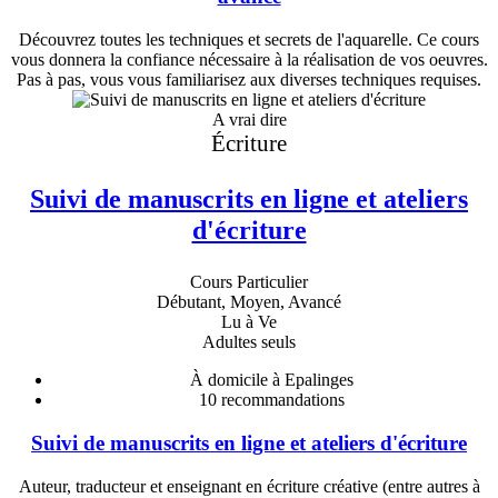
Découvrez toutes les techniques et secrets de l'aquarelle. Ce cours
vous donnera la confiance nécessaire à la réalisation de vos oeuvres.
Pas à pas, vous vous familiarisez aux diverses techniques requises.
A vrai dire
Écriture
Suivi de manuscrits en ligne et ateliers
d'écriture
Cours Particulier
Débutant, Moyen, Avancé
Lu à Ve
Adultes seuls
À domicile à Epalinges
10
recommandations
Suivi de manuscrits en ligne et ateliers d'écriture
Auteur, traducteur et enseignant en écriture créative (entre autres à