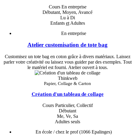
Cours En entreprise
Débutant, Moyen, Avancé
Lu à Di
Enfants
et
Adultes
En entreprise
Atelier customisation de tote bag
Customisez un tote bag en coton grâce à divers matériaux. Laissez
parler votre créativité ou laissez vous guider par des exemples. Tout
le matériel est fourni. Atelier ouvert à tous.
Thinkweb
Papier, Collage & Carton
Création d'un tableau de collage
Cours Particulier, Collectif
Débutant
Me, Ve, Sa
Adultes seuls
En école / chez le prof
(1066 Epalinges)