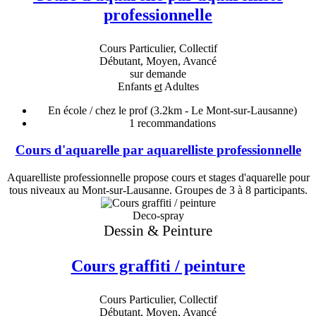
professionnelle
Cours Particulier, Collectif
Débutant, Moyen, Avancé
sur demande
Enfants
et
Adultes
En école / chez le prof
(3.2km - Le Mont-sur-Lausanne)
1
recommandations
Cours d'aquarelle par aquarelliste professionnelle
Aquarelliste professionnelle propose cours et stages d'aquarelle pour
tous niveaux au Mont-sur-Lausanne. Groupes de 3 à 8 participants.
Deco-spray
Dessin & Peinture
Cours graffiti / peinture
Cours Particulier, Collectif
Débutant, Moyen, Avancé