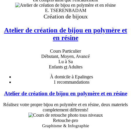
E. TSERENBADAM
Création de bijoux
Atelier de création de bijou en polymère et
en résine
Cours Particulier
Débutant, Moyen, Avancé
Lu à Sa
Enfants
et
Adultes
À domicile à Epalinges
1
recommandations
Atelier de création de bijou en polymère et en résine
Réalisez votre propre bijou en polymère et en résine, deux materiels
completement differents!
Retouche-pro
Graphisme & Infographie