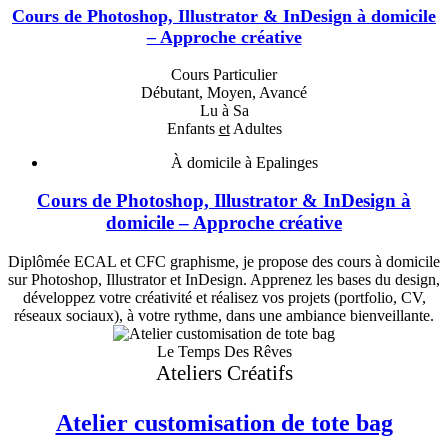
Cours de Photoshop, Illustrator & InDesign à domicile
– Approche créative
Cours Particulier
Débutant, Moyen, Avancé
Lu à Sa
Enfants
et
Adultes
À domicile à Epalinges
Cours de Photoshop, Illustrator & InDesign à
domicile – Approche créative
Diplômée ECAL et CFC graphisme, je propose des cours à domicile
sur Photoshop, Illustrator et InDesign. Apprenez les bases du design,
développez votre créativité et réalisez vos projets (portfolio, CV,
réseaux sociaux), à votre rythme, dans une ambiance bienveillante.
Le Temps Des Rêves
Ateliers Créatifs
Atelier customisation de tote bag