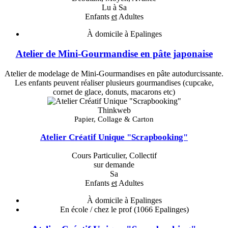
Lu à Sa
Enfants
et
Adultes
À domicile à Epalinges
Atelier de Mini-Gourmandise en pâte japonaise
Atelier de modelage de Mini-Gourmandises en pâte autodurcissante.
Les enfants peuvent réaliser plusieurs gourmandises (cupcake,
cornet de glace, donuts, macarons etc)
Thinkweb
Papier, Collage & Carton
Atelier Créatif Unique "Scrapbooking"
Cours Particulier, Collectif
sur demande
Sa
Enfants
et
Adultes
À domicile à Epalinges
En école / chez le prof
(1066 Epalinges)