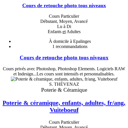
Cours de retouche photo tous niveaux
Cours Particulier
Débutant, Moyen, Avancé
Lu à Di
Enfants
et
Adultes
À domicile à Epalinges
1
recommandations
Cours de retouche photo tous niveaux
Cours privés avec Photoshop, Photoshop Elements. Logiciels RAW
et Indesign...Les cours sont intensifs et personnalisables.
S. THÉVENAZ
Poterie & Céramique
Poterie & céramique, enfants, adultes, fr/ang,
Vuiteboeuf
Cours Particulier
Débutant, Moyen, Avancé