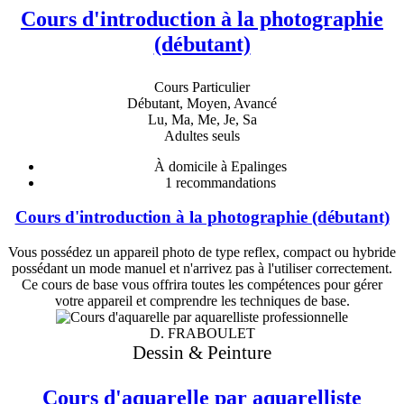
Cours d'introduction à la photographie
(débutant)
Cours Particulier
Débutant, Moyen, Avancé
Lu, Ma, Me, Je, Sa
Adultes seuls
À domicile à Epalinges
1
recommandations
Cours d'introduction à la photographie (débutant)
Vous possédez un appareil photo de type reflex, compact ou hybride
possédant un mode manuel et n'arrivez pas à l'utiliser correctement.
Ce cours de base vous offrira toutes les compétences pour gérer
votre appareil et comprendre les techniques de base.
D. FRABOULET
Dessin & Peinture
Cours d'aquarelle par aquarelliste