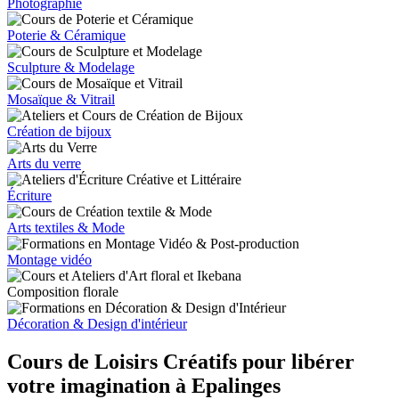
Photographie
Poterie & Céramique
Sculpture & Modelage
Mosaïque & Vitrail
Création de bijoux
Arts du verre
Écriture
Arts textiles & Mode
Montage vidéo
Composition florale
Décoration & Design d'intérieur
Cours de Loisirs Créatifs pour libérer
votre imagination à Epalinges