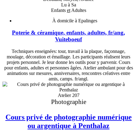
Lu à Sa
Enfants
et
Adultes
À domicile à Epalinges
Poterie & céramique, enfants, adultes, fr/ang,
Vuiteboeuf
Techniques enseignées: tour, travail à la plaque, façonnage,
moulage, décoration et émaillage. Les participants réalisent leurs
projets personnel. Je leur donne les outils pour y parvenir. Cours
pour enfants, adultes et personnes âgées. Atelier ambulant pour des
animations sur mesures, anniversaires, rencontres créatives entre
amis, camps. fr/angl.
Atelier 207
Photographie
Cours privé de photographie numérique
ou argentique à Penthalaz