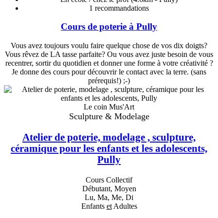
1
recommandations
Cours de poterie à Pully
Vous avez toujours voulu faire quelque chose de vos dix doigts?
Vous rêvez de LA tasse parfaite? Ou vous avez juste besoin de vous
recentrer, sortir du quotidien et donner une forme à votre créativité ?
Je donne des cours pour découvrir le contact avec la terre. (sans
prérequis!) ;-)
Le coin Mus'Art
Sculpture & Modelage
Atelier de poterie, modelage , sculpture,
céramique pour les enfants et les adolescents,
Pully
Cours Collectif
Débutant, Moyen
Lu, Ma, Me, Di
Enfants
et
Adultes