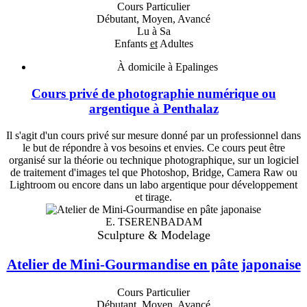
Cours Particulier
Débutant, Moyen, Avancé
Lu à Sa
Enfants
et
Adultes
À domicile à Epalinges
Cours privé de photographie numérique ou
argentique à Penthalaz
Il s'agit d'un cours privé sur mesure donné par un professionnel dans
le but de répondre à vos besoins et envies. Ce cours peut être
organisé sur la théorie ou technique photographique, sur un logiciel
de traitement d'images tel que Photoshop, Bridge, Camera Raw ou
Lightroom ou encore dans un labo argentique pour développement
et tirage.
E. TSERENBADAM
Sculpture & Modelage
Atelier de Mini-Gourmandise en pâte japonaise
Cours Particulier
Débutant, Moyen, Avancé