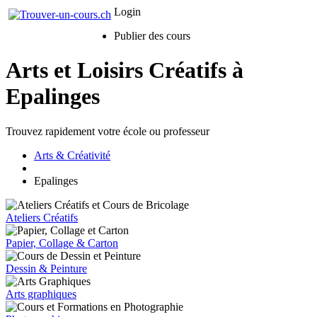
Login
Publier des cours
Arts et Loisirs Créatifs à
Epalinges
Trouvez rapidement votre école ou professeur
Arts & Créativité
Epalinges
Ateliers Créatifs
Papier, Collage & Carton
Dessin & Peinture
Arts graphiques