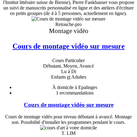
l'Institut littéraire suisse de Bienne), Pierre Fankhauser vous propose
un suivi de manuscrits personnalisé en ligne et des ateliers d'écriture
en petits groupes (de 4 à 5 personnes, actuellement en ligne).
Retouche-pro
Montage vidéo
Cours de montage vidéo sur mesure
Cours Particulier
Débutant, Moyen, Avancé
Lu à Di
Enfants
et
Adultes
À domicile à Epalinges
1
recommandations
Cours de montage vidéo sur mesure
Cours de montage vidéo pour niveau débutant à avancé. Montage
son. Possibilité d'installer les programmes pendant le cours.
T. LIM