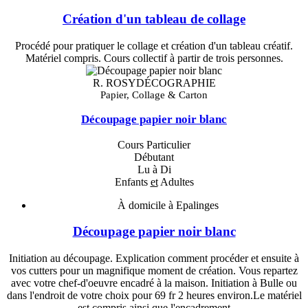
Création d'un tableau de collage
Procédé pour pratiquer le collage et création d'un tableau créatif.
Matériel compris. Cours collectif à partir de trois personnes.
R. ROSYDÉCOGRAPHIE
Papier, Collage & Carton
Découpage papier noir blanc
Cours Particulier
Débutant
Lu à Di
Enfants
et
Adultes
À domicile à Epalinges
Découpage papier noir blanc
Initiation au découpage. Explication comment procéder et ensuite à
vos cutters pour un magnifique moment de création. Vous repartez
avec votre chef-d'oeuvre encadré à la maison. Initiation à Bulle ou
dans l'endroit de votre choix pour 69 fr 2 heures environ.Le matériel
est compris ainsi que l'encadrement