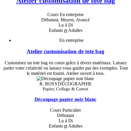
Atelier customisation de tote bag
Cours En entreprise
Débutant, Moyen, Avancé
Lu à Di
Enfants
et
Adultes
En entreprise
Atelier customisation de tote bag
Customisez un tote bag en coton grâce à divers matériaux. Laissez
parler votre créativité ou laissez vous guider par des exemples. Tout
le matériel est fourni. Atelier ouvert à tous.
R. ROSYDÉCOGRAPHIE
Papier, Collage & Carton
Découpage papier noir blanc
Cours Particulier
Débutant
Lu à Di
Enfants
et
Adultes