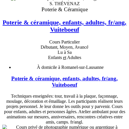
S. THÉVENAZ
Poterie & Céramique
Poterie & céramique, enfants, adultes, fr/ang,
Vuiteboeuf
Cours Particulier
Débutant, Moyen, Avancé
Lu à Sa
Enfants
et
Adultes
À domicile à Romanel-sur-Lausanne
Poterie & céramique, enfants, adultes, fr/ang,
Vuiteboeuf
Techniques enseignées: tour, travail à la plaque, façonnage,
moulage, décoration et émaillage. Les participants réalisent leurs
projets personnel. Je leur donne les outils pour y parvenir. Cours
pour enfants, adultes et personnes âgées. Atelier ambulant pour des
animations sur mesures, anniversaires, rencontres créatives entre
amis, camps. fr/angl.