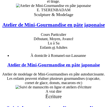
et tirage.
E. TSERENBADAM
Sculpture & Modelage
Atelier de Mini-Gourmandise en pâte japonaise
Cours Particulier
Débutant, Moyen, Avancé
Lu à Sa
Enfants
et
Adultes
À domicile à Romanel-sur-Lausanne
Atelier de Mini-Gourmandise en pâte japonaise
Atelier de modelage de Mini-Gourmandises en pâte autodurcissante.
Les enfants peuvent réaliser plusieurs gourmandises (cupcake,
cornet de glace, donuts, macarons etc)
A vrai dire
Écriture