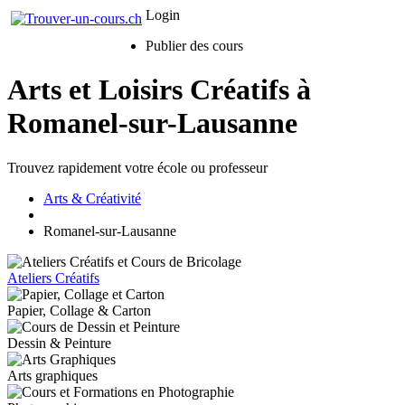
Login
Publier des cours
Arts et Loisirs Créatifs à
Romanel-sur-Lausanne
Trouvez rapidement votre école ou professeur
Arts & Créativité
Romanel-sur-Lausanne
Ateliers Créatifs
Papier, Collage & Carton
Dessin & Peinture
Arts graphiques