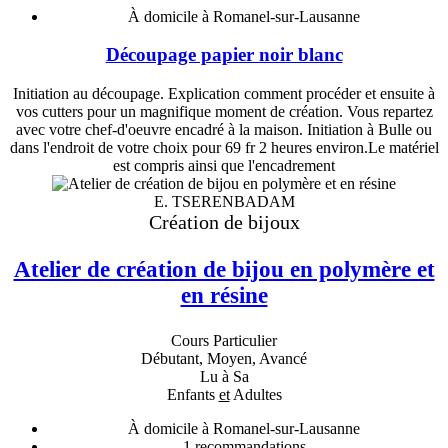
À domicile à Romanel-sur-Lausanne
Découpage papier noir blanc
Initiation au découpage. Explication comment procéder et ensuite à
vos cutters pour un magnifique moment de création. Vous repartez
avec votre chef-d'oeuvre encadré à la maison. Initiation à Bulle ou
dans l'endroit de votre choix pour 69 fr 2 heures environ.Le matériel
est compris ainsi que l'encadrement
E. TSERENBADAM
Création de bijoux
Atelier de création de bijou en polymère et
en résine
Cours Particulier
Débutant, Moyen, Avancé
Lu à Sa
Enfants
et
Adultes
À domicile à Romanel-sur-Lausanne
1
recommandations