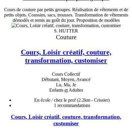
Cours de couture par petits groupes. Réalisation de vêtements et de
petits objets. Coussins, sacs, trousses. Transformation de vêtements
démodés et remis au goût du jour. Proposition de modèles
S. HUTTER
Couture
Cours, Loisir créatif, couture,
transformation, customiser
Cours Collectif
Débutant, Moyen, Avancé
Lu, Ma, Je
Enfants
et
Adultes
En école / chez le prof
(2.2km - Crissier)
1
recommandations
Cours, Loisir créatif, couture, transformation,
customiser