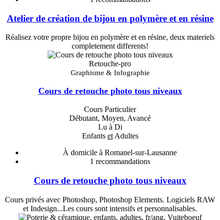
Atelier de création de bijou en polymère et en résine
Réalisez votre propre bijou en polymère et en résine, deux materiels
completement differents!
Retouche-pro
Graphisme & Infographie
Cours de retouche photo tous niveaux
Cours Particulier
Débutant, Moyen, Avancé
Lu à Di
Enfants
et
Adultes
À domicile à Romanel-sur-Lausanne
1
recommandations
Cours de retouche photo tous niveaux
Cours privés avec Photoshop, Photoshop Elements. Logiciels RAW
et Indesign...Les cours sont intensifs et personnalisables.