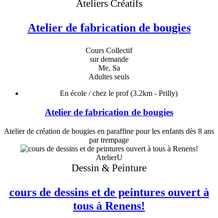
Ateliers Créatifs
Atelier de fabrication de bougies
Cours Collectif
sur demande
Me, Sa
Adultes seuls
En école / chez le prof
(3.2km - Prilly)
Atelier de fabrication de bougies
Atelier de création de bougies en paraffine pour les enfants dès 8 ans
par trempage
AtelierU
Dessin & Peinture
cours de dessins et de peintures ouvert à
tous à Renens!