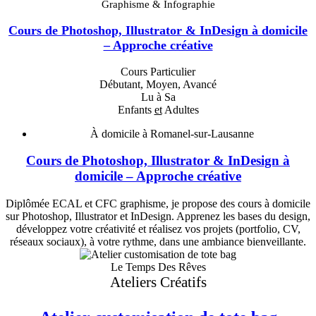
Graphisme & Infographie
Cours de Photoshop, Illustrator & InDesign à domicile
– Approche créative
Cours Particulier
Débutant, Moyen, Avancé
Lu à Sa
Enfants
et
Adultes
À domicile à Romanel-sur-Lausanne
Cours de Photoshop, Illustrator & InDesign à
domicile – Approche créative
Diplômée ECAL et CFC graphisme, je propose des cours à domicile
sur Photoshop, Illustrator et InDesign. Apprenez les bases du design,
développez votre créativité et réalisez vos projets (portfolio, CV,
réseaux sociaux), à votre rythme, dans une ambiance bienveillante.
Le Temps Des Rêves
Ateliers Créatifs