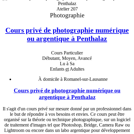
Atelier 207
Photographie
Cours privé de photographie numérique
ou argentique à Penthalaz
Cours Particulier
Débutant, Moyen, Avancé
Lu à Sa
Enfants
et
Adultes
À domicile à Romanel-sur-Lausanne
Cours privé de photographie numérique ou
argentique à Penthalaz
Il s'agit d'un cours privé sur mesure donné par un professionnel dans
le but de répondre à vos besoins et envies. Ce cours peut être
organisé sur la théorie ou technique photographique, sur un logiciel
de traitement d'images tel que Photoshop, Bridge, Camera Raw ou
Lightroom ou encore dans un labo argentique pour développement