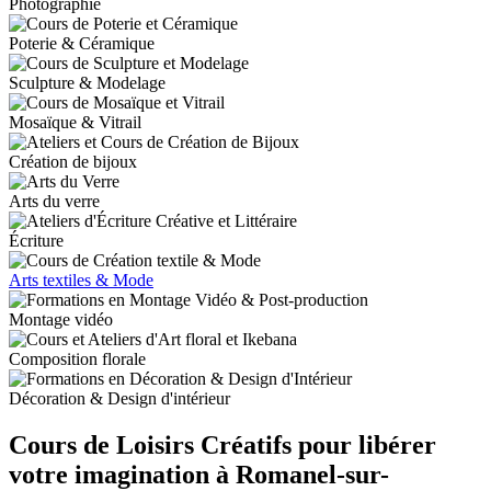
Photographie
Poterie & Céramique
Sculpture & Modelage
Mosaïque & Vitrail
Création de bijoux
Arts du verre
Écriture
Arts textiles & Mode
Montage vidéo
Composition florale
Décoration & Design d'intérieur
Cours de Loisirs Créatifs pour libérer
votre imagination à Romanel-sur-