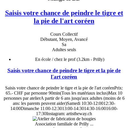
Saisis votre chance de peindre le tigre et
la pie de l'art coréen
Cours Collectif
Débutant, Moyen, Avancé
Sa
Adultes seuls
En école / chez le prof
(3.2km - Prilly)
Saisis votre chance de peindre le tigre et la pie de
l'art coréen
Saisis votre chance de peindre le tigre et la pie de l'art coréenPrix:
65.- CHF par personne 90min(Tous les matériaux inclus)Max 10
personnes par atelierA partir de 6 ans jusqu'aux adultes (moins de 6
ans: les parents peuvent aider)Samedi 10:30-12:0012:30-
14:00Dimanche 11:00-12:3013:00-14:3014:30-16:0016:00-
17:30Instagram: artistheway.ch
Association familiale de Prilly ...