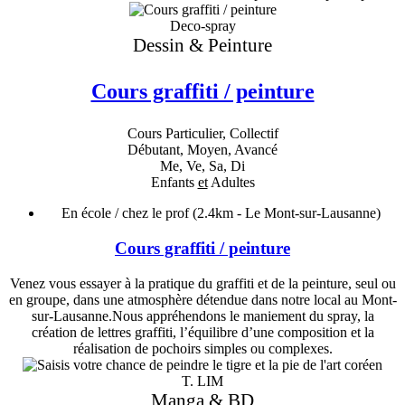
Deco-spray
Dessin & Peinture
Cours graffiti / peinture
Cours Particulier, Collectif
Débutant, Moyen, Avancé
Me, Ve, Sa, Di
Enfants
et
Adultes
En école / chez le prof
(2.4km - Le Mont-sur-Lausanne)
Cours graffiti / peinture
Venez vous essayer à la pratique du graffiti et de la peinture, seul ou
en groupe, dans une atmosphère détendue dans notre local au Mont-
sur-Lausanne.Nous appréhendons le maniement du spray, la
création de lettres graffiti, l’équilibre d’une composition et la
réalisation de pochoirs simples ou complexes.
T. LIM
Manga & BD