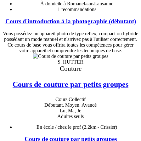
À domicile à Romanel-sur-Lausanne
1
recommandations
Cours d'introduction à la photographie (débutant)
Vous possédez un appareil photo de type reflex, compact ou hybride
possédant un mode manuel et n'arrivez pas à l'utiliser correctement.
Ce cours de base vous offrira toutes les compétences pour gérer
votre appareil et comprendre les techniques de base.
S. HUTTER
Couture
Cours de couture par petits groupes
Cours Collectif
Débutant, Moyen, Avancé
Lu, Ma, Je
Adultes seuls
En école / chez le prof
(2.2km - Crissier)
Cours de couture par petits groupes