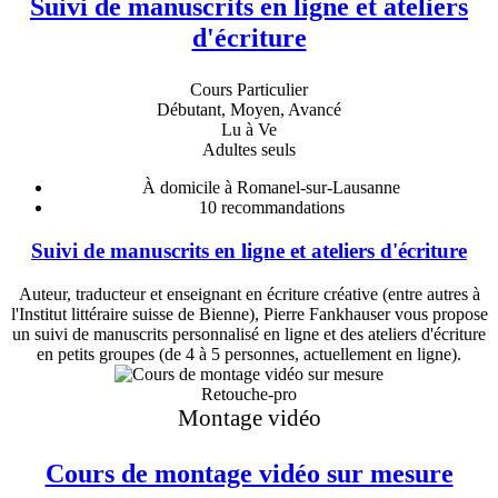
Suivi de manuscrits en ligne et ateliers
d'écriture
Cours Particulier
Débutant, Moyen, Avancé
Lu à Ve
Adultes seuls
À domicile à Romanel-sur-Lausanne
10
recommandations
Suivi de manuscrits en ligne et ateliers d'écriture
Auteur, traducteur et enseignant en écriture créative (entre autres à
l'Institut littéraire suisse de Bienne), Pierre Fankhauser vous propose
un suivi de manuscrits personnalisé en ligne et des ateliers d'écriture
en petits groupes (de 4 à 5 personnes, actuellement en ligne).
Retouche-pro
Montage vidéo
Cours de montage vidéo sur mesure