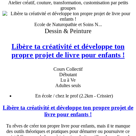
Atelier créatif, couture, transformation, customisation par petits
groupes
Ecole de Naturopathie et Soins N...
Dessin & Peinture
Libère ta créativité et développe ton
propre projet de livre pour enfants !
Cours Collectif
Débutant
Lu à Ve
Adultes seuls
En école / chez le prof
(2.2km - Crissier)
Libère ta créativité et développe ton propre projet de
livre pour enfants !
Tu rêves de créer ton propre livre pour enfants, mais il te manque
des outils théoriques et pratiques pour démarrer ou poursuivre ce