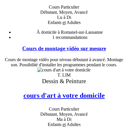
Cours Particulier
Débutant, Moyen, Avancé
Lu à Di
Enfants
et
Adultes
À domicile à Romanel-sur-Lausanne
1
recommandations
Cours de montage vidéo sur mesure
Cours de montage vidéo pour niveau débutant à avancé. Montage
son. Possibilité d'installer les programmes pendant le cours.
T. LIM
Dessin & Peinture
cours d'art à votre domicile
Cours Particulier
Débutant, Moyen, Avancé
Ma à Di
Enfants
et
Adultes