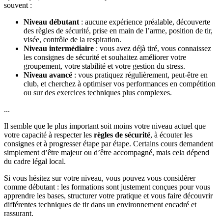
souvent :
Niveau débutant
: aucune expérience préalable, découverte
des règles de sécurité, prise en main de l’arme, position de tir,
visée, contrôle de la respiration.
Niveau intermédiaire
: vous avez déjà tiré, vous connaissez
les consignes de sécurité et souhaitez améliorer votre
groupement, votre stabilité et votre gestion du stress.
Niveau avancé
: vous pratiquez régulièrement, peut-être en
club, et cherchez à optimiser vos performances en compétition
ou sur des exercices techniques plus complexes.
...
Il semble que le plus important soit moins votre niveau actuel que
votre capacité à respecter les
règles de sécurité
, à écouter les
consignes et à progresser étape par étape. Certains cours demandent
simplement d’être majeur ou d’être accompagné, mais cela dépend
du cadre légal local.
Si vous hésitez sur votre niveau, vous pouvez vous considérer
comme débutant : les formations sont justement conçues pour vous
apprendre les bases, structurer votre pratique et vous faire découvrir
différentes techniques de tir dans un environnement encadré et
rassurant.