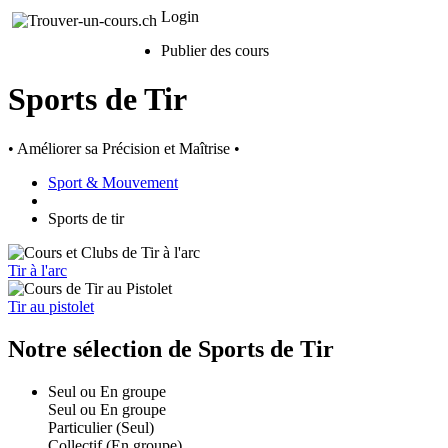
Login
Publier des cours
Sports de Tir
• Améliorer sa Précision et Maîtrise •
Sport & Mouvement
Sports de tir
Tir à l'arc
Tir au pistolet
Notre sélection de Sports de Tir
Seul ou En groupe
Seul ou En groupe
Particulier (Seul)
Collectif (En groupe)