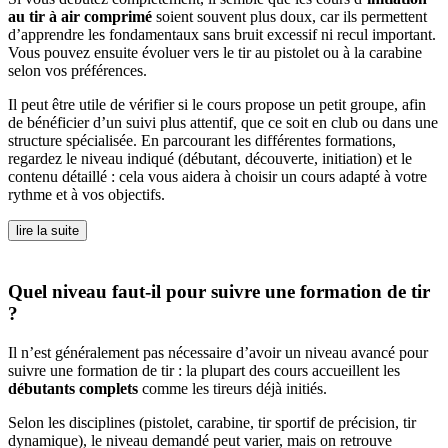
au tir à air comprimé
soient souvent plus doux, car ils permettent
d’apprendre les fondamentaux sans bruit excessif ni recul important.
Vous pouvez ensuite évoluer vers le tir au pistolet ou à la carabine
selon vos préférences.
Il peut être utile de vérifier si le cours propose un petit groupe, afin
de bénéficier d’un suivi plus attentif, que ce soit en club ou dans une
structure spécialisée. En parcourant les différentes formations,
regardez le niveau indiqué (débutant, découverte, initiation) et le
contenu détaillé : cela vous aidera à choisir un cours adapté à votre
rythme et à vos objectifs.
lire la suite
Quel niveau faut-il pour suivre une formation de tir
?
Il n’est généralement pas nécessaire d’avoir un niveau avancé pour
suivre une formation de tir : la plupart des cours accueillent les
débutants complets
comme les tireurs déjà initiés.
Selon les disciplines (pistolet, carabine, tir sportif de précision, tir
dynamique), le niveau demandé peut varier, mais on retrouve