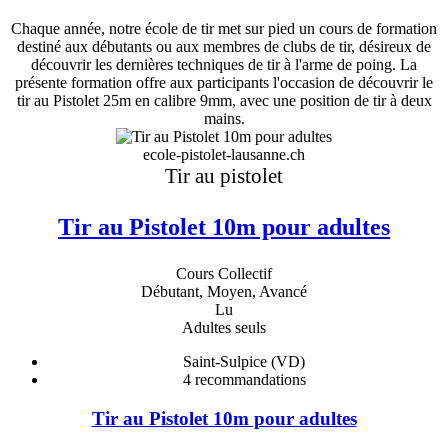
Chaque année, notre école de tir met sur pied un cours de formation
destiné aux débutants ou aux membres de clubs de tir, désireux de
découvrir les dernières techniques de tir à l'arme de poing. La
présente formation offre aux participants l'occasion de découvrir le
tir au Pistolet 25m en calibre 9mm, avec une position de tir à deux
mains.
ecole-pistolet-lausanne.ch
Tir au pistolet
Tir au Pistolet 10m pour adultes
Cours Collectif
Débutant, Moyen, Avancé
Lu
Adultes seuls
Saint-Sulpice (VD)
4
recommandations
Tir au Pistolet 10m pour adultes