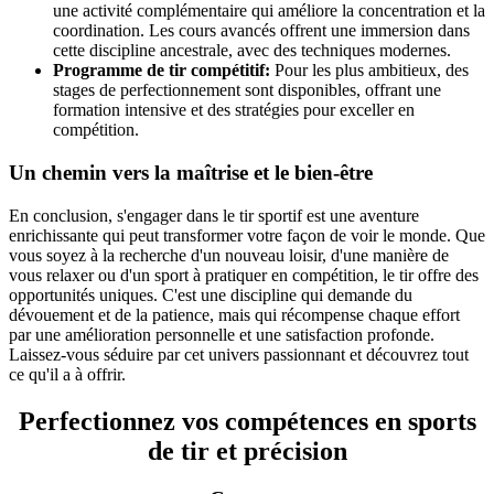
une activité complémentaire qui améliore la concentration et la
coordination. Les cours avancés offrent une immersion dans
cette discipline ancestrale, avec des techniques modernes.
Programme de tir compétitif:
Pour les plus ambitieux, des
stages de perfectionnement sont disponibles, offrant une
formation intensive et des stratégies pour exceller en
compétition.
Un chemin vers la maîtrise et le bien-être
En conclusion, s'engager dans le tir sportif est une aventure
enrichissante qui peut transformer votre façon de voir le monde. Que
vous soyez à la recherche d'un nouveau loisir, d'une manière de
vous relaxer ou d'un sport à pratiquer en compétition, le tir offre des
opportunités uniques. C'est une discipline qui demande du
dévouement et de la patience, mais qui récompense chaque effort
par une amélioration personnelle et une satisfaction profonde.
Laissez-vous séduire par cet univers passionnant et découvrez tout
ce qu'il a à offrir.
Perfectionnez vos compétences en sports
de tir et précision