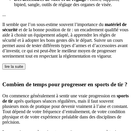
bipied, sangle, outils de réglage des organes de visée.
...
Il semble que l’on sous-estime souvent l’importance du
matériel de
sécurité
et de la bonne position de tir : un encadrement qualifié vous
aide à choisir un équipement adapté, à apprendre les règles de
sécurité et à adopter les bons gestes dès le départ. Suivre un cours
permet aussi de tester différents types d’armes et d’accessoires avant
d’investir, ce qui est peut-être le meilleur moyen de progresser
sereinement tout en respectant la réglementation en vigueur.
lire la suite
Combien de temps pour progresser en sports de tir ?
On commence généralement à sentir une vraie progression en
sports
de tir
après quelques séances régulières, mais il faut souvent
plusieurs mois de pratique pour devenir vraiment à l’aise et constant.
Tout dépend de votre fréquence d’entraînement, de votre condition
physique et de votre expérience préalable dans des disciplines de
précision.