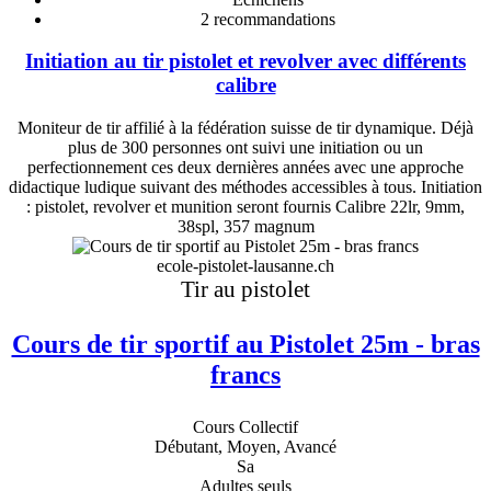
2
recommandations
Initiation au tir pistolet et revolver avec différents
calibre
Moniteur de tir affilié à la fédération suisse de tir dynamique. Déjà
plus de 300 personnes ont suivi une initiation ou un
perfectionnement ces deux dernières années avec une approche
didactique ludique suivant des méthodes accessibles à tous. Initiation
: pistolet, revolver et munition seront fournis Calibre 22lr, 9mm,
38spl, 357 magnum
ecole-pistolet-lausanne.ch
Tir au pistolet
Cours de tir sportif au Pistolet 25m - bras
francs
Cours Collectif
Débutant, Moyen, Avancé
Sa
Adultes seuls