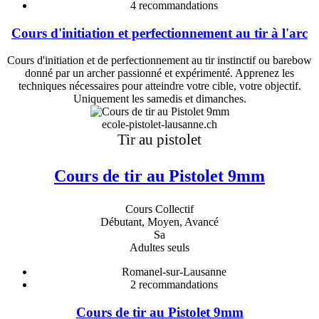
4
recommandations
Cours d'initiation et perfectionnement au tir à l'arc
Cours d'initiation et de perfectionnement au tir instinctif ou barebow
donné par un archer passionné et expérimenté. Apprenez les
techniques nécessaires pour atteindre votre cible, votre objectif.
Uniquement les samedis et dimanches.
ecole-pistolet-lausanne.ch
Tir au pistolet
Cours de tir au Pistolet 9mm
Cours Collectif
Débutant, Moyen, Avancé
Sa
Adultes seuls
Romanel-sur-Lausanne
2
recommandations
Cours de tir au Pistolet 9mm