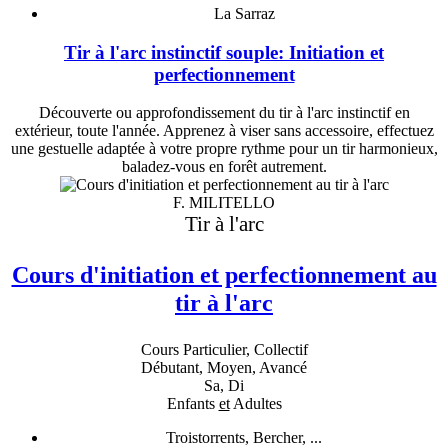
La Sarraz
Tir à l'arc instinctif souple: Initiation et
perfectionnement
Découverte ou approfondissement du tir à l'arc instinctif en
extérieur, toute l'année. Apprenez à viser sans accessoire, effectuez
une gestuelle adaptée à votre propre rythme pour un tir harmonieux,
baladez-vous en forêt autrement.
F. MILITELLO
Tir à l'arc
Cours d'initiation et perfectionnement au
tir à l'arc
Cours Particulier, Collectif
Débutant, Moyen, Avancé
Sa, Di
Enfants
et
Adultes
Troistorrents, Bercher, ...