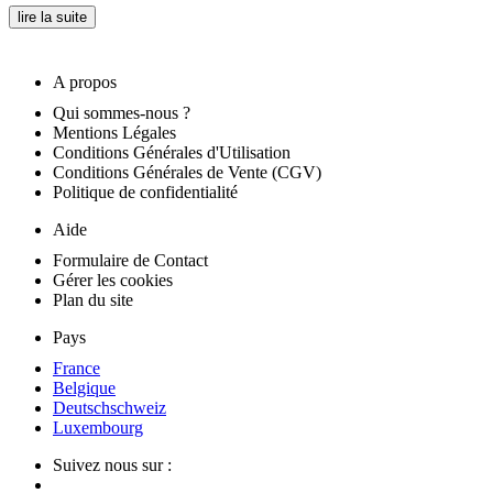
lire la suite
A propos
Qui sommes-nous ?
Mentions Légales
Conditions Générales d'Utilisation
Conditions Générales de Vente (CGV)
Politique de confidentialité
Aide
Formulaire de Contact
Gérer les cookies
Plan du site
Pays
France
Belgique
Deutschschweiz
Luxembourg
Suivez nous sur :