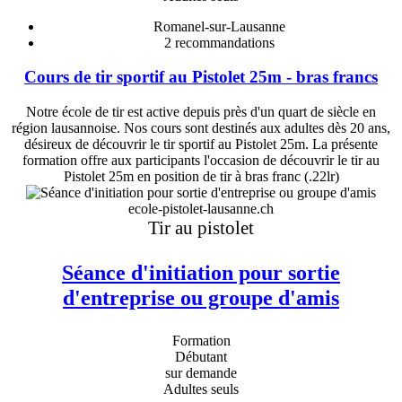
Romanel-sur-Lausanne
2
recommandations
Cours de tir sportif au Pistolet 25m - bras francs
Notre école de tir est active depuis près d'un quart de siècle en
région lausannoise. Nos cours sont destinés aux adultes dès 20 ans,
désireux de découvrir le tir sportif au Pistolet 25m. La présente
formation offre aux participants l'occasion de découvrir le tir au
Pistolet 25m en position de tir à bras franc (.22lr)
ecole-pistolet-lausanne.ch
Tir au pistolet
Séance d'initiation pour sortie
d'entreprise ou groupe d'amis
Formation
Débutant
sur demande
Adultes seuls