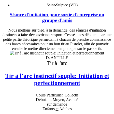
Saint-Sulpice (VD)
Séance d'initiation pour sortie d'entreprise ou
groupe d'amis
Nous mettons sur pied, à la demande, des séances d'initiation
destinées à faire découvrir notre sport. Ces séances débutent par une
petite partie théorique permettant à chacun de prendre connaissance
des bases nécessaires pour un bon tir au Pistolet, afin de pouvoir
ensuite le mettre directement en pratique sur le pas de tir.
D. ANTILLE
Tir à l'arc
Tir à l'arc instinctif souple: Initiation et
perfectionnement
Cours Particulier, Collectif
Débutant, Moyen, Avancé
sur demande
Enfants
et
Adultes