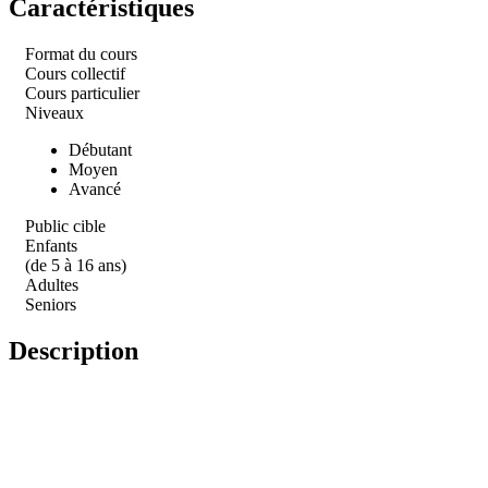
Caractéristiques
Format du cours
Cours collectif
Cours particulier
Niveaux
Débutant
Moyen
Avancé
Public cible
Enfants
(de 5 à 16 ans)
Adultes
Seniors
Description