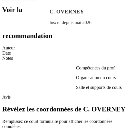
Voir la
C. OVERNEY
Inscrit depuis mai 2026
recommandation
Auteur
Date
Notes
Compétences du prof
Organisation du cours
Salle et supports de cours
Avis
Révélez les coordonnées de C. OVERNEY
Remplissez ce court formulaire pour afficher les coordonnées
complètes.