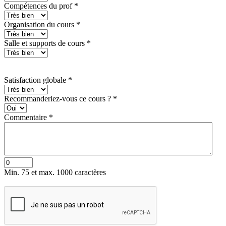
Compétences du prof
*
Organisation du cours
*
Salle et supports de cours
*
Satisfaction globale
*
Recommanderiez-vous ce cours ?
*
Commentaire
*
Min. 75 et max. 1000 caractères