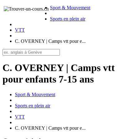
Sport & Mouvement
Sports en plein air
VTT
C. OVERNEY | Camps vtt pour e...
C. OVERNEY | Camps vtt
pour enfants 7-15 ans
Sport & Mouvement
Sports en plein air
VTT
C. OVERNEY | Camps vtt pour e...