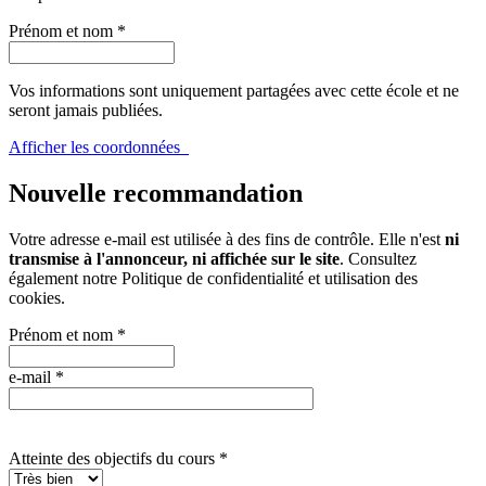
Prénom et nom
*
Vos informations sont uniquement partagées avec cette école et ne
seront jamais publiées.
Afficher les coordonnées
Nouvelle recommandation
Votre adresse e-mail est utilisée à des fins de contrôle. Elle n'est
ni
transmise à l'annonceur, ni affichée sur le site
. Consultez
également notre
Politique de confidentialité et utilisation des
cookies
.
Prénom et nom
*
e-mail
*
Atteinte des objectifs du cours
*