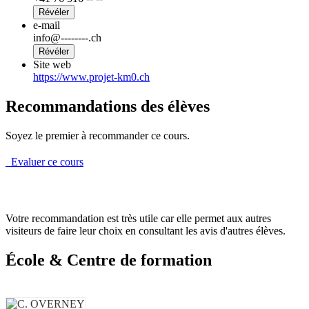
Révéler
e-mail
info@--------.ch
Révéler
Site web
https://www.projet-km0.ch
Recommandations des élèves
Soyez le premier à recommander ce cours.
Evaluer ce cours
Votre recommandation est très utile car elle permet aux autres
visiteurs de faire leur choix en consultant les avis d'autres élèves.
École & Centre de formation