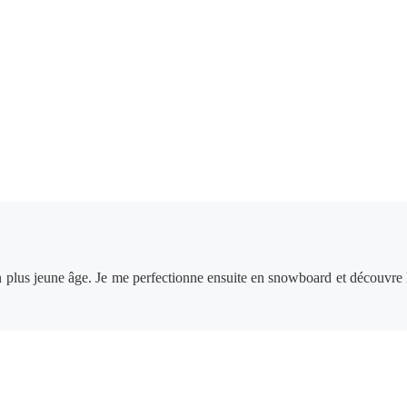
on plus jeune âge. Je me perfectionne ensuite en snowboard et découvre