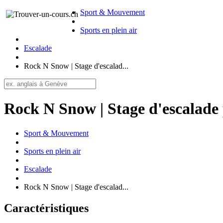
Sport & Mouvement
Sports en plein air
Escalade
Rock N Snow | Stage d'escalad...
Rock N Snow | Stage d'escalade 
Sport & Mouvement
Sports en plein air
Escalade
Rock N Snow | Stage d'escalad...
Caractéristiques