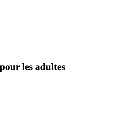
pour les adultes