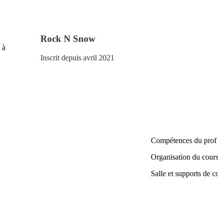
Rock N Snow
 à
Inscrit depuis avril 2021
Compétences du prof
Organisation du cour
Salle et supports de c