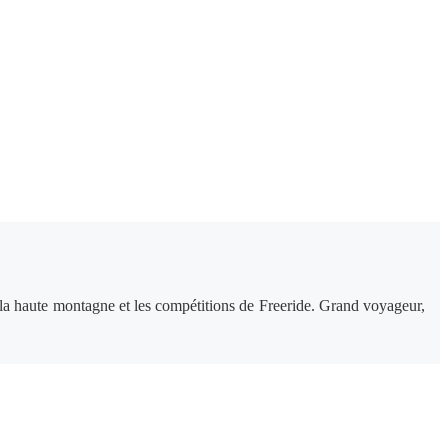
 la haute montagne et les compétitions de Freeride. Grand voyageur,