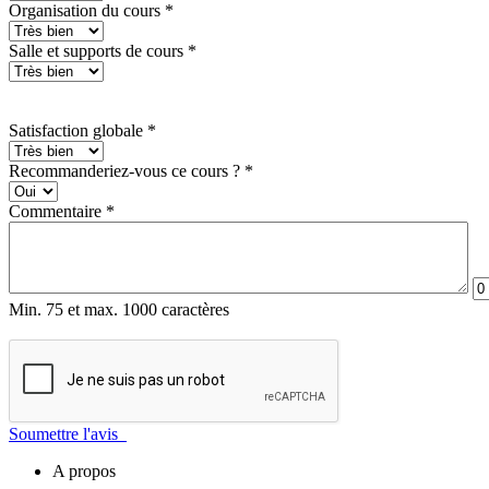
Organisation du cours
*
Salle et supports de cours
*
Satisfaction globale
*
Recommanderiez-vous ce cours ?
*
Commentaire
*
Min. 75 et max. 1000 caractères
Soumettre l'avis
A propos