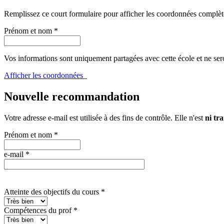
Remplissez ce court formulaire pour afficher les coordonnées complèt
Prénom et nom
*
Vos informations sont uniquement partagées avec cette école et ne ser
Afficher les coordonnées
Nouvelle recommandation
Votre adresse e-mail est utilisée à des fins de contrôle. Elle n'est
ni tra
Prénom et nom
*
e-mail
*
Atteinte des objectifs du cours
*
Compétences du prof
*