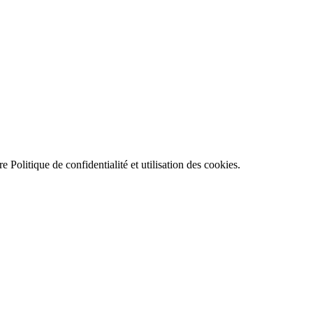
tre
Politique de confidentialité et utilisation des cookies
.