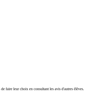
de faire leur choix en consultant les avis d'autres élèves.