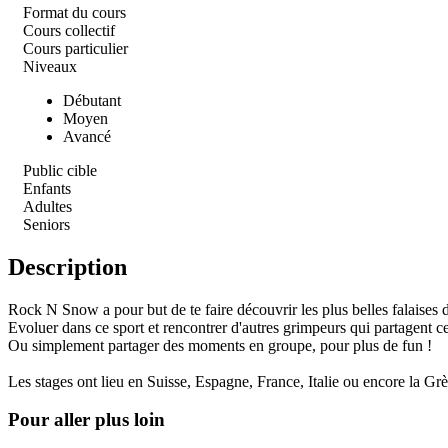
Format du cours
Cours collectif
Cours particulier
Niveaux
Débutant
Moyen
Avancé
Public cible
Enfants
Adultes
Seniors
Description
Rock N Snow a pour but de te faire découvrir les plus belles falaises de
Evoluer dans ce sport et rencontrer d'autres grimpeurs qui partagent 
Ou simplement partager des moments en groupe, pour plus de fun !
Les stages ont lieu en Suisse, Espagne, France, Italie ou encore la Grè
Pour aller plus loin