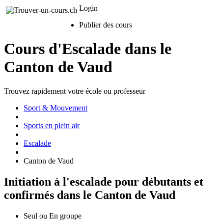
Login
Publier des cours
Cours d'Escalade dans le
Canton de Vaud
Trouvez rapidement votre école ou professeur
Sport & Mouvement
Sports en plein air
Escalade
Canton de Vaud
Initiation à l'escalade pour débutants et
confirmés dans le Canton de Vaud
Seul ou En groupe