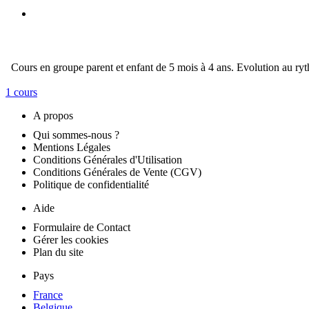
Cours en groupe parent et enfant de 5 mois à 4 ans. Evolution au ryth
1 cours
A propos
Qui sommes-nous ?
Mentions Légales
Conditions Générales d'Utilisation
Conditions Générales de Vente (CGV)
Politique de confidentialité
Aide
Formulaire de Contact
Gérer les cookies
Plan du site
Pays
France
Belgique