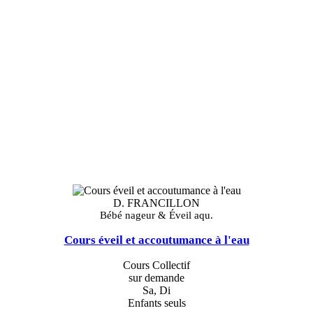
D. FRANCILLON
Bébé nageur & Éveil aqu.
Cours éveil et accoutumance à l'eau
Cours Collectif
sur demande
Sa, Di
Enfants seuls