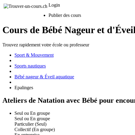
Login
Publier des cours
Cours de Bébé Nageur et d'Évei
Trouvez rapidement votre école ou professeur
Sport & Mouvement
Sports nautiques
Bébé nageur & Éveil aquatique
Epalinges
Ateliers de Natation avec Bébé pour encou
Seul ou En groupe
Seul ou En groupe
Particulier (Seul)
Collectif (En groupe)
En entreprise