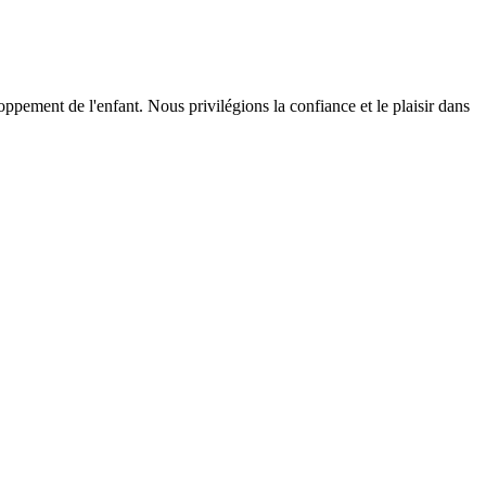
ppement de l'enfant. Nous privilégions la confiance et le plaisir dans