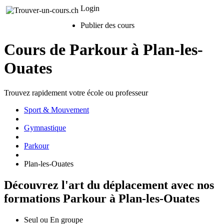
Login
Publier des cours
Cours de Parkour à Plan-les-
Ouates
Trouvez rapidement votre école ou professeur
Sport & Mouvement
Gymnastique
Parkour
Plan-les-Ouates
Découvrez l'art du déplacement avec nos
formations Parkour à Plan-les-Ouates
Seul ou En groupe