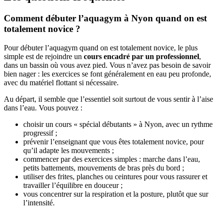
Comment débuter l’aquagym à Nyon quand on est
totalement novice ?
Pour débuter l’aquagym quand on est totalement novice, le plus
simple est de rejoindre un
cours encadré par un professionnel
,
dans un bassin où vous avez pied. Vous n’avez pas besoin de savoir
bien nager : les exercices se font généralement en eau peu profonde,
avec du matériel flottant si nécessaire.
Au départ, il semble que l’essentiel soit surtout de vous sentir à l’aise
dans l’eau. Vous pouvez :
choisir un cours « spécial débutants » à Nyon, avec un rythme
progressif ;
prévenir l’enseignant que vous êtes totalement novice, pour
qu’il adapte les mouvements ;
commencer par des exercices simples : marche dans l’eau,
petits battements, mouvements de bras près du bord ;
utiliser des frites, planches ou ceintures pour vous rassurer et
travailler l’équilibre en douceur ;
vous concentrer sur la respiration et la posture, plutôt que sur
l’intensité.