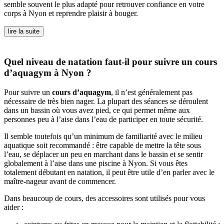
semble souvent le plus adapté pour retrouver confiance en votre
corps à Nyon et reprendre plaisir à bouger.
lire la suite
Quel niveau de natation faut-il pour suivre un cours
d’aquagym à Nyon ?
Pour suivre un
cours d’aquagym
, il n’est généralement pas
nécessaire de très bien nager. La plupart des séances se déroulent
dans un bassin où vous avez pied, ce qui permet même aux
personnes peu à l’aise dans l’eau de participer en toute sécurité.
Il semble toutefois qu’un minimum de familiarité avec le milieu
aquatique soit recommandé : être capable de mettre la tête sous
l’eau, se déplacer un peu en marchant dans le bassin et se sentir
globalement à l’aise dans une piscine à Nyon. Si vous êtes
totalement débutant en natation, il peut être utile d’en parler avec le
maître-nageur avant de commencer.
Dans beaucoup de cours, des accessoires sont utilisés pour vous
aider :