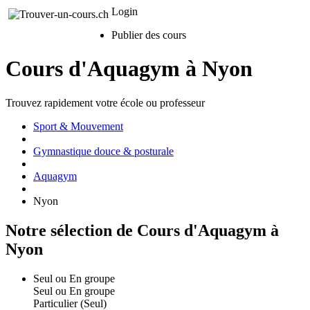
Login
Publier des cours
Cours d'Aquagym à Nyon
Trouvez rapidement votre école ou professeur
Sport & Mouvement
Gymnastique douce & posturale
Aquagym
Nyon
Notre sélection de Cours d'Aquagym à
Nyon
Seul ou En groupe
Seul ou En groupe
Particulier (Seul)