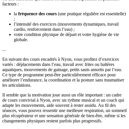
facteurs :
la
fréquence des cours
(une pratique régulière est essentielle)
;
l’intensité des exercices (mouvements dynamiques, travail
cardio, renforcement dans l’eau) ;
votre condition physique de départ et votre hygiène de vie
globale.
...
En suivant des cours encadrés à Nyon, vous profitez d’exercices
variés : déplacements dans l’eau, travail avec frites ou haltères
aquatiques, mouvements de gainage, petits sauts amortis par l’eau.
Ce type de programme peut-être particulièrement efficace pour
améliorer l’endurance, la coordination et la posture sans traumatiser
les articulations.
Il semble que la motivation joue aussi un rôle important : un cadre
de cours convivial à Nyon, avec un rythme musical et un coach qui
adapte les mouvements, aide souvent à rester assidu. Au fil des
séances, vous pouvez ressentir une meilleure respiration, un sommeil
plus récupérateur et une sensation générale de bien-être, même si les
changements physiques restent parfois plus progressifs.