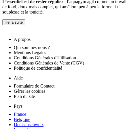
L’essentiel est de rester régulier
: l’aquagym agit comme un travail
de fond, doux mais complet, qui améliore peu à peu la forme, la
souplesse et la tonicité.
lire la suite
A propos
Qui sommes-nous ?
Mentions Légales
Conditions Générales d'Utilisation
Conditions Générales de Vente (CGV)
Politique de confidentialité
Aide
Formulaire de Contact
Gérer les cookies
Plan du site
Pays
France
Belgique
Deutschschweiz