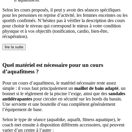
Selon les cours proposés, il peut y avoir des séances spécifiques
pour les personnes en reprise d’activité, les femmes enceintes ou les
sportifs confirmés. N’hésitez pas à vérifier la description des cours
pour choisir le niveau qui correspond le mieux à votre condition
physique et à vos objectifs (tonification, cardio, bien-être,
récupération).
lire la suite
Quel matériel est nécessaire pour un cours
d’aquafitness ?
Pour un cours d’aquafitness, le matériel nécessaire reste assez
simple : il vous faut principalement un
maillot de bain adapté
, un
bonnet si le règlement de la piscine l’exige, ainsi que des
sandales
antidérapantes
pour circuler en sécurité sur les bords du bassin.
Une serviette et une bouteille d’eau complètent généralement
l’équipement de base.
Selon le type de séance (aquabike, aquafit, fitness aquatique), le
coach met ensuite à disposition différents accessoires, qui peuvent
varier d’un centre à l’autre :