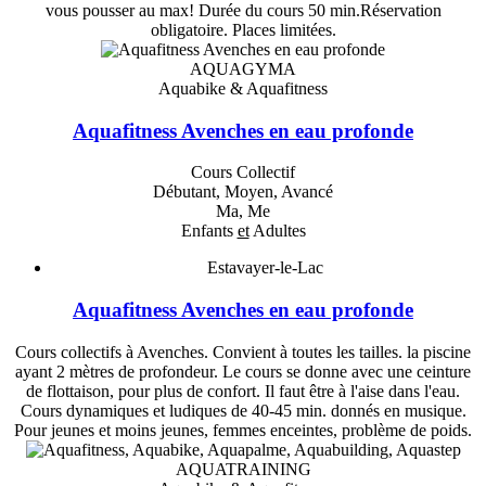
vous pousser au max! Durée du cours 50 min.Réservation
obligatoire. Places limitées.
AQUAGYMA
Aquabike & Aquafitness
Aquafitness Avenches en eau profonde
Cours Collectif
Débutant, Moyen, Avancé
Ma, Me
Enfants
et
Adultes
Estavayer-le-Lac
Aquafitness Avenches en eau profonde
Cours collectifs à Avenches. Convient à toutes les tailles. la piscine
ayant 2 mètres de profondeur. Le cours se donne avec une ceinture
de flottaison, pour plus de confort. Il faut être à l'aise dans l'eau.
Cours dynamiques et ludiques de 40-45 min. donnés en musique.
Pour jeunes et moins jeunes, femmes enceintes, problème de poids.
AQUATRAINING