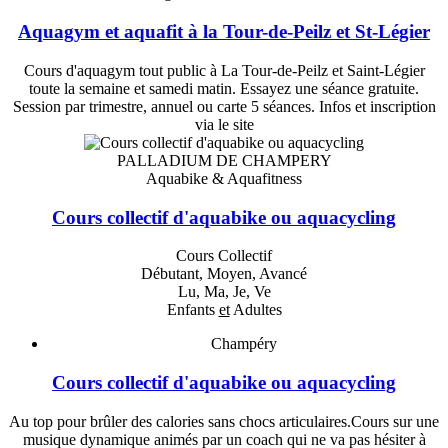
Aquagym et aquafit à la Tour-de-Peilz et St-Légier
Cours d'aquagym tout public à La Tour-de-Peilz et Saint-Légier
toute la semaine et samedi matin. Essayez une séance gratuite.
Session par trimestre, annuel ou carte 5 séances. Infos et inscription
via le site
PALLADIUM DE CHAMPERY
Aquabike & Aquafitness
Cours collectif d'aquabike ou aquacycling
Cours Collectif
Débutant, Moyen, Avancé
Lu, Ma, Je, Ve
Enfants
et
Adultes
Champéry
Cours collectif d'aquabike ou aquacycling
Au top pour brûler des calories sans chocs articulaires.Cours sur une
musique dynamique animés par un coach qui ne va pas hésiter à