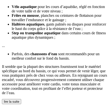
Vélo aquatique
pour les cours d’aquabike, réglé en fonction
de votre taille et de votre niveau ;
Frites en mousse
, planches ou ceintures de flottaison pour
travailler l’endurance et le gainage ;
Haltères aquatiques
, gants palmés ou disques pour renforcer
le haut du corps grâce à la résistance de l’eau ;
Step ou trampoline aquatique
dans certains cours de fitness
aquatique plus dynamiques ;
...
Parfois, des
chaussons d’eau
sont recommandés pour un
meilleur confort sur le fond du bassin.
Il semble que la plupart des structures fournissent tout le matériel
spécifique au bord du bassin, ce qui vous permet de venir léger, que
vous pratiquiez près de chez vous ou ailleurs. En rejoignant un cours
encadré, vous découvrez progressivement comment utiliser chaque
accessoire pour améliorer votre cardio, votre tonus musculaire et
votre coordination, tout en profitant de l’effet porteur et protecteur
de l’eau.
lire la suite