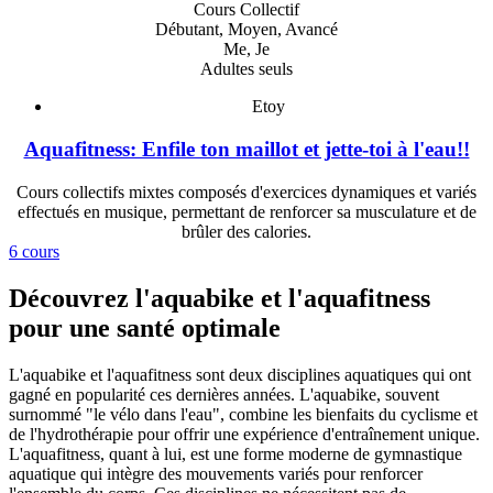
Cours Collectif
Débutant, Moyen, Avancé
Me, Je
Adultes seuls
Etoy
Aquafitness: Enfile ton maillot et jette-toi à l'eau!!
Cours collectifs mixtes composés d'exercices dynamiques et variés
effectués en musique, permettant de renforcer sa musculature et de
brûler des calories.
6 cours
Découvrez l'aquabike et l'aquafitness
pour une santé optimale
L'aquabike et l'aquafitness sont deux disciplines aquatiques qui ont
gagné en popularité ces dernières années. L'aquabike, souvent
surnommé "le vélo dans l'eau", combine les bienfaits du cyclisme et
de l'hydrothérapie pour offrir une expérience d'entraînement unique.
L'aquafitness, quant à lui, est une forme moderne de gymnastique
aquatique qui intègre des mouvements variés pour renforcer