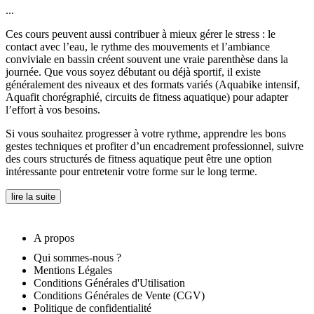
...
Ces cours peuvent aussi contribuer à mieux gérer le stress : le
contact avec l’eau, le rythme des mouvements et l’ambiance
conviviale en bassin créent souvent une vraie parenthèse dans la
journée. Que vous soyez débutant ou déjà sportif, il existe
généralement des niveaux et des formats variés (Aquabike intensif,
Aquafit chorégraphié, circuits de fitness aquatique) pour adapter
l’effort à vos besoins.
Si vous souhaitez progresser à votre rythme, apprendre les bons
gestes techniques et profiter d’un encadrement professionnel, suivre
des cours structurés de fitness aquatique peut être une option
intéressante pour entretenir votre forme sur le long terme.
lire la suite
A propos
Qui sommes-nous ?
Mentions Légales
Conditions Générales d'Utilisation
Conditions Générales de Vente (CGV)
Politique de confidentialité