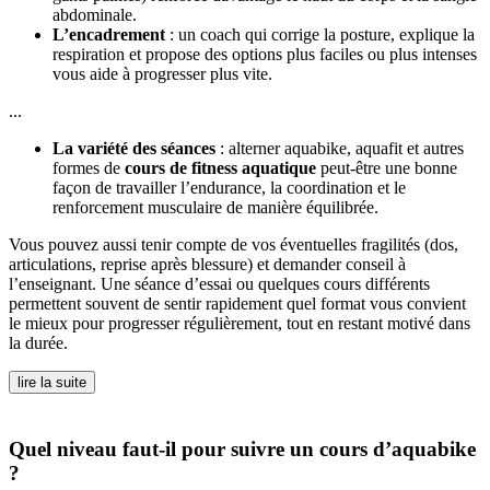
abdominale.
L’encadrement
: un coach qui corrige la posture, explique la
respiration et propose des options plus faciles ou plus intenses
vous aide à progresser plus vite.
...
La variété des séances
: alterner aquabike, aquafit et autres
formes de
cours de fitness aquatique
peut-être une bonne
façon de travailler l’endurance, la coordination et le
renforcement musculaire de manière équilibrée.
Vous pouvez aussi tenir compte de vos éventuelles fragilités (dos,
articulations, reprise après blessure) et demander conseil à
l’enseignant. Une séance d’essai ou quelques cours différents
permettent souvent de sentir rapidement quel format vous convient
le mieux pour progresser régulièrement, tout en restant motivé dans
la durée.
lire la suite
Quel niveau faut-il pour suivre un cours d’aquabike
?