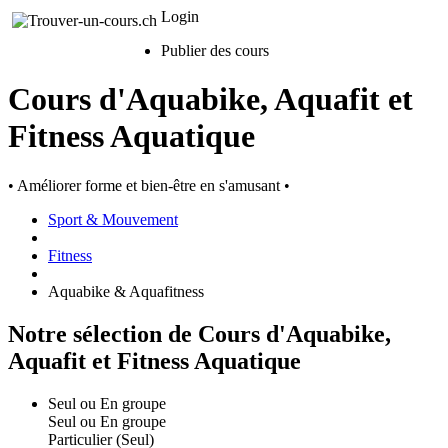
Login
Publier des cours
Cours d'Aquabike, Aquafit et
Fitness Aquatique
• Améliorer forme et bien-être en s'amusant •
Sport & Mouvement
Fitness
Aquabike & Aquafitness
Notre sélection de Cours d'Aquabike,
Aquafit et Fitness Aquatique
Seul ou En groupe
Seul ou En groupe
Particulier (Seul)