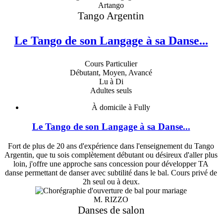
Artango
Tango Argentin
Le Tango de son Langage à sa Danse...
Cours Particulier
Débutant, Moyen, Avancé
Lu à Di
Adultes seuls
À domicile à Fully
Le Tango de son Langage à sa Danse...
Fort de plus de 20 ans d'expérience dans l'enseignement du Tango
Argentin, que tu sois complètement débutant ou désireux d'aller plus
loin, j'offre une approche sans concession pour développer TA
danse permettant de danser avec subtilité dans le bal. Cours privé de
2h seul ou à deux.
M. RIZZO
Danses de salon