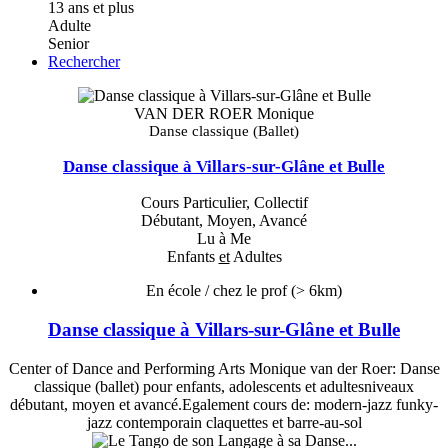
13 ans et plus
Adulte
Senior
Rechercher
VAN DER ROER Monique
Danse classique (Ballet)
Danse classique à Villars-sur-Glâne et Bulle
Cours Particulier, Collectif
Débutant, Moyen, Avancé
Lu à Me
Enfants
et
Adultes
En école / chez le prof
(> 6km)
Danse classique à Villars-sur-Glâne et Bulle
Center of Dance and Performing Arts Monique van der Roer: Danse
classique (ballet) pour enfants, adolescents et adultesniveaux
débutant, moyen et avancé.Egalement cours de: modern-jazz funky-
jazz contemporain claquettes et barre-au-sol