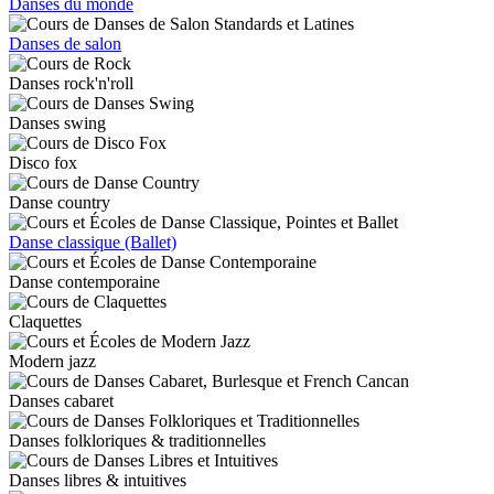
Danses du monde
Danses de salon
Danses rock'n'roll
Danses swing
Disco fox
Danse country
Danse classique (Ballet)
Danse contemporaine
Claquettes
Modern jazz
Danses cabaret
Danses folkloriques & traditionnelles
Danses libres & intuitives