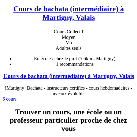
Cours de bachata (intermédiaire) à
Martigny, Valais
Cours Collectif
Moyen
Ma
Adultes seuls
En école / chez le prof
(5.6km - Martigny)
1
recommandations
Cours de bachata (intermédiaire) à Martigny, Valais
!Martigny! Bachata - instructeurs certifiés - cours hebdomadaires -
niveaux évolutifs.
6 cours
Trouver un cours, une école ou un
professeur particulier proche de chez
vous