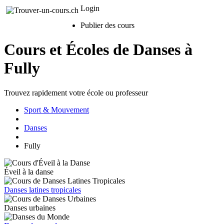
Login
Publier des cours
Cours et Écoles de Danses à
Fully
Trouvez rapidement votre école ou professeur
Sport & Mouvement
Danses
Fully
Éveil à la danse
Danses latines tropicales
Danses urbaines