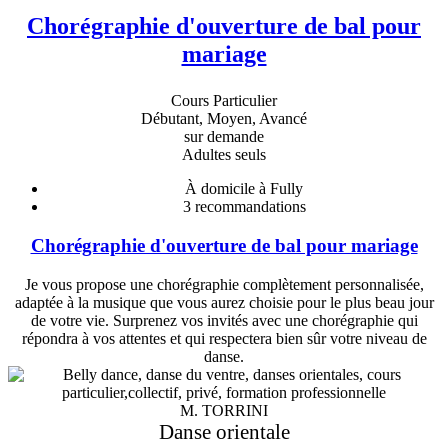
Chorégraphie d'ouverture de bal pour
mariage
Cours Particulier
Débutant, Moyen, Avancé
sur demande
Adultes seuls
À domicile à Fully
3
recommandations
Chorégraphie d'ouverture de bal pour mariage
Je vous propose une chorégraphie complètement personnalisée,
adaptée à la musique que vous aurez choisie pour le plus beau jour
de votre vie. Surprenez vos invités avec une chorégraphie qui
répondra à vos attentes et qui respectera bien sûr votre niveau de
danse.
M. TORRINI
Danse orientale