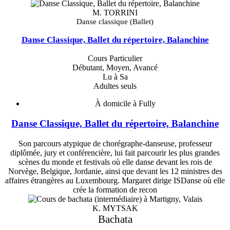
M. TORRINI
Danse classique (Ballet)
Danse Classique, Ballet du répertoire, Balanchine
Cours Particulier
Débutant, Moyen, Avancé
Lu à Sa
Adultes seuls
À domicile à Fully
Danse Classique, Ballet du répertoire, Balanchine
Son parcours atypique de chorégraphe-danseuse, professeur
diplômée, jury et conférencière, lui fait parcourir les plus grandes
scènes du monde et festivals où elle danse devant les rois de
Norvège, Belgique, Jordanie, ainsi que devant les 12 ministres des
affaires étrangères au Luxembourg. Margaret dirige ISDanse où elle
crée la formation de recon
K. MYTSAK
Bachata