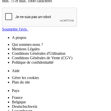
Min. 75 et max. 1000 caractères
Soumettre l'avis
A propos
Qui sommes-nous ?
Mentions Légales
Conditions Générales d'Utilisation
Conditions Générales de Vente (CGV)
Politique de confidentialité
Aide
Gérer les cookies
Plan du site
Pays
France
Belgique
Deutschschweiz
Luxembourg