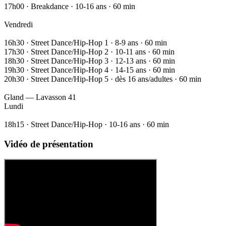
17h00 · Breakdance · 10-16 ans · 60 min
Vendredi
16h30 · Street Dance/Hip-Hop 1 · 8-9 ans · 60 min
17h30 · Street Dance/Hip-Hop 2 · 10-11 ans · 60 min
18h30 · Street Dance/Hip-Hop 3 · 12-13 ans · 60 min
19h30 · Street Dance/Hip-Hop 4 · 14-15 ans · 60 min
20h30 · Street Dance/Hip-Hop 5 · dès 16 ans/adultes · 60 min
Gland — Lavasson 41
Lundi
18h15 · Street Dance/Hip-Hop · 10-16 ans · 60 min
Vidéo de présentation