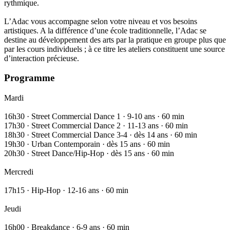
rythmique.
L’Adac vous accompagne selon votre niveau et vos besoins
artistiques. A la différence d’une école traditionnelle, l’Adac se
destine au développement des arts par la pratique en groupe plus que
par les cours individuels ; à ce titre les ateliers constituent une source
d’interaction précieuse.
Programme
Mardi
16h30 · Street Commercial Dance 1 · 9-10 ans · 60 min
17h30 · Street Commercial Dance 2 · 11-13 ans · 60 min
18h30 · Street Commercial Dance 3-4 · dès 14 ans · 60 min
19h30 · Urban Contemporain · dès 15 ans · 60 min
20h30 · Street Dance/Hip-Hop · dès 15 ans · 60 min
Mercredi
17h15 · Hip-Hop · 12-16 ans · 60 min
Jeudi
16h00 · Breakdance · 6-9 ans · 60 min