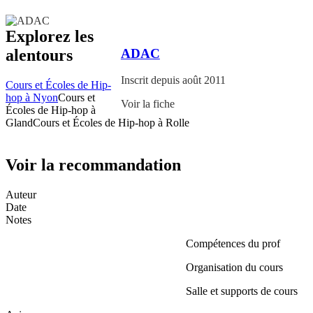
Explorez les
ADAC
alentours
Inscrit depuis août 2011
Cours et Écoles de Hip-
hop à Nyon
Cours et
Voir la fiche
Écoles de Hip-hop à
Gland
Cours et Écoles de Hip-hop à Rolle
Voir la recommandation
Auteur
Date
Notes
Compétences du prof
Organisation du cours
Salle et supports de cours