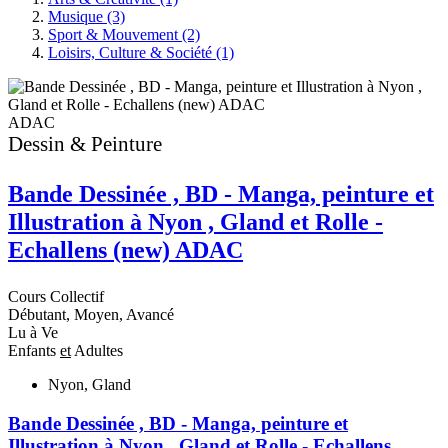
Musique (3)
Sport & Mouvement (2)
Loisirs, Culture & Société (1)
ADAC
Dessin & Peinture
Bande Dessinée , BD - Manga, peinture et
Illustration à Nyon , Gland et Rolle -
Echallens (new) ADAC
Cours Collectif
Débutant, Moyen, Avancé
Lu à Ve
Enfants
et
Adultes
Nyon, Gland
Bande Dessinée , BD - Manga, peinture et
Illustration à Nyon , Gland et Rolle - Echallens