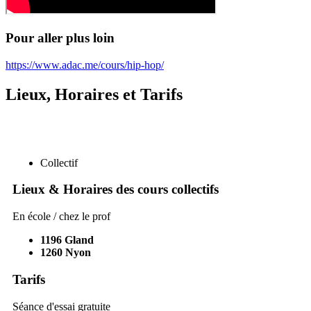
Pour aller plus loin
https://www.adac.me/cours/hip-hop/
Lieux, Horaires et Tarifs
Collectif
Lieux & Horaires des cours collectifs
En école / chez le prof
1196
Gland
1260
Nyon
Tarifs
Séance d'essai gratuite