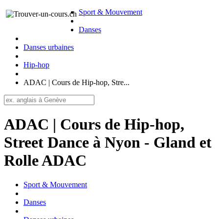
Sport & Mouvement
Danses
Danses urbaines
Hip-hop
ADAC | Cours de Hip-hop, Stre...
ADAC | Cours de Hip-hop,
Street Dance à Nyon - Gland et
Rolle ADAC
Sport & Mouvement
Danses