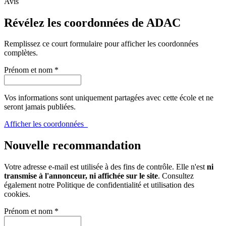
Avis
Révélez les coordonnées de ADAC
Remplissez ce court formulaire pour afficher les coordonnées
complètes.
Prénom et nom
*
Vos informations sont uniquement partagées avec cette école et ne
seront jamais publiées.
Afficher les coordonnées
Nouvelle recommandation
Votre adresse e-mail est utilisée à des fins de contrôle. Elle n'est
ni
transmise à l'annonceur, ni affichée sur le site
. Consultez
également notre
Politique de confidentialité et utilisation des
cookies
.
Prénom et nom
*