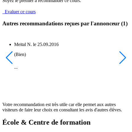
Soyez le premier à recommander ce cours.
Evaluer ce cours
Autres recommandations reçues par l'annonceur (1)
Meital N.
le
25.09.2016
(Bien)
...
Votre recommandation est très utile car elle permet aux autres
visiteurs de faire leur choix en consultant les avis d'autres élèves.
École & Centre de formation