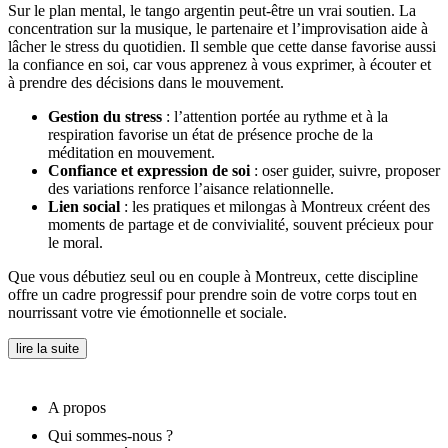
Sur le plan mental, le tango argentin peut-être un vrai soutien. La
concentration sur la musique, le partenaire et l’improvisation aide à
lâcher le stress du quotidien. Il semble que cette danse favorise aussi
la confiance en soi, car vous apprenez à vous exprimer, à écouter et
à prendre des décisions dans le mouvement.
Gestion du stress
: l’attention portée au rythme et à la
respiration favorise un état de présence proche de la
méditation en mouvement.
Confiance et expression de soi
: oser guider, suivre, proposer
des variations renforce l’aisance relationnelle.
Lien social
: les pratiques et milongas à Montreux créent des
moments de partage et de convivialité, souvent précieux pour
le moral.
Que vous débutiez seul ou en couple à Montreux, cette discipline
offre un cadre progressif pour prendre soin de votre corps tout en
nourrissant votre vie émotionnelle et sociale.
lire la suite
A propos
Qui sommes-nous ?