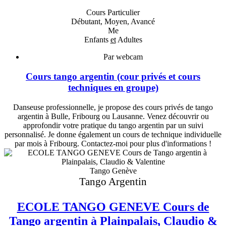
Cours Particulier
Débutant, Moyen, Avancé
Me
Enfants
et
Adultes
Par webcam
Cours tango argentin (cour privés et cours
techniques en groupe)
Danseuse professionnelle, je propose des cours privés de tango
argentin à Bulle, Fribourg ou Lausanne. Venez découvrir ou
approfondir votre pratique du tango argentin par un suivi
personnalisé. Je donne également un cours de technique individuelle
par mois à Fribourg. Contactez-moi pour plus d'informations !
Tango Genève
Tango Argentin
ECOLE TANGO GENEVE Cours de
Tango argentin à Plainpalais, Claudio &