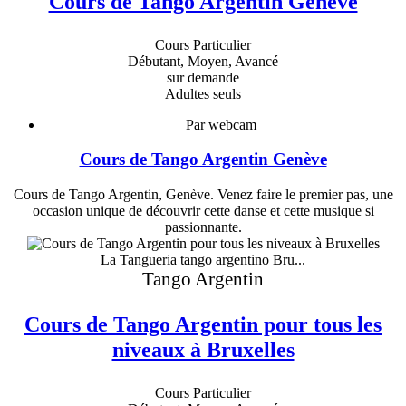
Cours de Tango Argentin Genève
Cours Particulier
Débutant, Moyen, Avancé
sur demande
Adultes seuls
Par webcam
Cours de Tango Argentin Genève
Cours de Tango Argentin, Genève. Venez faire le premier pas, une
occasion unique de découvrir cette danse et cette musique si
passionnante.
La Tangueria tango argentino Bru...
Tango Argentin
Cours de Tango Argentin pour tous les
niveaux à Bruxelles
Cours Particulier