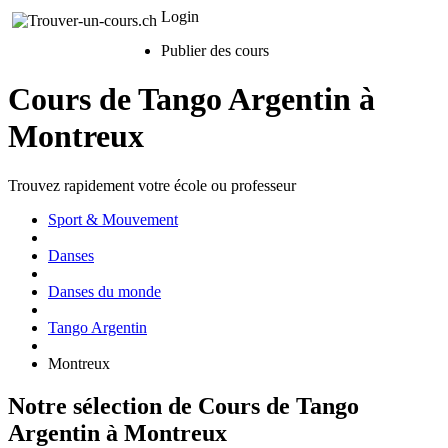
Login
Publier des cours
Cours de Tango Argentin à
Montreux
Trouvez rapidement votre école ou professeur
Sport & Mouvement
Danses
Danses du monde
Tango Argentin
Montreux
Notre sélection de Cours de Tango
Argentin à Montreux