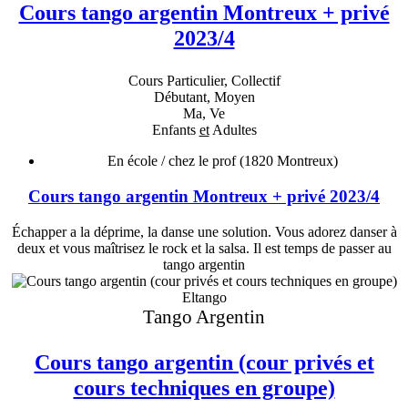
Cours tango argentin Montreux + privé
2023/4
Cours Particulier, Collectif
Débutant, Moyen
Ma, Ve
Enfants
et
Adultes
En école / chez le prof
(1820 Montreux)
Cours tango argentin Montreux + privé 2023/4
Échapper a la déprime, la danse une solution. Vous adorez danser à
deux et vous maîtrisez le rock et la salsa. Il est temps de passer au
tango argentin
Eltango
Tango Argentin
Cours tango argentin (cour privés et
cours techniques en groupe)