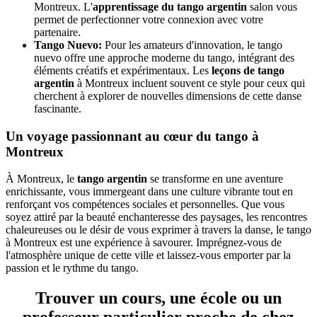
Montreux. L'
apprentissage du tango argentin
salon vous
permet de perfectionner votre connexion avec votre
partenaire.
Tango Nuevo:
Pour les amateurs d'innovation, le tango
nuevo offre une approche moderne du tango, intégrant des
éléments créatifs et expérimentaux. Les
leçons de tango
argentin
à Montreux incluent souvent ce style pour ceux qui
cherchent à explorer de nouvelles dimensions de cette danse
fascinante.
Un voyage passionnant au cœur du tango à
Montreux
À Montreux, le
tango argentin
se transforme en une aventure
enrichissante, vous immergeant dans une culture vibrante tout en
renforçant vos compétences sociales et personnelles. Que vous
soyez attiré par la beauté enchanteresse des paysages, les rencontres
chaleureuses ou le désir de vous exprimer à travers la danse, le tango
à Montreux est une expérience à savourer. Imprégnez-vous de
l'atmosphère unique de cette ville et laissez-vous emporter par la
passion et le rythme du tango.
Trouver un cours, une école ou un