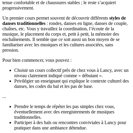
tenue confortable et de chaussures stables ; le reste s’acquiert
progressivement.
Un premier cours permet souvent de découvrir différents
styles de
danses traditionnelles
: rondes, danses en ligne, danses de couple,
chaînes, etc. Vous y travaillez la coordination, l’écoute de la
musique, le placement du corps et, petit à petit, la mémoire des
enchaînements. Il semble que ce soit aussi un bon moyen de se
familiariser avec les musiques et les cultures associées, sans
pression.
Pour bien commencer, vous pouvez :
Choisir un cours collectif près de chez vous à Lancy, avec un
niveau clairement indiqué comme « débutant ».
Privilégier un enseignant qui explique le contexte culturel des
danses, les codes du bal et les pas de base.
...
Prendre le temps de répéter les pas simples chez vous,
éventuellement avec des enregistrements de musiques
traditionnelles.
Participer à des bals ou rencontres conviviales à Lancy pour
pratiquer dans une ambiance détendue.