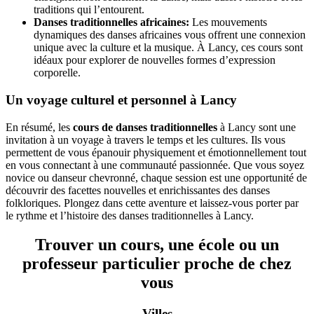
traditions qui l’entourent.
Danses traditionnelles africaines:
Les mouvements
dynamiques des danses africaines vous offrent une connexion
unique avec la culture et la musique. À Lancy, ces cours sont
idéaux pour explorer de nouvelles formes d’expression
corporelle.
Un voyage culturel et personnel à Lancy
En résumé, les
cours de danses traditionnelles
à Lancy sont une
invitation à un voyage à travers le temps et les cultures. Ils vous
permettent de vous épanouir physiquement et émotionnellement tout
en vous connectant à une communauté passionnée. Que vous soyez
novice ou danseur chevronné, chaque session est une opportunité de
découvrir des facettes nouvelles et enrichissantes des danses
folkloriques. Plongez dans cette aventure et laissez-vous porter par
le rythme et l’histoire des danses traditionnelles à Lancy.
Trouver un cours, une école ou un
professeur particulier proche de chez
vous
Villes