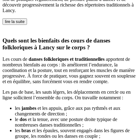
découvrir progressivement la richesse des répertoires traditionnels à
Lancy.
lire la suite
Quels sont les bienfaits des cours de danses
folkloriques à Lancy sur le corps ?
Les cours de
danses folkloriques et traditionnelles
apportent de
nombreux bienfaits au corps : ils améliorent l’endurance, la
coordination et la posture, tout en renforçant les muscles de manière
progressive. À force de pratiquer, vous gagnez souvent en souplesse
et en équilibre, sans forcément vous en rendre compte.
Les pas de base, les sauts légers, les déplacements en cercle ou en
ligne sollicitent l’ensemble du corps. On travaille notamment :
les
jambes
et les appuis, grâce aux pas rythmés et aux
changements de direction ;
le
dos
et la tenue, avec une posture droite typique de
nombreuses danses traditionnelles ;
les
bras
et les épaules, souvent engagés dans les figures de
groupe, les rondes ou les danses en couple ;