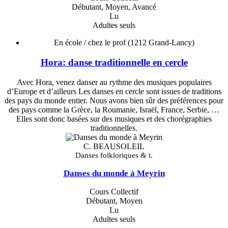
Débutant, Moyen, Avancé
Lu
Adultes seuls
En école / chez le prof
(1212 Grand-Lancy)
Hora: danse traditionnelle en cercle
Avec Hora, venez danser au rythme des musiques populaires
d’Europe et d’ailleurs Les danses en cercle sont issues de traditions
des pays du monde entier. Nous avons bien sûr des préférences pour
des pays comme la Grèce, la Roumanie, Israël, France, Serbie, …
Elles sont donc basées sur des musiques et des chorégraphies
traditionnelles.
C. BEAUSOLEIL
Danses folkloriques & t.
Danses du monde à Meyrin
Cours Collectif
Débutant, Moyen
Lu
Adultes seuls