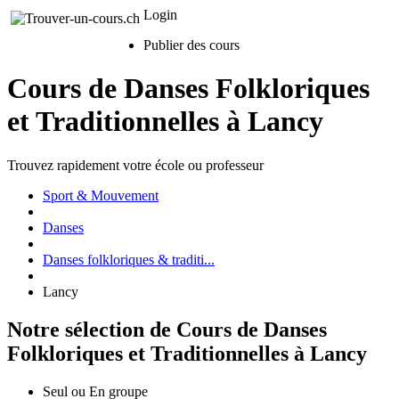
Login
Publier des cours
Cours de Danses Folkloriques
et Traditionnelles à Lancy
Trouvez rapidement votre école ou professeur
Sport & Mouvement
Danses
Danses folkloriques & traditi...
Lancy
Notre sélection de Cours de Danses
Folkloriques et Traditionnelles à Lancy
Seul ou En groupe