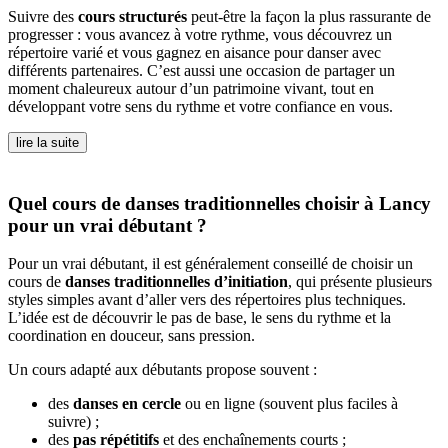
Suivre des
cours structurés
peut-être la façon la plus rassurante de
progresser : vous avancez à votre rythme, vous découvrez un
répertoire varié et vous gagnez en aisance pour danser avec
différents partenaires. C’est aussi une occasion de partager un
moment chaleureux autour d’un patrimoine vivant, tout en
développant votre sens du rythme et votre confiance en vous.
lire la suite
Quel cours de danses traditionnelles choisir à Lancy
pour un vrai débutant ?
Pour un vrai débutant, il est généralement conseillé de choisir un
cours de
danses traditionnelles d’initiation
, qui présente plusieurs
styles simples avant d’aller vers des répertoires plus techniques.
L’idée est de découvrir le pas de base, le sens du rythme et la
coordination en douceur, sans pression.
Un cours adapté aux débutants propose souvent :
des
danses en cercle
ou en ligne (souvent plus faciles à
suivre) ;
des
pas répétitifs
et des enchaînements courts ;