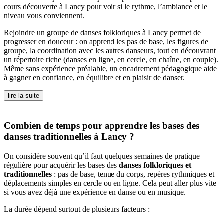
cours découverte à Lancy pour voir si le rythme, l’ambiance et le
niveau vous conviennent.
Rejoindre un groupe de danses folkloriques à Lancy permet de
progresser en douceur : on apprend les pas de base, les figures de
groupe, la coordination avec les autres danseurs, tout en découvrant
un répertoire riche (danses en ligne, en cercle, en chaîne, en couple).
Même sans expérience préalable, un encadrement pédagogique aide
à gagner en confiance, en équilibre et en plaisir de danser.
lire la suite
Combien de temps pour apprendre les bases des
danses traditionnelles à Lancy ?
On considère souvent qu’il faut quelques semaines de pratique
régulière pour acquérir les bases des
danses folkloriques et
traditionnelles
: pas de base, tenue du corps, repères rythmiques et
déplacements simples en cercle ou en ligne. Cela peut aller plus vite
si vous avez déjà une expérience en danse ou en musique.
La durée dépend surtout de plusieurs facteurs :