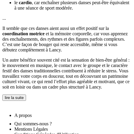
le
cardio
, car enchaîner plusieurs danses peut-être équivalent
à une séance de sport modérée.
...
Il semble que ces danses aient aussi un effet positif sur la
coordination motrice
et la mémoire corporelle, car vous apprenez
des enchaînements, des rythmes et des figures parfois complexes.
C’est une façon de bouger qui reste accessible, même si vous
débutez complètement à Lancy.
Un autre bénéfice souvent cité est la sensation de bien-être général :
le mouvement en musique, le contact avec le groupe et le caractère
festif des danses traditionnelles contribuent à réduire le stress. Vous
travaillez votre corps en douceur, tout en découvrant un patrimoine
culturel vivant, ce qui rend l’effort plus agréable et motivant, que ce
soit en loisir ou dans un cadre plus structuré à Lancy.
lire la suite
A propos
Qui sommes-nous ?
Mentions Légales