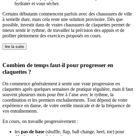
hydrater et vous sécher.
Certains débutants commencent parfois avec des chaussures de ville
à semelle dure, mais cela reste une solution provisoire. Dès que
possible, investir dans de vraies chaussures de claquettes permet de
mieux sentir le rythme, de travailler la précision des appuis et de
profiter pleinement des exercices proposés en cours.
lire la suite
Combien de temps faut-il pour progresser en
claquettes ?
On commence généralement à sentir une vraie progression en
claquettes après quelques semaines de pratique régulière, mais il faut
souvent plusieurs mois pour être à l’aise avec le rythme, la
coordination et les premiers enchaînements. Tout dépend de votre
expérience en danse, de votre oreille musicale et de la fréquence de
vos entraînements.
En cours, on travaille progressivement :
les
pas de base
(shuffle, flap, ball change, heel, toe) pour