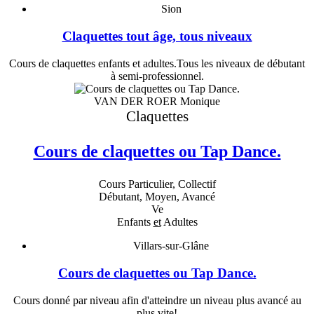
Sion
Claquettes tout âge, tous niveaux
Cours de claquettes enfants et adultes.Tous les niveaux de débutant
à semi-professionnel.
VAN DER ROER Monique
Claquettes
Cours de claquettes ou Tap Dance.
Cours Particulier, Collectif
Débutant, Moyen, Avancé
Ve
Enfants
et
Adultes
Villars-sur-Glâne
Cours de claquettes ou Tap Dance.
Cours donné par niveau afin d'atteindre un niveau plus avancé au
plus vite!