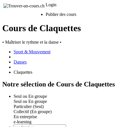
Login
Publier des cours
Cours de Claquettes
• Maîtriser le rythme et la danse •
Sport & Mouvement
Danses
Claquettes
Notre sélection de Cours de Claquettes
Seul ou En groupe
Seul ou En groupe
Particulier (Seul)
Collectif (En groupe)
En entreprise
e-learning