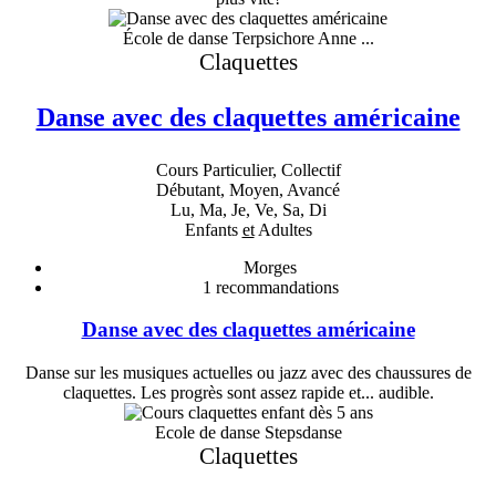
École de danse Terpsichore Anne ...
Claquettes
Danse avec des claquettes américaine
Cours Particulier, Collectif
Débutant, Moyen, Avancé
Lu, Ma, Je, Ve, Sa, Di
Enfants
et
Adultes
Morges
1
recommandations
Danse avec des claquettes américaine
Danse sur les musiques actuelles ou jazz avec des chaussures de
claquettes. Les progrès sont assez rapide et... audible.
Ecole de danse Stepsdanse
Claquettes