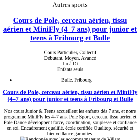
Autres sports
Cours de Pole, cerceau aérien, tissu
aérien et MiniFly (4–7 ans) pour junior et
teens à Fribourg et Bulle
Cours Particulier, Collectif
Débutant, Moyen, Avancé
Lu à Di
Enfants seuls
Bulle, Fribourg
Cours de Pole, cerceau aérien, tissu aérien et MiniFly
(4–7 ans) pour junior et teens à Fribourg et Bulle
Nos cours Junior & Teens accueillent les enfants dès 7 ans, et notre
programme MiniFly les 4–7 ans. Pole Sport, cerceau, tissu aérien et
Pole Dance développent force, coordination, souplesse et confiance
en soi. Encadrement qualifié, école certifiée Qualitop, sécurité et
bienveillance garanties.