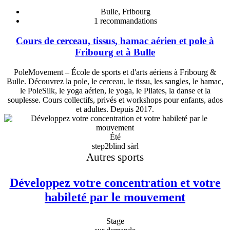
Bulle, Fribourg
1
recommandations
Cours de cerceau, tissus, hamac aérien et pole à
Fribourg et à Bulle
PoleMovement – École de sports et d'arts aériens à Fribourg &
Bulle. Découvrez la pole, le cerceau, le tissu, les sangles, le hamac,
le PoleSilk, le yoga aérien, le yoga, le Pilates, la danse et la
souplesse. Cours collectifs, privés et workshops pour enfants, ados
et adultes. Depuis 2017.
Été
step2blind sàrl
Autres sports
Développez votre concentration et votre
habileté par le mouvement
Stage