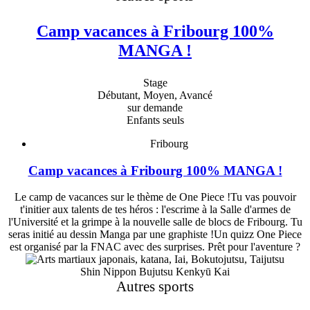
Camp vacances à Fribourg 100%
MANGA !
Stage
Débutant, Moyen, Avancé
sur demande
Enfants seuls
Fribourg
Camp vacances à Fribourg 100% MANGA !
Le camp de vacances sur le thème de One Piece !Tu vas pouvoir
t'initier aux talents de tes héros : l'escrime à la Salle d'armes de
l'Université et la grimpe à la nouvelle salle de blocs de Fribourg. Tu
seras initié au dessin Manga par une graphiste !Un quizz One Piece
est organisé par la FNAC avec des surprises. Prêt pour l'aventure ?
Shin Nippon Bujutsu Kenkyū Kai
Autres sports