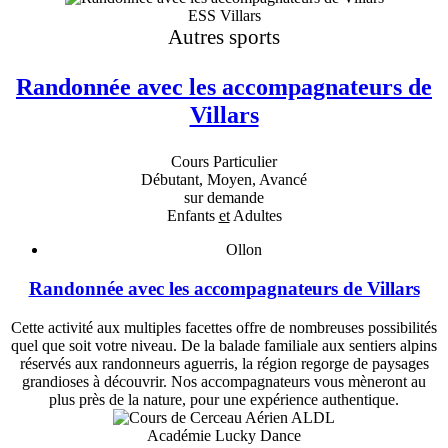
ESS Villars
Autres sports
Randonnée avec les accompagnateurs de
Villars
Cours Particulier
Débutant, Moyen, Avancé
sur demande
Enfants
et
Adultes
Ollon
Randonnée avec les accompagnateurs de Villars
Cette activité aux multiples facettes offre de nombreuses possibilités
quel que soit votre niveau. De la balade familiale aux sentiers alpins
réservés aux randonneurs aguerris, la région regorge de paysages
grandioses à découvrir. Nos accompagnateurs vous mèneront au
plus près de la nature, pour une expérience authentique.
Académie Lucky Dance