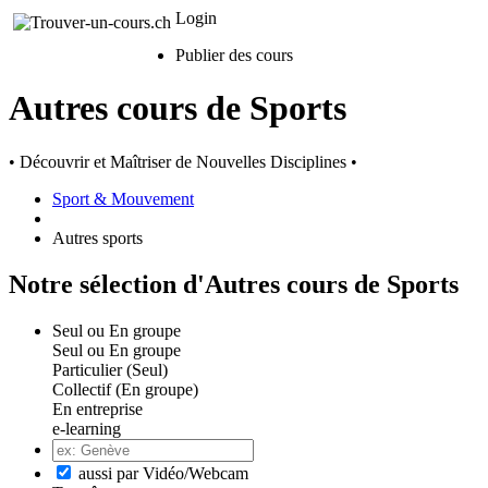
Login
Publier des cours
Autres cours de Sports
• Découvrir et Maîtriser de Nouvelles Disciplines •
Sport & Mouvement
Autres sports
Notre sélection d'Autres cours de Sports
Seul ou En groupe
Seul ou En groupe
Particulier (Seul)
Collectif (En groupe)
En entreprise
e-learning
aussi par Vidéo/Webcam