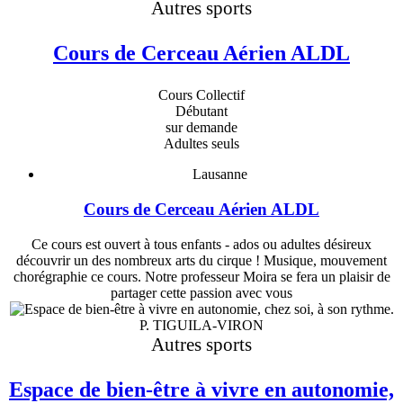
Autres sports
Cours de Cerceau Aérien ALDL
Cours Collectif
Débutant
sur demande
Adultes seuls
Lausanne
Cours de Cerceau Aérien ALDL
Ce cours est ouvert à tous enfants - ados ou adultes désireux
découvrir un des nombreux arts du cirque ! Musique, mouvement
chorégraphie ce cours. Notre professeur Moira se fera un plaisir de
partager cette passion avec vous
P. TIGUILA-VIRON
Autres sports
Espace de bien-être à vivre en autonomie,