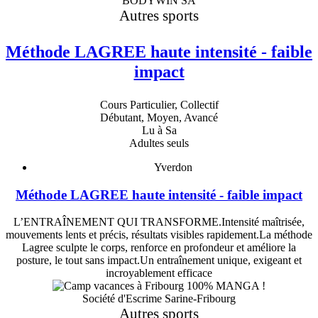
BODYWIN SA
Autres sports
Méthode LAGREE haute intensité - faible
impact
Cours Particulier, Collectif
Débutant, Moyen, Avancé
Lu à Sa
Adultes seuls
Yverdon
Méthode LAGREE haute intensité - faible impact
L’ENTRAÎNEMENT QUI TRANSFORME.Intensité maîtrisée,
mouvements lents et précis, résultats visibles rapidement.La méthode
Lagree sculpte le corps, renforce en profondeur et améliore la
posture, le tout sans impact.Un entraînement unique, exigeant et
incroyablement efficace
Société d'Escrime Sarine-Fribourg
Autres sports