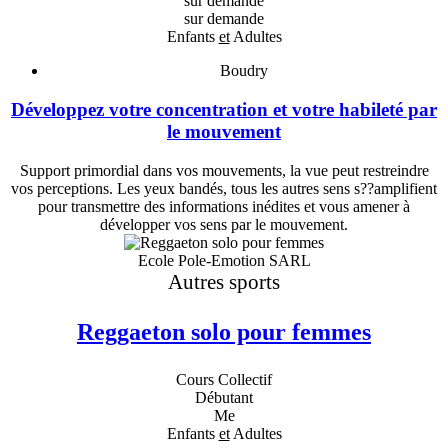
sur demande
sur demande
Enfants
et
Adultes
Boudry
Développez votre concentration et votre habileté par
le mouvement
Support primordial dans vos mouvements, la vue peut restreindre
vos perceptions. Les yeux bandés, tous les autres sens s??amplifient
pour transmettre des informations inédites et vous amener à
développer vos sens par le mouvement.
Ecole Pole-Emotion SARL
Autres sports
Reggaeton solo pour femmes
Cours Collectif
Débutant
Me
Enfants
et
Adultes