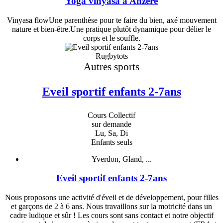
Yoga vinyasa à Anzère
Vinyasa flowUne parenthèse pour te faire du bien, axé mouvement
nature et bien-être.Une pratique plutôt dynamique pour délier le
corps et le souffle.
Rugbytots
Autres sports
Eveil sportif enfants 2-7ans
Cours Collectif
sur demande
Lu, Sa, Di
Enfants seuls
Yverdon, Gland, ...
Eveil sportif enfants 2-7ans
Nous proposons une activité d'éveil et de développement, pour filles
et garçons de 2 à 6 ans. Nous travaillons sur la motricité dans un
cadre ludique et sûr ! Les cours sont sans contact et notre objectif