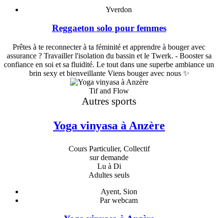
Yverdon
Reggaeton solo pour femmes
Prêtes à te reconnecter à ta féminité et apprendre à bouger avec
assurance ? Travailler l'isolation du bassin et le Twerk. - Booster sa
confiance en soi et sa fluidité. Le tout dans une superbe ambiance un
brin sexy et bienveillante Viens bouger avec nous ✨
Tif and Flow
Autres sports
Yoga vinyasa à Anzère
Cours Particulier, Collectif
sur demande
Lu à Di
Adultes seuls
Ayent, Sion
Par webcam