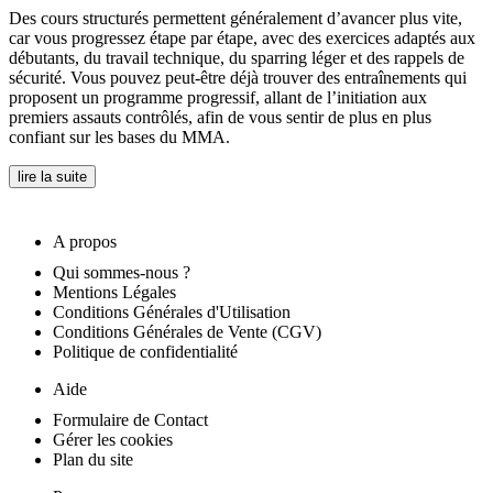
Des cours structurés permettent généralement d’avancer plus vite,
car vous progressez étape par étape, avec des exercices adaptés aux
débutants, du travail technique, du sparring léger et des rappels de
sécurité. Vous pouvez peut-être déjà trouver des entraînements qui
proposent un programme progressif, allant de l’initiation aux
premiers assauts contrôlés, afin de vous sentir de plus en plus
confiant sur les bases du MMA.
lire la suite
A propos
Qui sommes-nous ?
Mentions Légales
Conditions Générales d'Utilisation
Conditions Générales de Vente (CGV)
Politique de confidentialité
Aide
Formulaire de Contact
Gérer les cookies
Plan du site