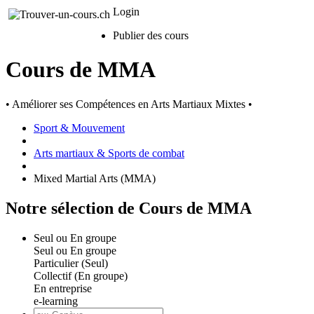
Login
Publier des cours
Cours de MMA
• Améliorer ses Compétences en Arts Martiaux Mixtes •
Sport & Mouvement
Arts martiaux & Sports de combat
Mixed Martial Arts (MMA)
Notre sélection de Cours de MMA
Seul ou En groupe
Seul ou En groupe
Particulier (Seul)
Collectif (En groupe)
En entreprise
e-learning