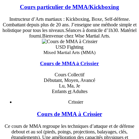
Cours particulier de MMA/Kickboxing
Instructeur d’Arts martiaux : Kickboxing, Boxe, Self-défense.
Combattant depuis plus de 20 ans. J’enseigne une méthode simple et
holistique pour tous les niveaux.Séances à domicile d’1h30. Matériel
fourni.Bienvenue chez Wise Martial Arts.
USD Fighting
Mixed Martial Arts (MMA)
Cours de MMA à Crissier
Cours Collectif
Débutant, Moyen, Avancé
Lu, Ma, Je
Enfants
et
Adultes
Crissier
Cours de MMA à Crissier
Ce cours de MMA regroupe les techniques d’attaque et de défense
debout et au sol (pieds, poings, projections, balayages, clés,
étranglements). Une amélioration des capacités physiques et