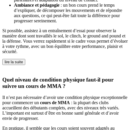
Ambiance et pédagogie
: un bon cours prend le temps
d’expliquer, de décomposer les mouvements et de répondre
aux questions, ce qui peut-être fait toute la différence pour
progresser sereinement.
Si possible, assistez à un entraînement d’essai pour observer la
manière dont sont travaillés le sol, le clinch, le ground and pound et
la défense. Vous verrez rapidement si le cadre vous permet d’évoluer
à votre rythme, avec un bon équilibre entre performance, plaisir et
sécurité.
lire la suite
Quel niveau de condition physique faut-il pour
suivre un cours de MMA ?
Il n’est pas nécessaire d’avoir une condition physique exceptionnelle
pour commencer un
cours de MMA
: la plupart des clubs
accueillent des débutants complets, avec des niveaux très variés.
L’important est surtout d’être en bonne santé générale et d’avoir
envie de progresser.
En pratique, il semble que les cours soient souvent adaptés au