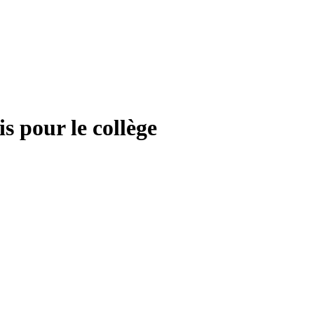
pour le collège