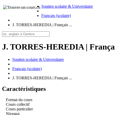
Soutien scolaire & Universitaire
Français (scolaire)
J. TORRES-HEREDIA | Français ...
J. TORRES-HEREDIA | Français 
Soutien scolaire & Universitaire
Français (scolaire)
J. TORRES-HEREDIA | Français ...
Caractéristiques
Format du cours
Cours collectif
Cours particulier
Niveaux