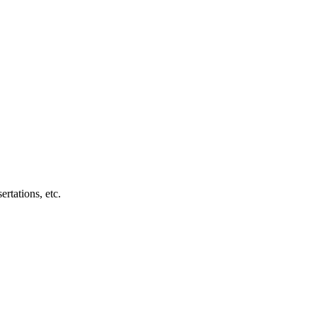
ertations, etc.