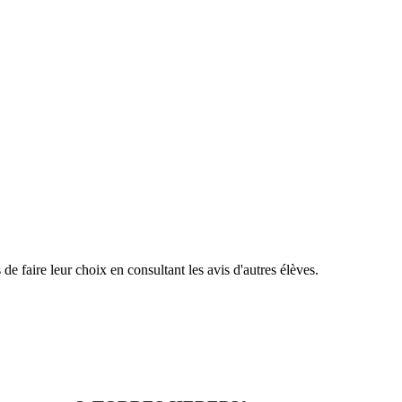
de faire leur choix en consultant les avis d'autres élèves.