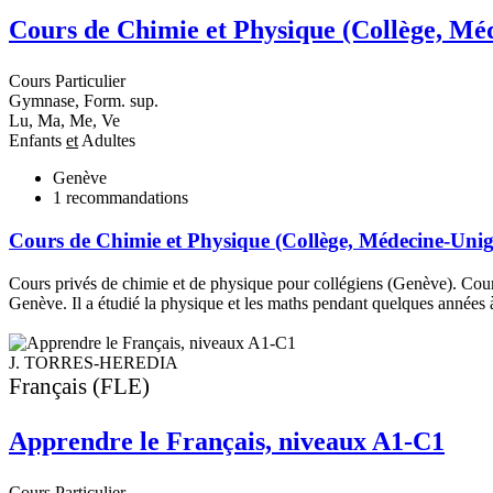
Cours de Chimie et Physique (Collège, Mé
Cours Particulier
Gymnase, Form. sup.
Lu, Ma, Me, Ve
Enfants
et
Adultes
Genève
1
recommandations
Cours de Chimie et Physique (Collège, Médecine-Unig
Cours privés de chimie et de physique pour collégiens (Genève). Cour
Genève. Il a étudié la physique et les maths pendant quelques années 
J. TORRES-HEREDIA
Français (FLE)
Apprendre le Français, niveaux A1-C1
Cours Particulier