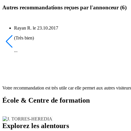
Autres recommandations reçues par l'annonceur (6)
Rayan R.
le
23.10.2017
(Très bien)
...
Votre recommandation est très utile car elle permet aux autres visiteurs 
École & Centre de formation
Explorez les alentours