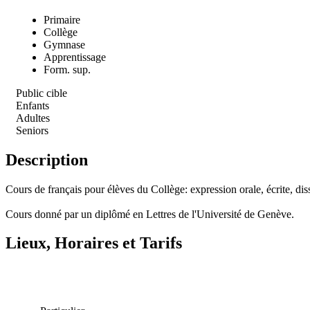
Primaire
Collège
Gymnase
Apprentissage
Form. sup.
Public cible
Enfants
Adultes
Seniors
Description
Cours de français pour élèves du Collège: expression orale, écrite, diss
Cours donné par un diplômé en Lettres de l'Université de Genève.
Lieux, Horaires et Tarifs