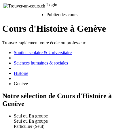
Login
Publier des cours
Cours d'Histoire à Genève
Trouvez rapidement votre école ou professeur
Soutien scolaire & Universitaire
Sciences humaines & sociales
Histoire
Genève
Notre sélection de Cours d'Histoire à
Genève
Seul ou En groupe
Seul ou En groupe
Particulier (Seul)