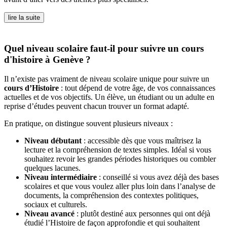
lire la suite
Quel niveau scolaire faut-il pour suivre un cours
d'histoire à Genève ?
Il n’existe pas vraiment de niveau scolaire unique pour suivre un
cours d’Histoire
: tout dépend de votre âge, de vos connaissances
actuelles et de vos objectifs. Un élève, un étudiant ou un adulte en
reprise d’études peuvent chacun trouver un format adapté.
En pratique, on distingue souvent plusieurs niveaux :
Niveau débutant
: accessible dès que vous maîtrisez la
lecture et la compréhension de textes simples. Idéal si vous
souhaitez revoir les grandes périodes historiques ou combler
quelques lacunes.
Niveau intermédiaire
: conseillé si vous avez déjà des bases
scolaires et que vous voulez aller plus loin dans l’analyse de
documents, la compréhension des contextes politiques,
sociaux et culturels.
Niveau avancé
: plutôt destiné aux personnes qui ont déjà
étudié l’Histoire de façon approfondie et qui souhaitent