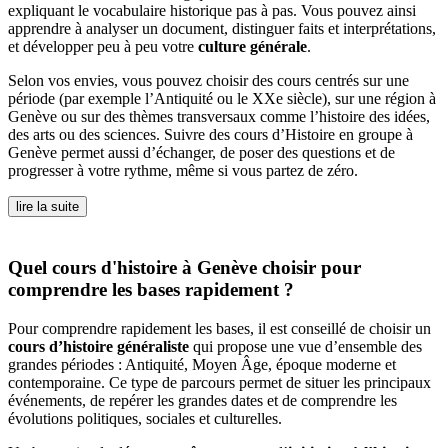
expliquant le vocabulaire historique pas à pas. Vous pouvez ainsi
apprendre à analyser un document, distinguer faits et interprétations,
et développer peu à peu votre
culture générale
.
Selon vos envies, vous pouvez choisir des cours centrés sur une
période (par exemple l’Antiquité ou le XXe siècle), sur une région à
Genève ou sur des thèmes transversaux comme l’histoire des idées,
des arts ou des sciences. Suivre des cours d’Histoire en groupe à
Genève permet aussi d’échanger, de poser des questions et de
progresser à votre rythme, même si vous partez de zéro.
lire la suite
Quel cours d'histoire à Genève choisir pour
comprendre les bases rapidement ?
Pour comprendre rapidement les bases, il est conseillé de choisir un
cours d’histoire généraliste
qui propose une vue d’ensemble des
grandes périodes : Antiquité, Moyen Âge, époque moderne et
contemporaine. Ce type de parcours permet de situer les principaux
événements, de repérer les grandes dates et de comprendre les
évolutions politiques, sociales et culturelles.