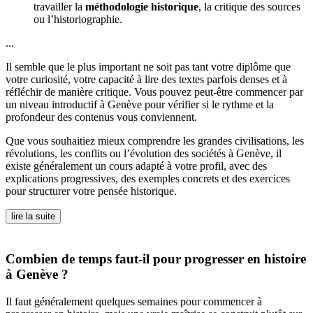
travailler la
méthodologie historique
, la critique des sources
ou l’historiographie.
...
Il semble que le plus important ne soit pas tant votre diplôme que
votre curiosité, votre capacité à lire des textes parfois denses et à
réfléchir de manière critique. Vous pouvez peut-être commencer par
un niveau introductif à Genève pour vérifier si le rythme et la
profondeur des contenus vous conviennent.
Que vous souhaitiez mieux comprendre les grandes civilisations, les
révolutions, les conflits ou l’évolution des sociétés à Genève, il
existe généralement un cours adapté à votre profil, avec des
explications progressives, des exemples concrets et des exercices
pour structurer votre pensée historique.
lire la suite
Combien de temps faut-il pour progresser en histoire
à Genève ?
Il faut généralement quelques semaines pour commencer à