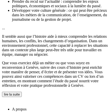
Prendre du recul sur l’actualité : comprendre les enjeux
politiques, économiques et sociaux à la lumière du passé.
Développer votre culture générale : ce qui peut être précieux
dans les métiers de la communication, de l’enseignement, du
journalisme ou de la gestion de projet.
...
Il semble aussi que l’histoire aide à mieux comprendre les relations
humaines, les conflits, les changements d’organisation. Dans un
environnement professionnel, cette capacité à replacer les situations
dans un contexte plus large peut-être très utile pour travailler en
équipe, manager ou négocier.
Que vous exerciez déjà un métier ou que vous soyez en
reconversion à Genève, suivre des cours d’histoire peut enrichir
votre manière de penser, d’écrire et de présenter vos idées. Vous
pouvez ainsi valoriser ces compétences dans un CV ou lors d’un
entretien, en montrant comment l’étude du passé nourrit votre
réflexion et votre pratique professionnelle à Genève.
lire la suite
A propos