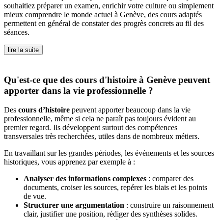
souhaitiez préparer un examen, enrichir votre culture ou simplement
mieux comprendre le monde actuel à Genève, des cours adaptés
permettent en général de constater des progrès concrets au fil des
séances.
lire la suite
Qu'est-ce que des cours d'histoire à Genève peuvent
apporter dans la vie professionnelle ?
Des
cours d’histoire
peuvent apporter beaucoup dans la vie
professionnelle, même si cela ne paraît pas toujours évident au
premier regard. Ils développent surtout des compétences
transversales très recherchées, utiles dans de nombreux métiers.
En travaillant sur les grandes périodes, les événements et les sources
historiques, vous apprenez par exemple à :
Analyser des informations complexes
: comparer des
documents, croiser les sources, repérer les biais et les points
de vue.
Structurer une argumentation
: construire un raisonnement
clair, justifier une position, rédiger des synthèses solides.