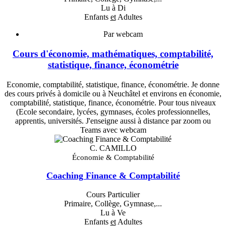
Lu à Di
Enfants
et
Adultes
Par webcam
Cours d'économie, mathématiques, comptabilité,
statistique, finance, économétrie
Economie, comptabilité, statistique, finance, économétrie. Je donne
des cours privés à domicile ou à Neuchâtel et environs en économie,
comptabilité, statistique, finance, économétrie. Pour tous niveaux
(Ecole secondaire, lycées, gymnases, écoles professionnelles,
apprentis, universités. J'enseigne aussi à distance par zoom ou
Teams avec webcam
C. CAMILLO
Économie & Comptabilité
Coaching Finance & Comptabilité
Cours Particulier
Primaire, Collège, Gymnase,...
Lu à Ve
Enfants
et
Adultes