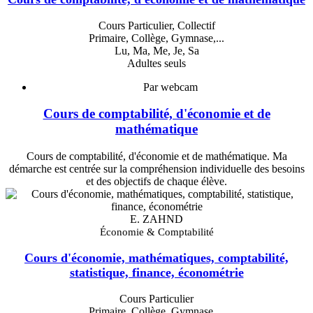
Cours Particulier, Collectif
Primaire, Collège, Gymnase,...
Lu, Ma, Me, Je, Sa
Adultes seuls
Par webcam
Cours de comptabilité, d'économie et de
mathématique
Cours de comptabilité, d'économie et de mathématique. Ma
démarche est centrée sur la compréhension individuelle des besoins
et des objectifs de chaque élève.
E. ZAHND
Économie & Comptabilité
Cours d'économie, mathématiques, comptabilité,
statistique, finance, économétrie
Cours Particulier
Primaire, Collège, Gymnase,...