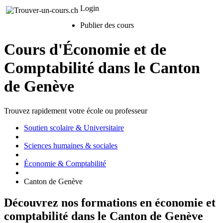
Login
Publier des cours
Cours d'Économie et de
Comptabilité dans le Canton
de Genève
Trouvez rapidement votre école ou professeur
Soutien scolaire & Universitaire
Sciences humaines & sociales
Économie & Comptabilité
Canton de Genève
Découvrez nos formations en économie et
comptabilité dans le Canton de Genève