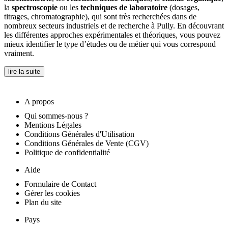
la
spectroscopie
ou les
techniques de laboratoire
(dosages,
titrages, chromatographie), qui sont très recherchées dans de
nombreux secteurs industriels et de recherche à Pully. En découvrant
les différentes approches expérimentales et théoriques, vous pouvez
mieux identifier le type d’études ou de métier qui vous correspond
vraiment.
lire la suite
A propos
Qui sommes-nous ?
Mentions Légales
Conditions Générales d'Utilisation
Conditions Générales de Vente (CGV)
Politique de confidentialité
Aide
Formulaire de Contact
Gérer les cookies
Plan du site
Pays