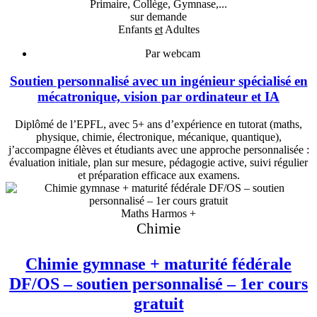
Primaire, Collège, Gymnase,...
sur demande
Enfants
et
Adultes
Par webcam
Soutien personnalisé avec un ingénieur spécialisé en
mécatronique, vision par ordinateur et IA
Diplômé de l’EPFL, avec 5+ ans d’expérience en tutorat (maths,
physique, chimie, électronique, mécanique, quantique),
j’accompagne élèves et étudiants avec une approche personnalisée :
évaluation initiale, plan sur mesure, pédagogie active, suivi régulier
et préparation efficace aux examens.
Maths Harmos +
Chimie
Chimie gymnase + maturité fédérale
DF/OS – soutien personnalisé – 1er cours
gratuit