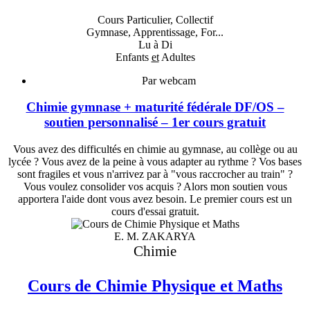
Cours Particulier, Collectif
Gymnase, Apprentissage, For...
Lu à Di
Enfants
et
Adultes
Par webcam
Chimie gymnase + maturité fédérale DF/OS –
soutien personnalisé – 1er cours gratuit
Vous avez des difficultés en chimie au gymnase, au collège ou au
lycée ? Vous avez de la peine à vous adapter au rythme ? Vos bases
sont fragiles et vous n'arrivez par à "vous raccrocher au train" ?
Vous voulez consolider vos acquis ? Alors mon soutien vous
apportera l'aide dont vous avez besoin. Le premier cours est un
cours d'essai gratuit.
E. M. ZAKARYA
Chimie
Cours de Chimie Physique et Maths