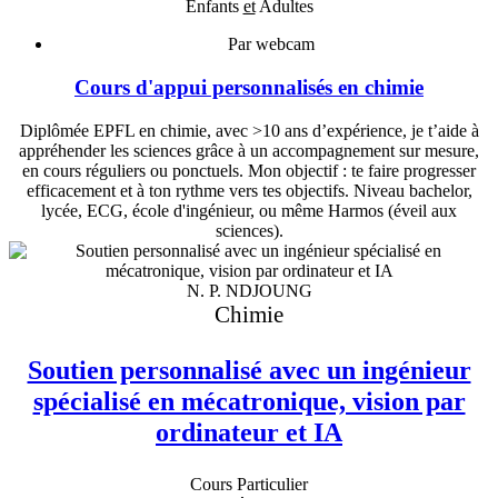
Enfants
et
Adultes
Par webcam
Cours d'appui personnalisés en chimie
Diplômée EPFL en chimie, avec >10 ans d’expérience, je t’aide à
appréhender les sciences grâce à un accompagnement sur mesure,
en cours réguliers ou ponctuels. Mon objectif : te faire progresser
efficacement et à ton rythme vers tes objectifs. Niveau bachelor,
lycée, ECG, école d'ingénieur, ou même Harmos (éveil aux
sciences).
N. P. NDJOUNG
Chimie
Soutien personnalisé avec un ingénieur
spécialisé en mécatronique, vision par
ordinateur et IA
Cours Particulier