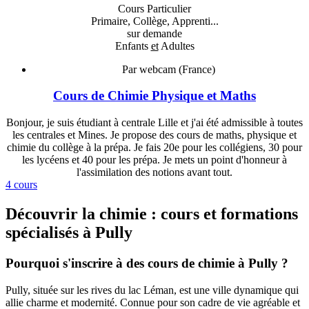
Cours Particulier
Primaire, Collège, Apprenti...
sur demande
Enfants
et
Adultes
Par webcam (France)
Cours de Chimie Physique et Maths
Bonjour, je suis étudiant à centrale Lille et j'ai été admissible à toutes
les centrales et Mines. Je propose des cours de maths, physique et
chimie du collège à la prépa. Je fais 20e pour les collégiens, 30 pour
les lycéens et 40 pour les prépa. Je mets un point d'honneur à
l'assimilation des notions avant tout.
4 cours
Découvrir la chimie : cours et formations
spécialisés à Pully
Pourquoi s'inscrire à des cours de chimie à Pully ?
Pully, située sur les rives du lac Léman, est une ville dynamique qui
allie charme et modernité. Connue pour son cadre de vie agréable et