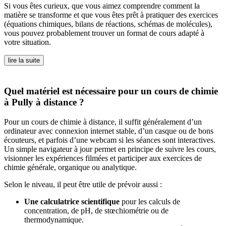
Si vous êtes curieux, que vous aimez comprendre comment la
matière se transforme et que vous êtes prêt à pratiquer des exercices
(équations chimiques, bilans de réactions, schémas de molécules),
vous pouvez probablement trouver un format de cours adapté à
votre situation.
lire la suite
Quel matériel est nécessaire pour un cours de chimie
à Pully à distance ?
Pour un cours de chimie à distance, il suffit généralement d’un
ordinateur avec connexion internet stable, d’un casque ou de bons
écouteurs, et parfois d’une webcam si les séances sont interactives.
Un simple navigateur à jour permet en principe de suivre les cours,
visionner les expériences filmées et participer aux exercices de
chimie générale, organique ou analytique.
Selon le niveau, il peut être utile de prévoir aussi :
Une calculatrice scientifique
pour les calculs de
concentration, de pH, de stœchiométrie ou de
thermodynamique.