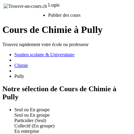
Login
Publier des cours
Cours de Chimie à Pully
Trouvez rapidement votre école ou professeur
Soutien scolaire & Universitaire
Chimie
Pully
Notre sélection de Cours de Chimie à
Pully
Seul ou En groupe
Seul ou En groupe
Particulier (Seul)
Collectif (En groupe)
En entreprise