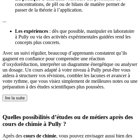
concentrations, de pH ou de bilans de matière permet de
passer de la théorie à l’application.
...
Les expériences
: dès que possible, manipuler en laboratoire
à Pully ou via des activités expérimentales guidées rend les
concepts plus concrets.
Avec un suivi régulier, beaucoup d’apprenants constatent qu’ils
gagnent en confiance pour comprendre une réaction
d’oxydoréduction, interpréter un diagramme énergétique ou analyser
un dosage. Un cours adapté à votre niveau à Pully peut-être vous
aidera à structurer vos révisions, combler les lacunes et avancer à
votre rythme, que vous visiez simplement de meilleures notes ou une
préparation à des études scientifiques plus poussées.
lire la suite
Quelles possibilités d’études ou de métiers après des
cours de chimie à Pully ?
Après des
cours de chimie
, vous pouvez envisager aussi bien des