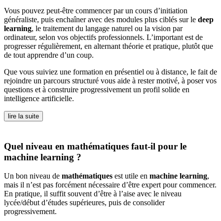
Vous pouvez peut-être commencer par un cours d’initiation
généraliste, puis enchaîner avec des modules plus ciblés sur le
deep
learning
, le traitement du langage naturel ou la vision par
ordinateur, selon vos objectifs professionnels. L’important est de
progresser régulièrement, en alternant théorie et pratique, plutôt que
de tout apprendre d’un coup.
Que vous suiviez une formation en présentiel ou à distance, le fait de
rejoindre un parcours structuré vous aide à rester motivé, à poser vos
questions et à construire progressivement un profil solide en
intelligence artificielle.
lire la suite
Quel niveau en mathématiques faut-il pour le
machine learning ?
Un bon niveau de
mathématiques
est utile en
machine learning
,
mais il n’est pas forcément nécessaire d’être expert pour commencer.
En pratique, il suffit souvent d’être à l’aise avec le niveau
lycée/début d’études supérieures, puis de consolider
progressivement.