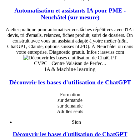
Automatisation et assistants IA pour PME -
Neuchâtel (sur mesure)
Atelier pratique pour automatiser vos tâches répétitives avec l'IA :
devis, tri d'emails, relances, fiches produit, suivi de dossiers. On
construit avec vous un assistant adapté à votre métier (n8n,
ChatGPT, Claude, options suisses nLPD). À Neuchâtel ou dans
votre entreprise. Diagnostic gratuit. Infos : iaswiss.com
CVPC - Centre Valaisan de Perfec...
IA & Machine learning
Découvrir les bases d'utilisation de ChatGPT
Formation
sur demande
sur demande
Adultes seuls
Sion
Découvrir les bases d'utilisation de ChatGPT