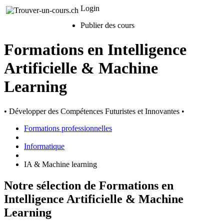
Login
Publier des cours
Formations en Intelligence
Artificielle & Machine
Learning
• Développer des Compétences Futuristes et Innovantes •
Formations professionnelles
Informatique
IA & Machine learning
Notre sélection de Formations en
Intelligence Artificielle & Machine
Learning