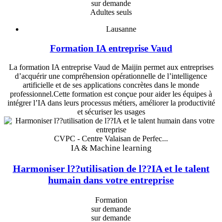
sur demande
Adultes seuls
Lausanne
Formation IA entreprise Vaud
La formation IA entreprise Vaud de Maijin permet aux entreprises
d’acquérir une compréhension opérationnelle de l’intelligence
artificielle et de ses applications concrètes dans le monde
professionnel.Cette formation est conçue pour aider les équipes à
intégrer l’IA dans leurs processus métiers, améliorer la productivité
et sécuriser les usages
CVPC - Centre Valaisan de Perfec...
IA & Machine learning
Harmoniser l??utilisation de l??IA et le talent
humain dans votre entreprise
Formation
sur demande
sur demande