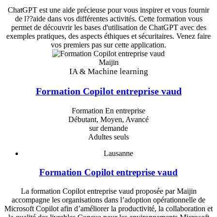
ChatGPT est une aide précieuse pour vous inspirer et vous fournir
de l??aide dans vos différentes activités. Cette formation vous
permet de découvrir les bases d'utilisation de ChatGPT avec des
exemples pratiques, des aspects éthiques et sécuritaires. Venez faire
vos premiers pas sur cette application.
Maijin
IA & Machine learning
Formation Copilot entreprise vaud
Formation En entreprise
Débutant, Moyen, Avancé
sur demande
Adultes seuls
Lausanne
Formation Copilot entreprise vaud
La formation Copilot entreprise vaud proposée par Maijin
accompagne les organisations dans l’adoption opérationnelle de
Microsoft Copilot afin d’améliorer la productivité, la collaboration et