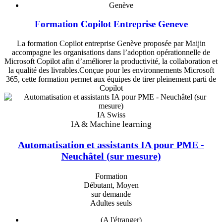
Genève
Formation Copilot Entreprise Geneve
La formation Copilot entreprise Genève proposée par Maijin
accompagne les organisations dans l’adoption opérationnelle de
Microsoft Copilot afin d’améliorer la productivité, la collaboration et
la qualité des livrables.Conçue pour les environnements Microsoft
365, cette formation permet aux équipes de tirer pleinement parti de
Copilot
IA Swiss
IA & Machine learning
Automatisation et assistants IA pour PME -
Neuchâtel (sur mesure)
Formation
Débutant, Moyen
sur demande
Adultes seuls
(A l'étranger)