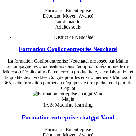
Formation En entreprise
Débutant, Moyen, Avancé
sur demande
Adultes seuls
District de Neuchâtel
Formation Copilot entreprise Neuchatel
La formation Copilot entreprise Neuchatel proposée par Maijin
accompagne les organisations dans l’adoption opérationnelle de
Microsoft Copilot afin d’améliorer la productivité, la collaboration et
la qualité des livrables.Conçue pour les environnements Microsoft
365, cette formation permet aux équipes de tirer pleinement parti de
Copilot
Maijin
IA & Machine learning
Formation entreprise chatgpt Vaud
Formation En entreprise
Débutant, Moyen, Avancé