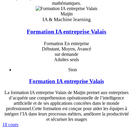
mathématiques.
Maijin
IA & Machine learning
Formation IA entreprise Valais
Formation En entreprise
Débutant, Moyen, Avancé
sur demande
Adultes seuls
Sion
Formation IA entreprise Valais
La formation IA entreprise Valais de Maijin permet aux entreprises
d’acquérir une compréhension opérationnelle de l’intelligence
artificielle et de ses applications concrètes dans le monde
professionnel.Cette formation est conçue pour aider les équipes à
intégrer l’IA dans leurs processus métiers, améliorer la productivité
et sécuriser les usages
18 cours