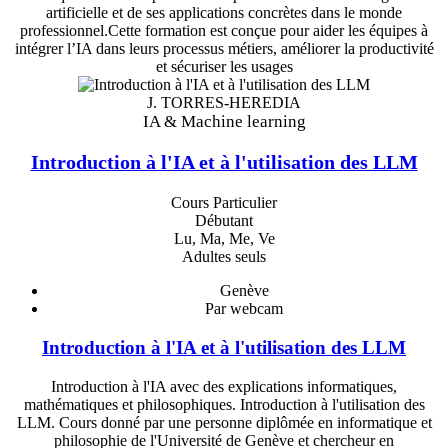
artificielle et de ses applications concrètes dans le monde
professionnel.Cette formation est conçue pour aider les équipes à
intégrer l’IA dans leurs processus métiers, améliorer la productivité
et sécuriser les usages
J. TORRES-HEREDIA
IA & Machine learning
Introduction à l'IA et à l'utilisation des LLM
Cours Particulier
Débutant
Lu, Ma, Me, Ve
Adultes seuls
Genève
Par webcam
Introduction à l'IA et à l'utilisation des LLM
Introduction à l'IA avec des explications informatiques,
mathématiques et philosophiques. Introduction à l'utilisation des
LLM. Cours donné par une personne diplômée en informatique et
philosophie de l'Université de Genève et chercheur en