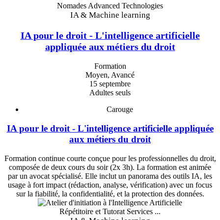
Nomades Advanced Technologies
IA & Machine learning
IA pour le droit - L'intelligence artificielle
appliquée aux métiers du droit
Formation
Moyen, Avancé
15 septembre
Adultes seuls
Carouge
IA pour le droit - L'intelligence artificielle appliquée
aux métiers du droit
Formation continue courte conçue pour les professionnelles du droit,
composée de deux cours du soir (2x 3h). La formation est animée
par un avocat spécialisé. Elle inclut un panorama des outils IA, les
usage à fort impact (rédaction, analyse, vérification) avec un focus
sur la fiabilité, la confidentialité, et la protection des données.
Répétitoire et Tutorat Services ...