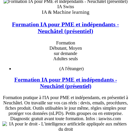
IA Swiss
IA & Machine learning
Formation IA pour PME et indépendants -
Neuchâtel (présentiel)
Formation
Débutant, Moyen
sur demande
Adultes seuls
(A l'étranger)
Formation IA pour PME et indépendants -
Neuchâtel (présentiel)
Formation pratique à l'IA pour PME et indépendants, en présentiel à
Neuchâtel. On travaille sur vos cas réels : devis, emails, procédures,
fiches produit. Outils utilisables le jour même, règles simples pour
protéger vos données (nLPD). Petits groupes ou en entreprise.
Diagnostic gratuit avant toute formation. Infos : iaswiss.com