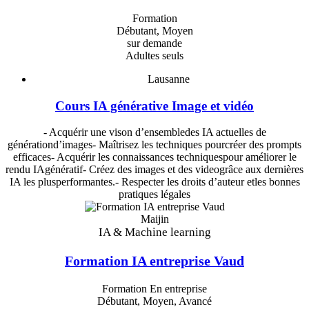
Formation
Débutant, Moyen
sur demande
Adultes seuls
Lausanne
Cours IA générative Image et vidéo
- Acquérir une vison d’ensembledes IA actuelles de
générationd’images- Maîtrisez les techniques pourcréer des prompts
efficaces- Acquérir les connaissances techniquespour améliorer le
rendu IAgénératif- Créez des images et des videogrâce aux dernières
IA les plusperformantes.- Respecter les droits d’auteur etles bonnes
pratiques légales
Maijin
IA & Machine learning
Formation IA entreprise Vaud
Formation En entreprise
Débutant, Moyen, Avancé