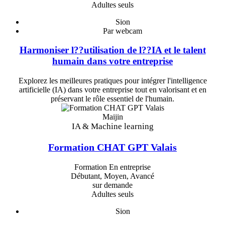
Adultes seuls
Sion
Par webcam
Harmoniser l??utilisation de l??IA et le talent
humain dans votre entreprise
Explorez les meilleures pratiques pour intégrer l'intelligence
artificielle (IA) dans votre entreprise tout en valorisant et en
préservant le rôle essentiel de l'humain.
Maijin
IA & Machine learning
Formation CHAT GPT Valais
Formation En entreprise
Débutant, Moyen, Avancé
sur demande
Adultes seuls
Sion