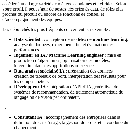
accéder à une large variété de métiers techniques et hybrides. Selon
votre profil, il peut s’agir de postes très orientés data, de rôles plus
proches du produit ou encore de fonctions de conseil et
d’accompagnement des équipes.
Les débouchés les plus fréquents concernent par exemple :
Data scientist
: conception de modèles de
machine learning
,
analyse de données, expérimentation et évaluation des
performances.
Ingénieur en IA / Machine Learning engineer
: mise en
production d’algorithmes, optimisation des modèles,
intégration dans des applications ou services.
Data analyst spécialisé IA
: préparation des données,
création de tableaux de bord, interprétation des résultats pour
les équipes métiers.
Développeur IA
: intégration d’API d’IA générative, de
systèmes de recommandation, de traitement automatique du
langage ou de vision par ordinateur.
...
Consultant IA
: accompagnement des entreprises dans la
définition de cas d’usage, la gestion de projet et la conduite du
changement.