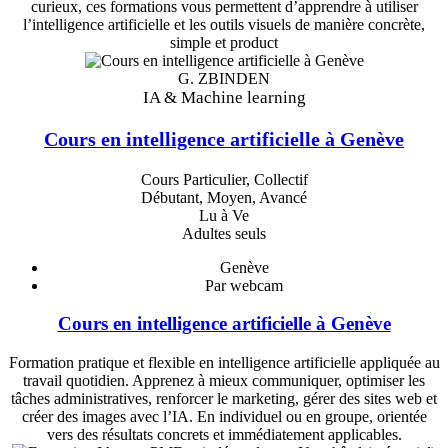
curieux, ces formations vous permettent d’apprendre à utiliser
l’intelligence artificielle et les outils visuels de manière concrète,
simple et product
G. ZBINDEN
IA & Machine learning
Cours en intelligence artificielle à Genève
Cours Particulier, Collectif
Débutant, Moyen, Avancé
Lu à Ve
Adultes seuls
Genève
Par webcam
Cours en intelligence artificielle à Genève
Formation pratique et flexible en intelligence artificielle appliquée au
travail quotidien. Apprenez à mieux communiquer, optimiser les
tâches administratives, renforcer le marketing, gérer des sites web et
créer des images avec l’IA. En individuel ou en groupe, orientée
vers des résultats concrets et immédiatement applicables.