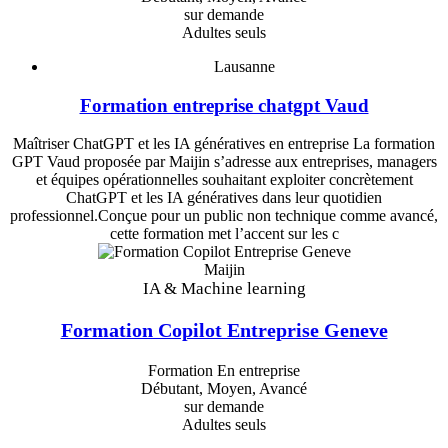
sur demande
Adultes seuls
Lausanne
Formation entreprise chatgpt Vaud
Maîtriser ChatGPT et les IA génératives en entreprise La formation
GPT Vaud proposée par Maijin s’adresse aux entreprises, managers
et équipes opérationnelles souhaitant exploiter concrètement
ChatGPT et les IA génératives dans leur quotidien
professionnel.Conçue pour un public non technique comme avancé,
cette formation met l’accent sur les c
Maijin
IA & Machine learning
Formation Copilot Entreprise Geneve
Formation En entreprise
Débutant, Moyen, Avancé
sur demande
Adultes seuls