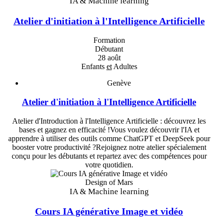
IA & Machine learning
Atelier d'initiation à l'Intelligence Artificielle
Formation
Débutant
28 août
Enfants
et
Adultes
Genève
Atelier d'initiation à l'Intelligence Artificielle
Atelier d'Introduction à l'Intelligence Artificielle : découvrez les
bases et gagnez en efficacité !Vous voulez découvrir l'IA et
apprendre à utiliser des outils comme ChatGPT et DeepSeek pour
booster votre productivité ?Rejoignez notre atelier spécialement
conçu pour les débutants et repartez avec des compétences pour
votre quotidien.
Design of Mars
IA & Machine learning
Cours IA générative Image et vidéo