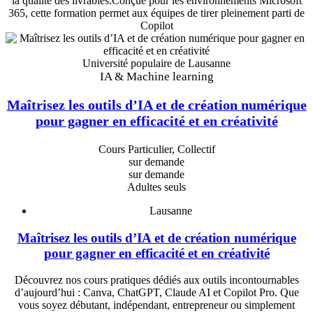
la qualité des livrables.Conçue pour les environnements Microsoft
365, cette formation permet aux équipes de tirer pleinement parti de
Copilot
Université populaire de Lausanne
IA & Machine learning
Maîtrisez les outils d’IA et de création numérique
pour gagner en efficacité et en créativité
Cours Particulier, Collectif
sur demande
sur demande
Adultes seuls
Lausanne
Maîtrisez les outils d’IA et de création numérique
pour gagner en efficacité et en créativité
Découvrez nos cours pratiques dédiés aux outils incontournables
d’aujourd’hui : Canva, ChatGPT, Claude AI et Copilot Pro. Que
vous soyez débutant, indépendant, entrepreneur ou simplement