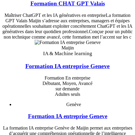
Formation CHAT GPT Valais
Maîtriser ChatGPT et les IA génératives en entrepriseLa formation
GPT Valais Maijin s’adresse aux entreprises, managers et équipes
opérationnelles souhaitant exploiter concrètement ChatGPT et les IA
génératives dans leur quotidien professionnel.Conçue pour un public
non technique comme avancé, cette formation met l’accent sur les c
Maijin
IA & Machine learning
Formation IA entreprise Geneve
Formation En entreprise
Débutant, Moyen, Avancé
sur demande
Adultes seuls
Genève
Formation IA entreprise Geneve
La formation IA entreprise Genève de Maijin permet aux entreprises
d’acquérir une compréhension opérationnelle de l’intelligence