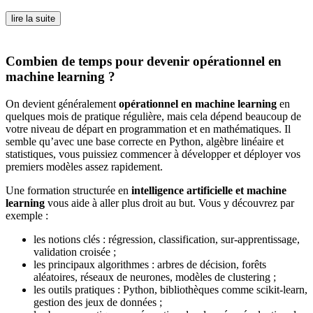
lire la suite
Combien de temps pour devenir opérationnel en
machine learning ?
On devient généralement
opérationnel en machine learning
en
quelques mois de pratique régulière, mais cela dépend beaucoup de
votre niveau de départ en programmation et en mathématiques. Il
semble qu’avec une base correcte en Python, algèbre linéaire et
statistiques, vous puissiez commencer à développer et déployer vos
premiers modèles assez rapidement.
Une formation structurée en
intelligence artificielle et machine
learning
vous aide à aller plus droit au but. Vous y découvrez par
exemple :
les notions clés : régression, classification, sur-apprentissage,
validation croisée ;
les principaux algorithmes : arbres de décision, forêts
aléatoires, réseaux de neurones, modèles de clustering ;
les outils pratiques : Python, bibliothèques comme scikit-learn,
gestion des jeux de données ;