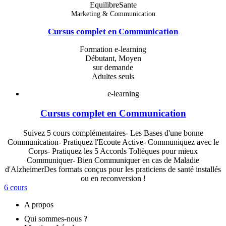
EquilibreSante
Marketing & Communication
Cursus complet en Communication
Formation e-learning
Débutant, Moyen
sur demande
Adultes seuls
e-learning
Cursus complet en Communication
Suivez 5 cours complémentaires- Les Bases d'une bonne
Communication- Pratiquez l'Ecoute Active- Communiquez avec le
Corps- Pratiquez les 5 Accords Toltèques pour mieux
Communiquer- Bien Communiquer en cas de Maladie
d'AlzheimerDes formats conçus pour les praticiens de santé installés
ou en reconversion !
6 cours
A propos
Qui sommes-nous ?