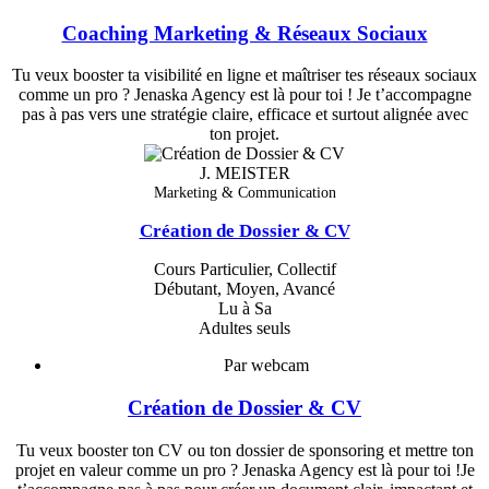
Coaching Marketing & Réseaux Sociaux
Tu veux booster ta visibilité en ligne et maîtriser tes réseaux sociaux
comme un pro ? Jenaska Agency est là pour toi ! Je t’accompagne
pas à pas vers une stratégie claire, efficace et surtout alignée avec
ton projet.
J. MEISTER
Marketing & Communication
Création de Dossier & CV
Cours Particulier, Collectif
Débutant, Moyen, Avancé
Lu à Sa
Adultes seuls
Par webcam
Création de Dossier & CV
Tu veux booster ton CV ou ton dossier de sponsoring et mettre ton
projet en valeur comme un pro ? Jenaska Agency est là pour toi !Je