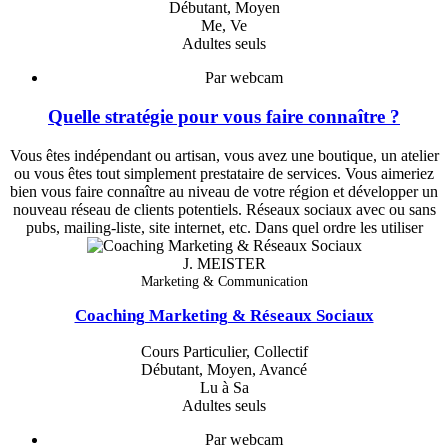
Débutant, Moyen
Me, Ve
Adultes seuls
Par webcam
Quelle stratégie pour vous faire connaître ?
Vous êtes indépendant ou artisan, vous avez une boutique, un atelier
ou vous êtes tout simplement prestataire de services. Vous aimeriez
bien vous faire connaître au niveau de votre région et développer un
nouveau réseau de clients potentiels. Réseaux sociaux avec ou sans
pubs, mailing-liste, site internet, etc. Dans quel ordre les utiliser
J. MEISTER
Marketing & Communication
Coaching Marketing & Réseaux Sociaux
Cours Particulier, Collectif
Débutant, Moyen, Avancé
Lu à Sa
Adultes seuls
Par webcam