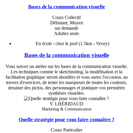
Bases de la communication visuelle
Cours Collectif
Débutant, Moyen
sur demande
Adultes seuls
En école / chez le prof
(1.5km - Vevey)
Bases de la communication visuelle
Vous suivez un atelier sur les bases de la communication visuelle.
Les techniques comme le sketchnoting, la modélisation et la
facilitation graphique seront abordées et vous aurez l'occasion, au
travers d'exercices, de tester les marqueurs de toutes les couleurs,
dessiner des pictos, des personnages et pratiquer vos premières
synthèses visuelles.
Y. LHÉRIDAUD
Marketing & Communication
Quelle stratégie pour vous faire connaître ?
Cours Particulier