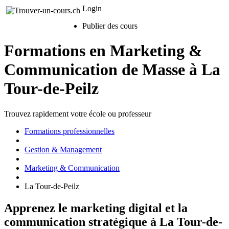
Login
Publier des cours
Formations en Marketing &
Communication de Masse à La
Tour-de-Peilz
Trouvez rapidement votre école ou professeur
Formations professionnelles
Gestion & Management
Marketing & Communication
La Tour-de-Peilz
Apprenez le marketing digital et la
communication stratégique à La Tour-de-