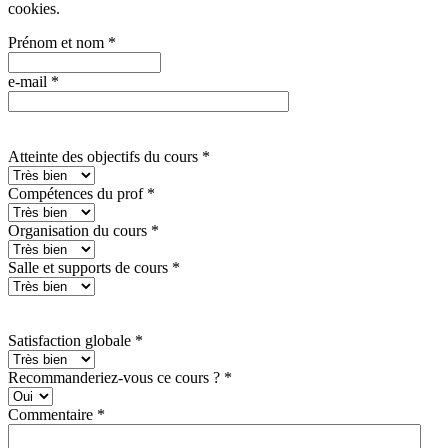
cookies
.
Prénom et nom
*
e-mail
*
Atteinte des objectifs du cours
*
Compétences du prof
*
Organisation du cours
*
Salle et supports de cours
*
Satisfaction globale
*
Recommanderiez-vous ce cours ?
*
Commentaire
*