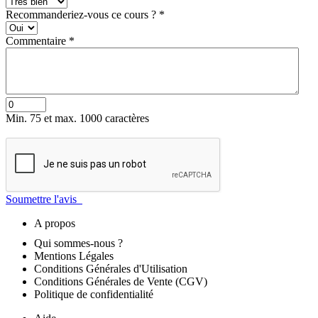
Recommanderiez-vous ce cours ?
*
Commentaire
*
Min. 75 et max. 1000 caractères
Soumettre l'avis
A propos
Qui sommes-nous ?
Mentions Légales
Conditions Générales d'Utilisation
Conditions Générales de Vente (CGV)
Politique de confidentialité