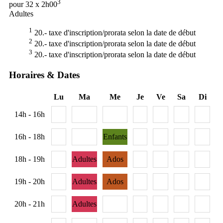
3
pour 32 x 2h00
Adultes
1
20.- taxe d'inscription/prorata selon la date de début
2
20.- taxe d'inscription/prorata selon la date de début
3
20.- taxe d'inscription/prorata selon la date de début
Horaires & Dates
Lu
Ma
Me
Je
Ve
Sa
Di
14h - 16h
16h - 18h
Enfants
18h - 19h
Adultes
Ados
19h - 20h
Adultes
Ados
20h - 21h
Adultes