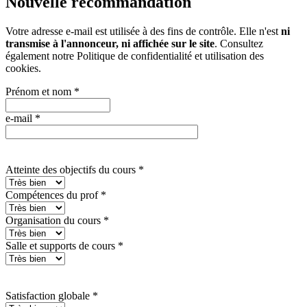
Nouvelle recommandation
Votre adresse e-mail est utilisée à des fins de contrôle. Elle n'est
ni
transmise à l'annonceur, ni affichée sur le site
. Consultez
également notre
Politique de confidentialité et utilisation des
cookies
.
Prénom et nom
*
e-mail
*
Atteinte des objectifs du cours
*
Compétences du prof
*
Organisation du cours
*
Salle et supports de cours
*
Satisfaction globale
*