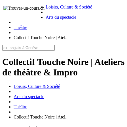
Loisirs, Culture & Société
Arts du spectacle
Théâtre
Collectif Touche Noire | Atel...
Collectif Touche Noire | Ateliers
de théâtre & Impro
Loisirs, Culture & Société
Arts du spectacle
Théâtre
Collectif Touche Noire | Atel...