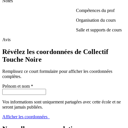
Notes
Compétences du prof
Organisation du cours
Salle et supports de cours
Avis
Révélez les coordonnées de Collectif
Touche Noire
Remplissez ce court formulaire pour afficher les coordonnées
complètes.
Prénom et nom
*
Vos informations sont uniquement partagées avec cette école et ne
seront jamais publiées.
Afficher les coordonnées