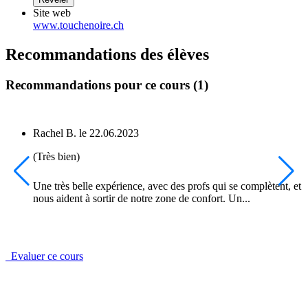
Site web
www.touchenoire.ch
Recommandations des élèves
Recommandations pour ce cours (1)
Rachel B.
le
22.06.2023
(Très bien)
Une très belle expérience, avec des profs qui se complètent, et 
nous aident à sortir de notre zone de confort. Un...
Evaluer ce cours