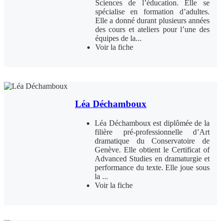
Sciences de l’éducation. Elle se
spécialise en formation d’adultes.
Elle a donné durant plusieurs années
des cours et ateliers pour l’une des
équipes de la...
Voir la fiche
Léa Déchamboux
Léa Déchamboux est diplômée de la
filière pré-professionnelle d’Art
dramatique du Conservatoire de
Genève. Elle obtient le Certificat of
Advanced Studies en dramaturgie et
performance du texte. Elle joue sous
la ...
Voir la fiche