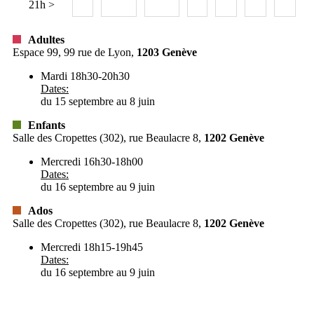
21h >
Adultes
Espace 99, 99 rue de Lyon,
1203
Genève
Mardi 18h30-20h30
Dates:
du 15 septembre au 8 juin
Enfants
Salle des Cropettes (302), rue Beaulacre 8,
1202
Genève
Mercredi 16h30-18h00
Dates:
du 16 septembre au 9 juin
Ados
Salle des Cropettes (302), rue Beaulacre 8,
1202
Genève
Mercredi 18h15-19h45
Dates:
du 16 septembre au 9 juin