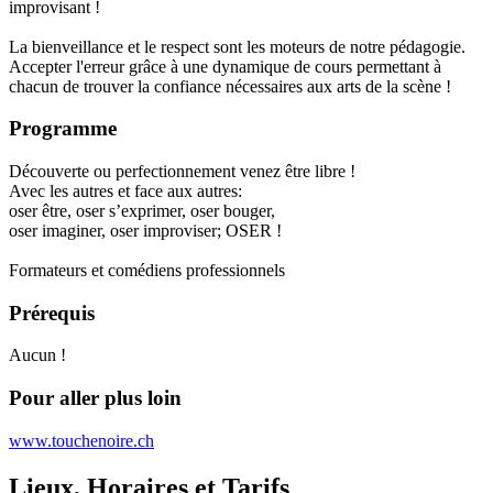
improvisant !
La bienveillance et le respect sont les moteurs de notre pédagogie.
Accepter l'erreur grâce à une dynamique de cours permettant à
chacun de trouver la confiance nécessaires aux arts de la scène !
Programme
Découverte ou perfectionnement venez être libre !
Avec les autres et face aux autres:
oser être, oser s’exprimer, oser bouger,
oser imaginer, oser improviser; OSER !
Formateurs et comédiens professionnels
Prérequis
Aucun !
Pour aller plus loin
www.touchenoire.ch
Lieux, Horaires et Tarifs