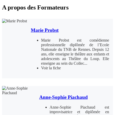
A propos des Formateurs
Marie Probst
Marie Probst est comédienne
professionnelle diplômée de l’Ecole
Nationale du TNB de Rennes. Depuis 12
ans, elle enseigne le théâtre aux enfants et
adolescents au Théâtre du Loup. Elle
enseigne au sein du Collec...
Voir la fiche
Anne-Sophie Piachaud
Anne-Sophie Piachaud est
improvisatrice et diplômée en