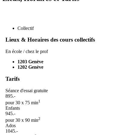
Collectif
Lieux & Horaires des cours collectifs
En école / chez le prof
1203
Genève
1202
Genève
Tarifs
Séance d'essai gratuite
895.-
1
pour 30 x 75 min
Enfants
945.-
2
pour 30 x 90 min
Ados
1045.-