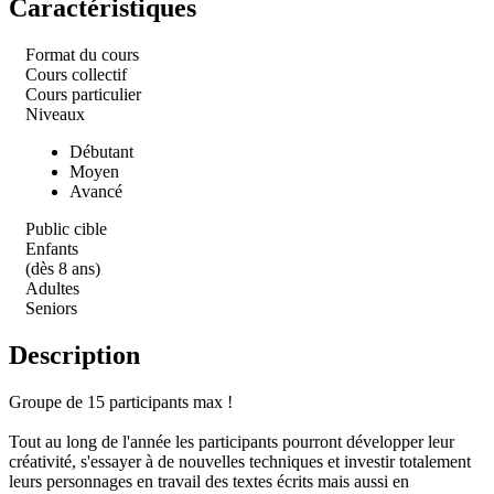
Caractéristiques
Format du cours
Cours collectif
Cours particulier
Niveaux
Débutant
Moyen
Avancé
Public cible
Enfants
(dès 8 ans)
Adultes
Seniors
Description
Groupe de 15 participants max !
Tout au long de l'année les participants pourront développer leur
créativité, s'essayer à de nouvelles techniques et investir totalement
leurs personnages en travail des textes écrits mais aussi en