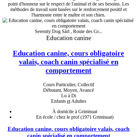
point d'honneur sur le respect de l'animal et de ses besoins. Les
méthodes de travail sont basées sur le renforcement positif et
l'harmonie entre le maître et son chien.
Serenity Dog Sàrl , Route des Gr...
Education canine
Education canine, cours obligatoire
valais, coach canin spécialisé en
comportement
Cours Particulier, Collectif
Débutant, Moyen, Avancé
Lu à Di
Enfants
et
Adultes
À domicile à Grimisuat
En école / chez le prof
(1971 Grimisuat)
Education canine, cours obligatoire valais, coach
canin spécialisé en comportement