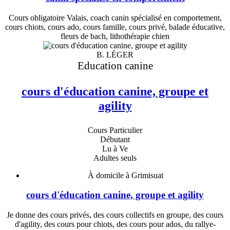
Cours obligatoire Valais, coach canin spécialisé en comportement,
cours chiots, cours ado, cours famille, cours privé, balade éducative,
fleurs de bach, lithothérapie chien
B. LÉGER
Education canine
cours d'éducation canine, groupe et
agility
Cours Particulier
Débutant
Lu à Ve
Adultes seuls
À domicile à Grimisuat
cours d'éducation canine, groupe et agility
Je donne des cours privés, des cours collectifs en groupe, des cours
d'agility, des cours pour chiots, des cours pour ados, du rallye-