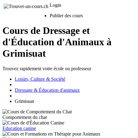
Login
Publier des cours
Cours de Dressage et
d'Éducation d'Animaux à
Grimisuat
Trouvez rapidement votre école ou professeur
Loisirs, Culture & Société
Dressage & Éducation d'animaux
Grimisuat
Comportement du chat
Education canine