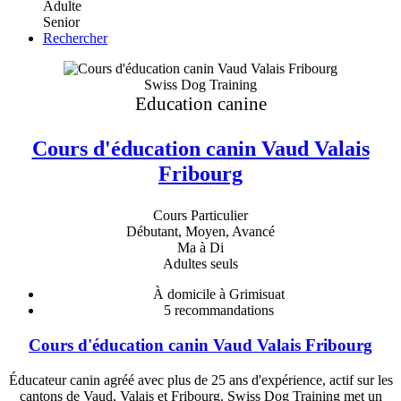
Adulte
Senior
Rechercher
Swiss Dog Training
Education canine
Cours d'éducation canin Vaud Valais
Fribourg
Cours Particulier
Débutant, Moyen, Avancé
Ma à Di
Adultes seuls
À domicile à Grimisuat
5
recommandations
Cours d'éducation canin Vaud Valais Fribourg
Éducateur canin agréé avec plus de 25 ans d'expérience, actif sur les
cantons de Vaud, Valais et Fribourg. Swiss Dog Training met un