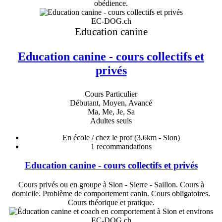
obédience.
EC-DOG.ch
Education canine
Education canine - cours collectifs et
privés
Cours Particulier
Débutant, Moyen, Avancé
Ma, Me, Je, Sa
Adultes seuls
En école / chez le prof
(3.6km - Sion)
1
recommandations
Education canine - cours collectifs et privés
Cours privés ou en groupe à Sion - Sierre - Saillon. Cours à
domicile. Problème de comportement canin. Cours obligatoires.
Cours théorique et pratique.
EC-DOG.ch