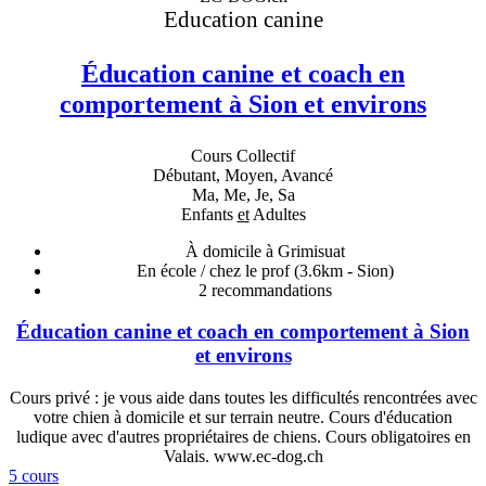
Education canine
Éducation canine et coach en
comportement à Sion et environs
Cours Collectif
Débutant, Moyen, Avancé
Ma, Me, Je, Sa
Enfants
et
Adultes
À domicile à Grimisuat
En école / chez le prof
(3.6km - Sion)
2
recommandations
Éducation canine et coach en comportement à Sion
et environs
Cours privé : je vous aide dans toutes les difficultés rencontrées avec
votre chien à domicile et sur terrain neutre. Cours d'éducation
ludique avec d'autres propriétaires de chiens. Cours obligatoires en
Valais. www.ec-dog.ch
5 cours