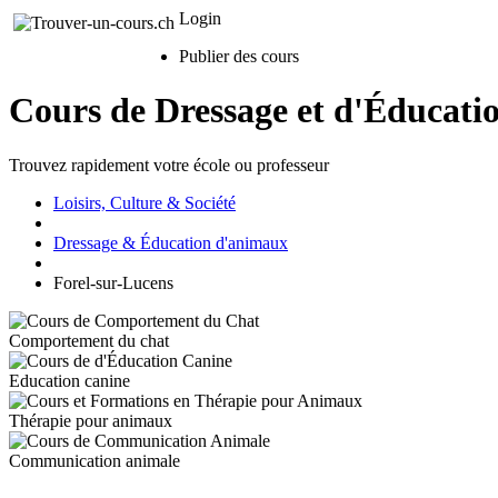
Login
Publier des cours
Cours de Dressage et d'Éducati
Trouvez rapidement votre école ou professeur
Loisirs, Culture & Société
Dressage & Éducation d'animaux
Forel-sur-Lucens
Comportement du chat
Education canine
Thérapie pour animaux
Communication animale