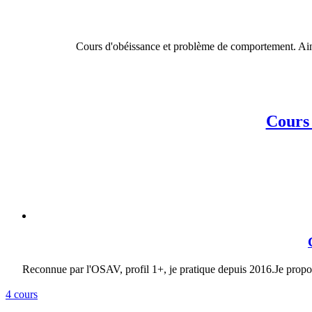
Cours d'obéissance et problème de comportement. Ainsi
Cours 
Reconnue par l'OSAV, profil 1+, je pratique depuis 2016.Je propo
4 cours