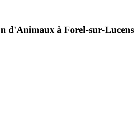
on d'Animaux à Forel-sur-Lucens