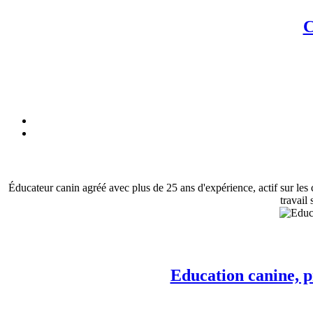
C
Éducateur canin agréé avec plus de 25 ans d'expérience, actif sur les
travail
Education canine, p