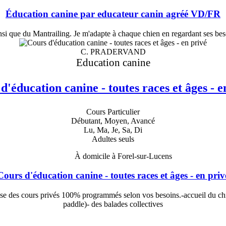
Éducation canine par educateur canin agréé VD/FR
 que du Mantrailing. Je m'adapte à chaque chien en regardant ses besoins
C. PRADERVAND
Education canine
d'éducation canine - toutes races et âges - e
Cours Particulier
Débutant, Moyen, Avancé
Lu, Ma, Je, Sa, Di
Adultes seuls
À domicile à Forel-sur-Lucens
Cours d'éducation canine - toutes races et âges - en priv
se des cours privés 100% programmés selon vos besoins.-accueil du ch
paddle)- des balades collectives