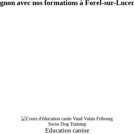
gnon avec nos formations à Forel-sur-Luce
Swiss Dog Training
Education canine