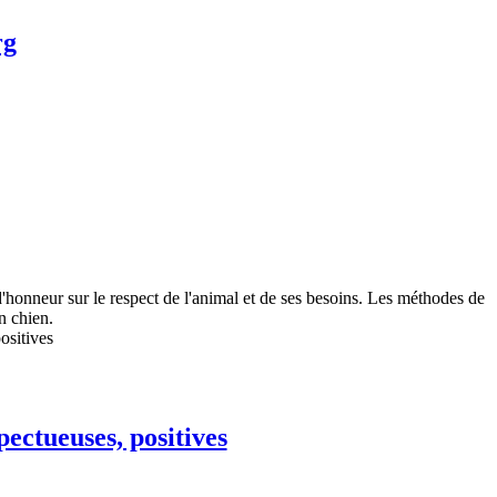
rg
'honneur sur le respect de l'animal et de ses besoins. Les méthodes de
n chien.
ectueuses, positives