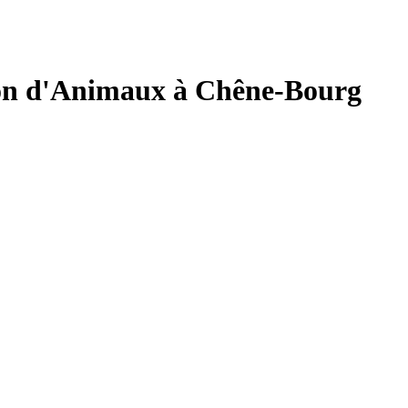
ion d'Animaux à Chêne-Bourg