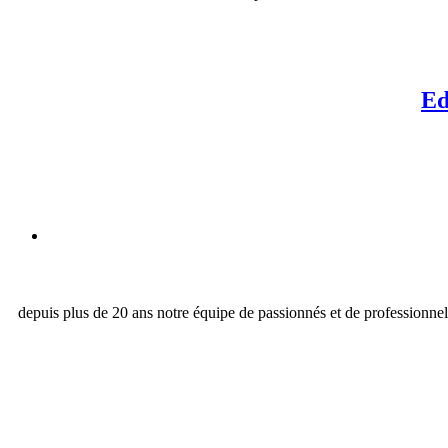
Ed
depuis plus de 20 ans notre équipe de passionnés et de professionne