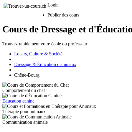
Login
Publier des cours
Cours de Dressage et d'Éducat
Trouvez rapidement votre école ou professeur
Loisirs, Culture & Société
Dressage & Éducation d'animaux
Chêne-Bourg
Comportement du chat
Education canine
Thérapie pour animaux
Communication animale