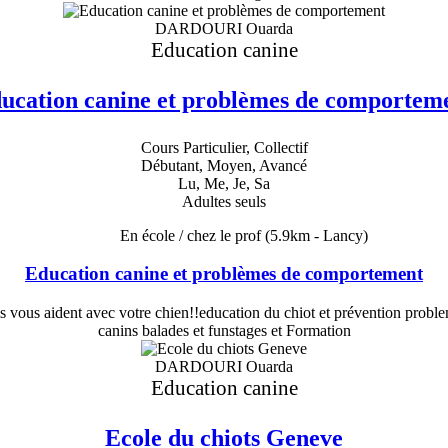
DARDOURI Ouarda
Education canine
ucation canine et problèmes de comportem
Cours Particulier, Collectif
Débutant, Moyen, Avancé
Lu, Me, Je, Sa
Adultes seuls
En école / chez le prof
(5.9km - Lancy)
Education canine et problèmes de comportement
ls vous aident avec votre chien!!education du chiot et prévention pro
canins balades et funstages et Formation
DARDOURI Ouarda
Education canine
Ecole du chiots Geneve