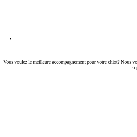
Vous voulez le meilleure accompagnement pour votre chiot? Nous vou
6 