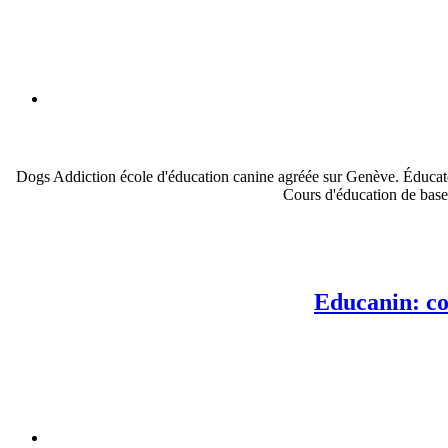
Dogs Addiction école d'éducation canine agréée sur Genève. Éducateur
Cours d'éducation de base
Educanin: co